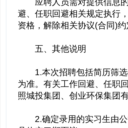
应聘人员需对提供信息的
避、任职回避相关规定执行，
资格，解除相关协议(合同)约
五、其他说明
1.本次招聘包括简历筛选
为准。有关工作回避、任职
照城投集团、创业环保集团
2.确定录用的实习生由公