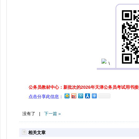
公务员教材中心：新批次的2026年天津公务员考试用书
点击分享此信息：
没有了 |
下一篇 »
相关文章