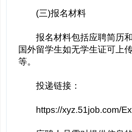
(三)报名材料
报名材料包括应聘简历和学
国外留学生如无学生证可上传
等。
投递链接：
https://xyz.51job.com/Ex