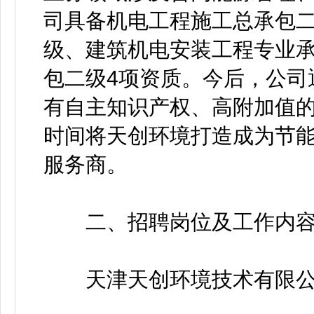
司具备机电工程施工总承包
级、建筑机电安装工程专业
包二级4项资质。今后，公司
有自主知识产权、高附加值的
时间将天创环境打造成为节
服务商。
二、招聘岗位及工作内
天津天创环境技术有限公司