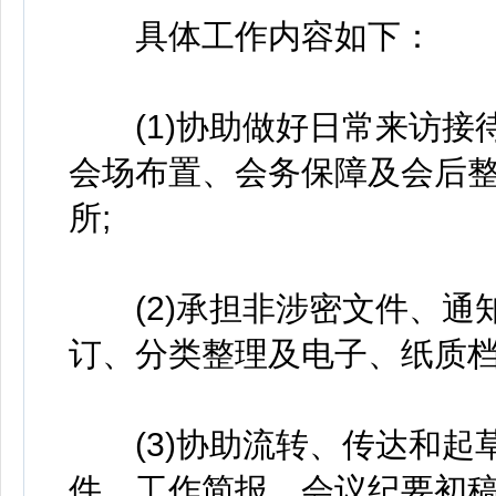
具体工作内容如下：
(1)协助做好日常来访接
会场布置、会务保障及会后
所;
(2)承担非涉密文件、通
订、分类整理及电子、纸质档
(3)协助流转、传达和起
件、工作简报、会议纪要初