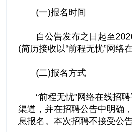
(一)报名时间
自公告发布之日起至2026年
(简历接收以“前程无忧”网络
(二)报名方式
“前程无忧”网络在线招聘
渠道，并在招聘公告中明确
息报名。本次招聘不接受公