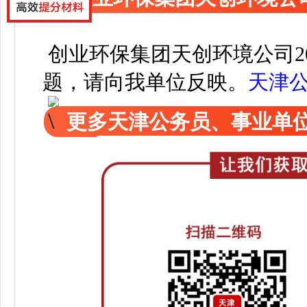
创业环保集团天创环境公司2
题，请向我单位反映。
天津
更多天津公务员、事业单