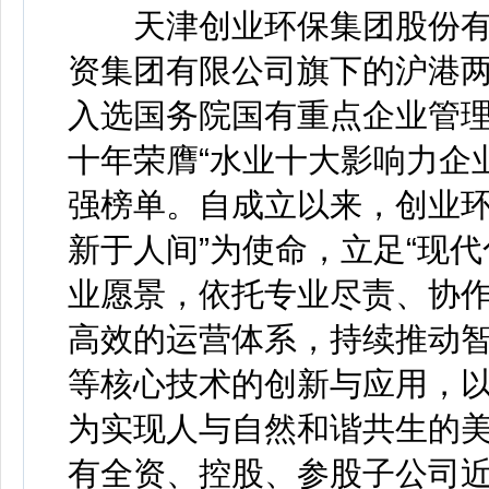
天津创业环保集团股份有
资集团有限公司旗下的沪港两
入选国务院国有重点企业管理
十年荣膺“水业十大影响力企
强榜单。自成立以来，创业环
新于人间”为使命，立足“现
业愿景，依托专业尽责、协
高效的运营体系，持续推动
等核心技术的创新与应用，
为实现人与自然和谐共生的
有全资、控股、参股子公司近