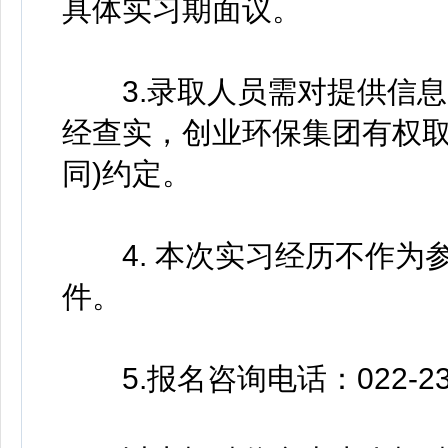
具体实习期面议。
3.录取人员需对提供信息
经查实，创业环保集团有权取
同)约定。
4. 本次实习经历不作为
件。
5.报名咨询电话：022-2393