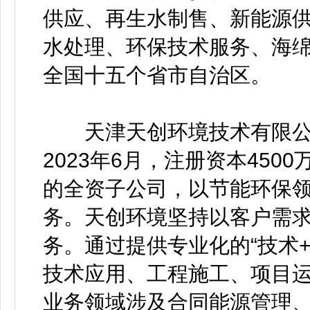
供应、再生水制售、新能源
水处理、环保技术服务、海绵
全国十五个省市自治区。
天津天创环境技术有限公司(
2023年6月，注册资本45
的全资子公司，以节能环保
务。天创环境坚持以客户需
务。通过提供专业化的“技术+
技术应用、工程施工、项目
业务领域涉及合同能源管理