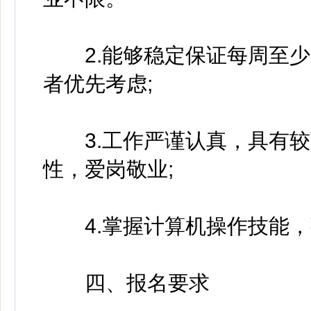
2.能够稳定保证每周至少
者优先考虑;
3.工作严谨认真，具有较
性，爱岗敬业;
4.掌握计算机操作技能，
四、报名要求