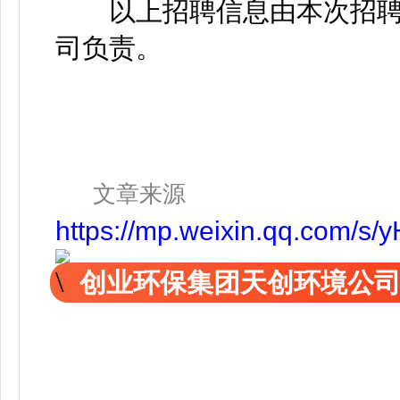
以上招聘信息由本次招聘
司负责。
文章来源
https://mp.weixin.qq.com/
创业环保集团天创环境公司