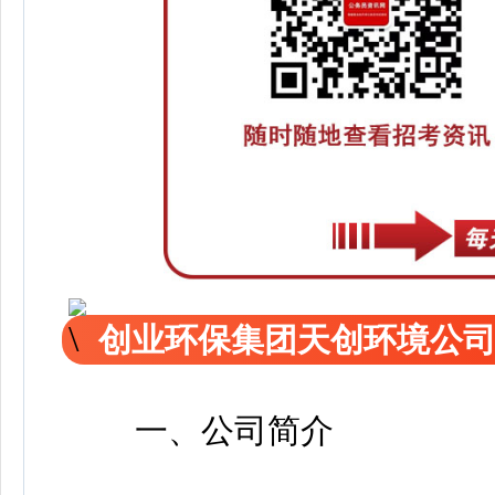
创业环保集团天创环境公司2
集团华淼规划勘测设计研究院
一、公司简介