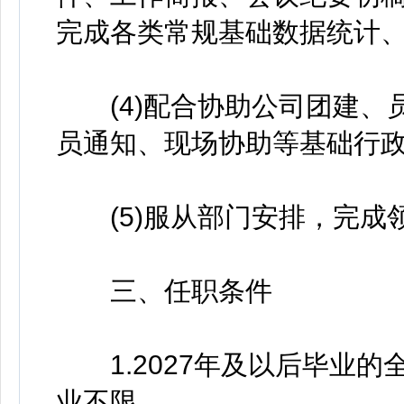
完成各类常规基础数据统计、
(4)配合协助公司团建、
员通知、现场协助等基础行政
(5)服从部门安排，完成
三、任职条件
1.2027年及以后毕业的
业不限。