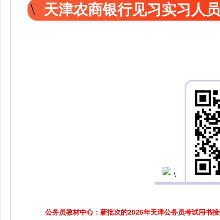
天津农商银行见习实习人
公务员教材中心：新批次的2026年天津公务员考试用书