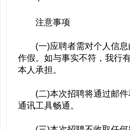
注意事项
(一)应聘者需对个人信息
作假。如与事实不符，我行
本人承担。
(二)本次招聘将通过邮件
通讯工具畅通。
(三)本次招聘不收取任何