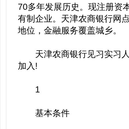
70多年发展历史。现注册资本
有制企业。天津农商银行网
地位，金融服务覆盖城乡。
天津农商银行见习实习人
加入!
1
基本条件