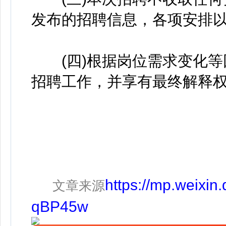
发布的招聘信息，各项安排
(四)根据岗位需求变化等
招聘工作，并享有最终解释
https://mp.weixi
文章来源
qBP45w