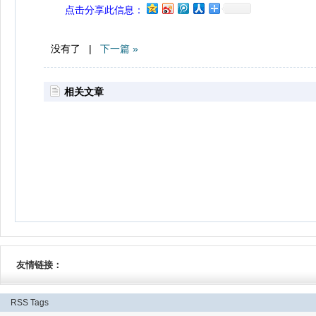
点击分享此信息：
没有了 |
下一篇 »
相关文章
友情链接：
RSS
Tags