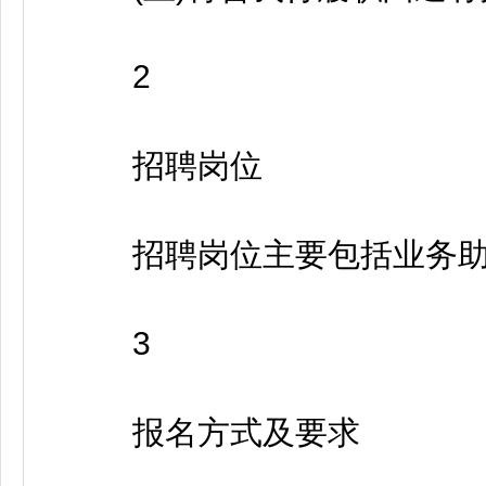
2
招聘岗位
招聘岗位主要包括业务助
3
报名方式及要求