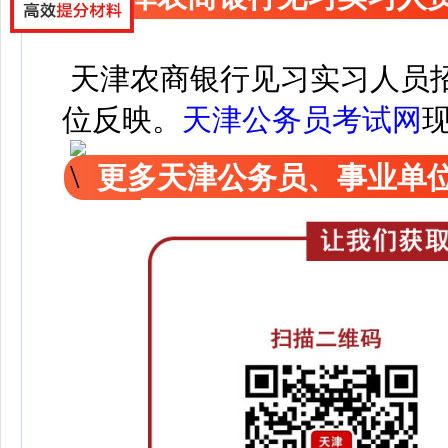
天津农商银行见习实习人员
位反映。
天津公务员考试网
更多天津公务员、事业单