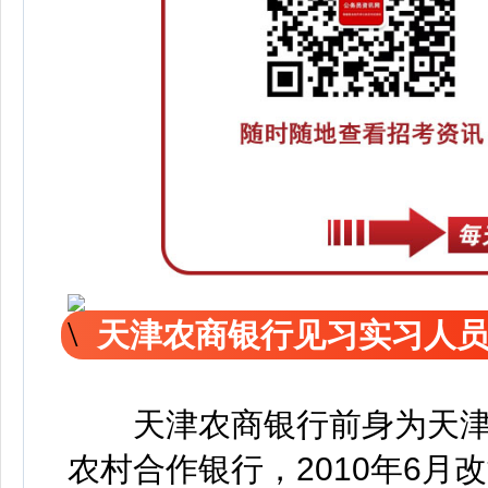
天津农商银行见习实习人
勘测设计研究院有限公司202
天津农商银行前身为天津的
农村合作银行，2010年6