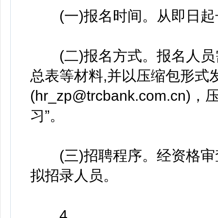
(一)报名时间。从即日起
(二)报名方式。报名人员
总表等材料,并以压缩包形式
(hr_zp@trcbank.com
习”。
(三)招聘程序。经资格审
拟招录人员。
4