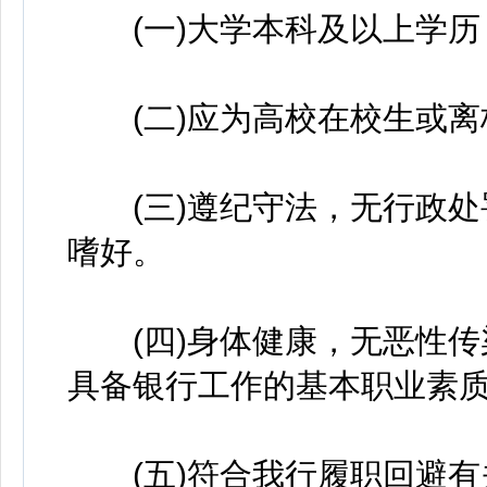
(一)大学本科及以上学历
(二)应为高校在校生或离
(三)遵纪守法，无行政处
嗜好。
(四)身体健康，无恶性传
具备银行工作的基本职业素
(五)符合我行履职回避有