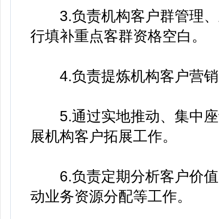
3.负责机构客户群管理、
行填补重点客群资格空白。
4.负责提炼机构客户营销
5.通过实地推动、集中座
展机构客户拓展工作。
6.负责定期分析客户价值
动业务资源分配等工作。