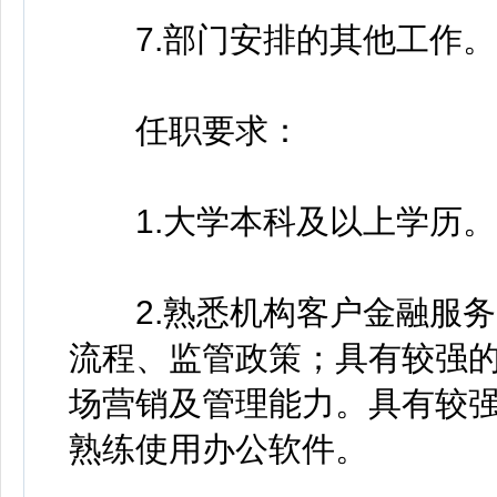
7.部门安排的其他工作。
任职要求：
1.大学本科及以上学历。
2.熟悉机构客户金融服务
流程、监管政策；具有较强
场营销及管理能力。具有较
熟练使用办公软件。