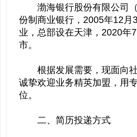
渤海银行股份有限公司（以
份制商业银行，2005年12月
业，总部设在天津，2020年
市。
根据发展需要，现面向社
诚挚欢迎业务精英加盟，用专
位。
二、简历投递方式