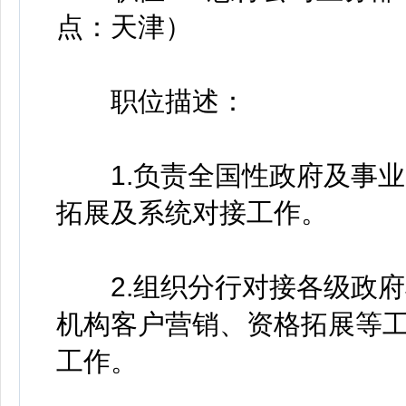
点：天津）
职位描述：
1.负责全国性政府及事业
拓展及系统对接工作。
2.组织分行对接各级政府
机构客户营销、资格拓展等
工作。