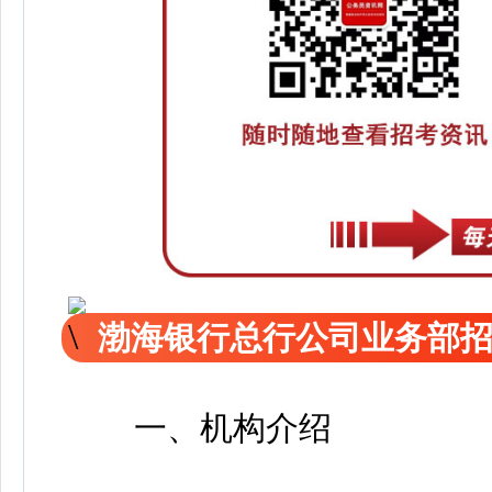
渤海银行总行公司业务部
测设计研究院有限公司2026
一、机构介绍