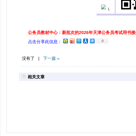
公务员教材中心：新批次的2026年天津公务员考试用书
0
点击分享此信息：
没有了 |
下一篇 »
相关文章