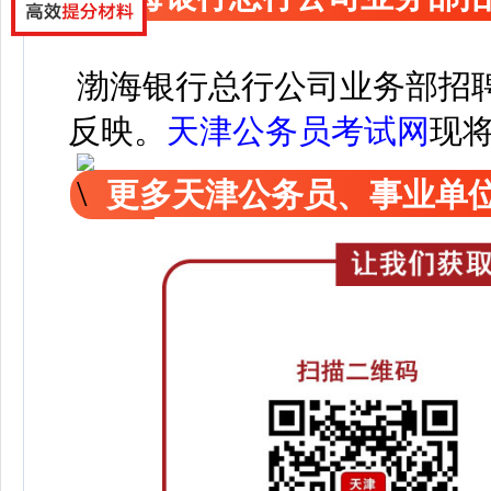
渤海银行总行公司业务部招
反映。
天津公务员考试网
现
更多天津公务员、事业单