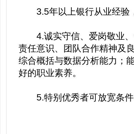
3.5年以上银行从业经验
4.诚实守信、爱岗敬业、
责任意识、团队合作精神及
综合概括与数据分析能力；
好的职业素养。
5.特别优秀者可放宽条件