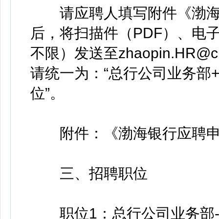
请应聘人填写附件《渤海
后，将扫描件（PDF）、电子
不限）发送至zhaopin.HR@
请统一为：“总行公司业务部
位”。
附件：《渤海银行应聘申
三、招聘职位
职位1：总行公司业务部-