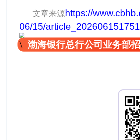
https://www.cbhb
文章来源
06/15/article_20260615175
渤海银行总行公司业务部