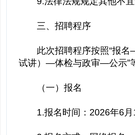
9.法律法规规定其他不宜
三、招聘程序
此次招聘程序按照“报名—
试讲）—体检与政审—公示”
（一）报名
1.报名时间：2026年6月12