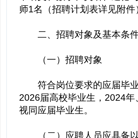
师1名（招聘计划表详见附件
二、招聘对象及基本条
（一）招聘对象
符合岗位要求的应届毕业
2026届高校毕业生，2024
视同应届毕业生。
（二）应聘人员应具备以