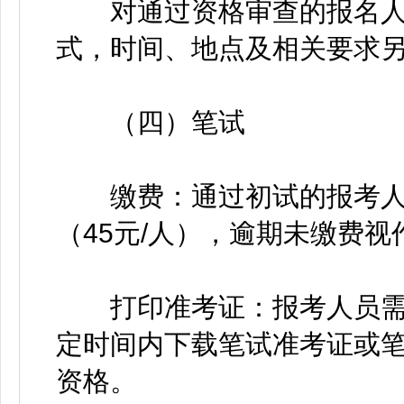
对通过资格审查的报名人
式，时间、地点及相关要求
（四）笔试
缴费：通过初试的报考人
（45元/人），逾期未缴费
打印准考证：报考人员需
定时间内下载笔试准考证或
资格。