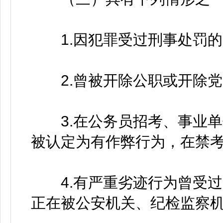
1.因犯罪受过刑事处罚的
2.曾被开除公职或开除党
3.在公务员招考、事业单
被认定为有作弊行为，在禁
4.有严重劣迹行为曾受过
正在被公安机关、纪检监察