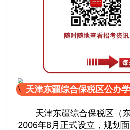
天津东疆综合保税区公办学校
华淼规划勘测设计研究院有限
天津东疆综合保税区（东
2006年8月正式设立，规划