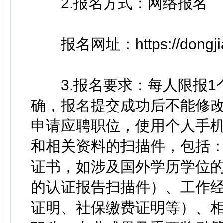
2.报名方式：网络报名
报名网址：https://dongjian
3.报名要求：每人限报1
确，报名提交成功后不能修
申请应聘职位，使用个人手
和相关资料的扫描件，包括
证书，如涉及国外学历学位
的认证报告扫描件）、工作
证明、社保缴费证明等）、