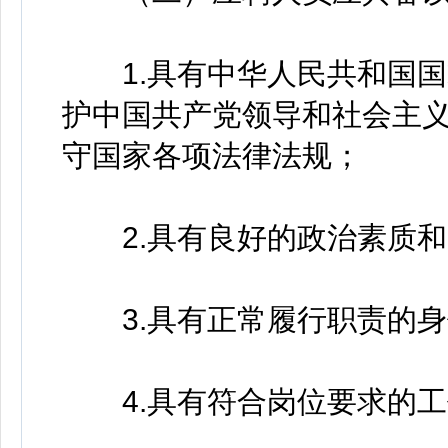
1.具有中华人民共和国国
护中国共产党领导和社会主
守国家各项法律法规；
2.具有良好的政治素质和
3.具有正常履行职责的身
4.具有符合岗位要求的工