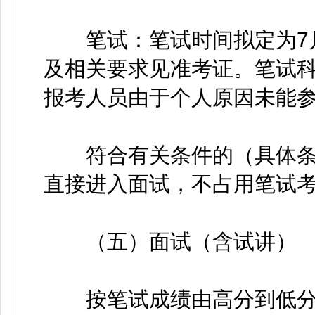
笔试：笔试时间拟定为7月18
及相关要求见准考证。笔试科
报考人员由于个人原因未能
符合有关条件的（具体条
直接进入面试，不占用笔试
（五）面试（含试讲）
按笔试成绩由高分到低分