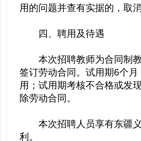
用的问题并查有实据的，取
四、聘用及待遇
本次招聘教师为合同制教
签订劳动合同。试用期6个月
用；试用期考核不合格或发
除劳动合同。
本次招聘人员享有东疆义
利。