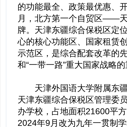
的功能最全、政策最优惠、开
月，北方第一个自贸区——
牌。天津东疆综合保税区定
心的核心功能区、国家租赁
示范区，是综合配套改革的
和“一带一路”重大国家战略
天津外国语大学附属东疆外
天津东疆综合保税区管理委
办学校，占地面积21600平
2024年9月改为九年一贯制