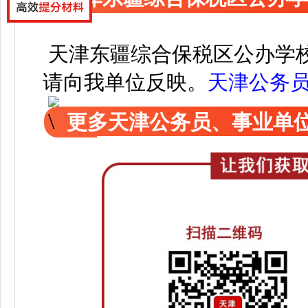
天津东疆综合保税区公办学校
请向我单位反映。
天津公务
更多天津公务员、事业单