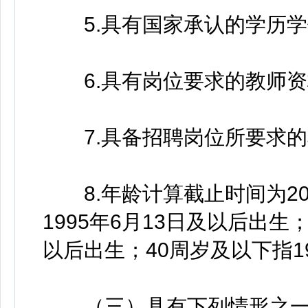
5.具有国家承认的学历学
6.具有岗位要求的教师资
7.具备招聘岗位所要求的
8.年龄计算截止时间为202
1995年6月13日及以后出生；
以后出生；40周岁及以下指1
（三）具有下列情形之一