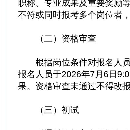
职称、专业成果及重要奖励
不符或同时报考多个岗位者
（二）资格审查
根据岗位条件对报名人员
报名人员于2026年7月6日9
果。资格审查未通过不得改
（三）初试