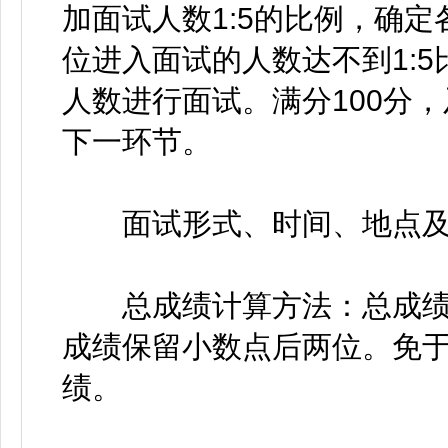
加面试人数1:5的比例，确
位进入面试的人数达不到1:
人数进行面试。满分100分，
下一环节。
面试形式、时间、地点及
总成绩计算方法：总成绩=笔
成绩保留小数点后两位。免
绩。