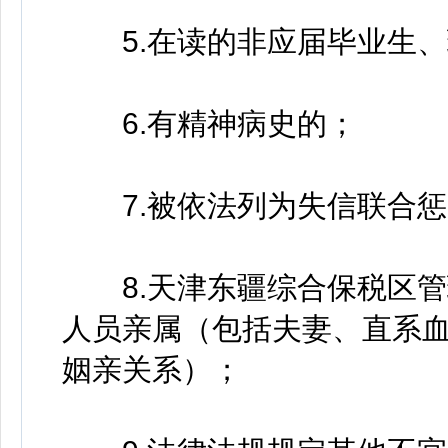
5.在读的非应届毕业生、
6.有精神病史的；
7.被依法列为失信联合惩
8.天津东疆综合保税区管
人员亲属（包括夫妻、直系
姻亲关系）；