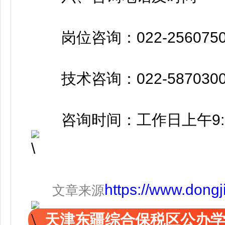
岗位咨询：022-25607501、
技术咨询：022-58703000-
咨询时间：工作日上午9:00-11
https://www.dongj
文章来源
天津东疆综合保税区公办学校