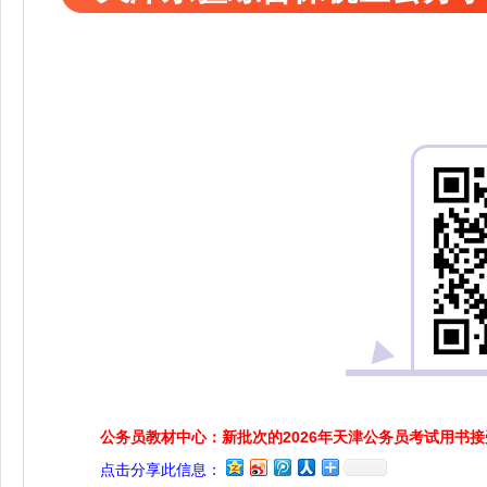
公务员教材中心：新批次的2026年天津公务员考试用书
点击分享此信息：