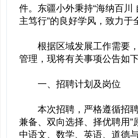
件。东疆小外秉持“海纳百川 
主笃行”的良好学风，致力于
根据区域发展工作需要，
管理，现将有关事项公告如
一、招聘计划及岗位
本次招聘，严格遵循招聘工
兼备、双向选择、择优聘用”
中语文、数学、英语、道德与