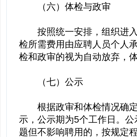
（六）体检与政审
按照统一安排，组织进入
检所需费用由应聘人员个人
检和政审的视为自动放弃，
（七）公示
根据政审和体检情况确定
示，公示期为5个工作日。公
题但不影响聘用的，按规定