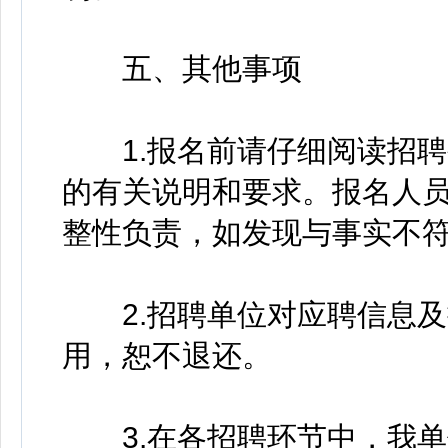
五、其他事项
1.报名前请仔细阅读招聘
的有关说明和要求。报名人
整性负责，如发现与事实不
2.招聘单位对应聘信息及
用，恕不退还。
3.在各招聘环节中，我单