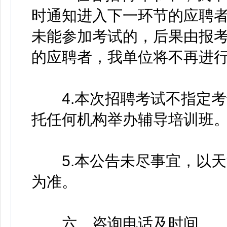
时通知进入下一环节的应聘
未能参加考试的，后果由报
的应聘者，我单位将不再进
4.本次招聘考试不指定考
托任何机构举办辅导培训班
5.本公告未尽事宜，以天
为准。
六、咨询电话及时间