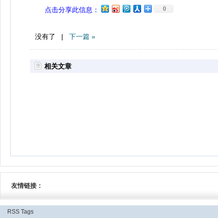
0
点击分享此信息：
没有了 |
下一篇 »
相关文章
友情链接：
RSS
Tags