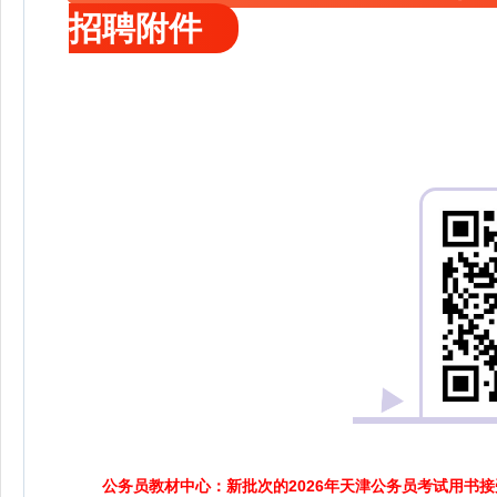
招聘附件
公务员教材中心：新批次的2026年天津公务员考试用书