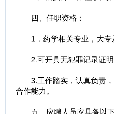
四、任职资格：
1．药学相关专业，大专
2.可开具无犯罪记录证明
3.工作踏实，认真负责，
合作能力。
五、应聘人员应具备以下