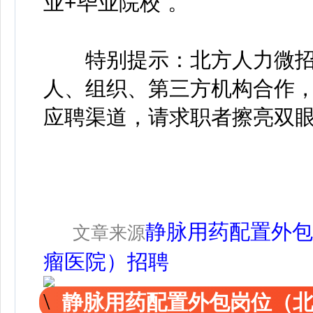
业+毕业院校”。
特别提示：北方人力微招
人、组织、第三方机构合作
应聘渠道，请求职者擦亮双
静脉用药配置外包
文章来源
瘤医院）招聘
静脉用药配置外包岗位（