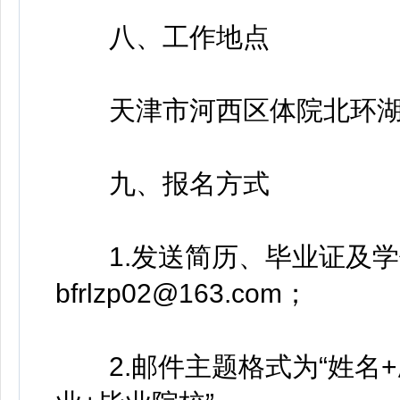
八、工作地点
天津市河西区体院北环湖
九、报名方式
1.发送简历、毕业证及学
bfrlzp02@163.com；
2.邮件主题格式为“姓名+