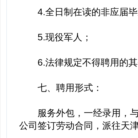
4.全日制在读的非应届毕
5.现役军人；
6.法律规定不得聘用的其
七、聘用形式：
服务外包，一经录用，与
公司签订劳动合同，派往天