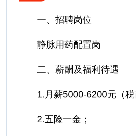
人才引进公告
一、招聘岗位
静脉用药配置岗
二、薪酬及福利待遇
1.月薪5000-6200元
2.五险一金；