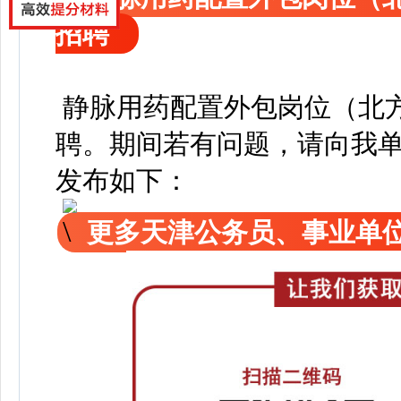
招聘
静脉用药配置外包岗位（北
聘
。
期间若有问题，请向我
发布如下：
更多天津公务员、事业单