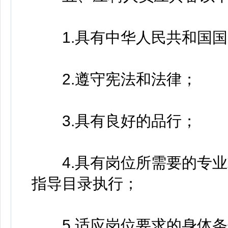
1.具有中华人民共和国国
2.遵守宪法和法律；
3.具有良好的品行；
4.具有岗位所需要的专业
指导目录执行；
5.适应岗位要求的身体条