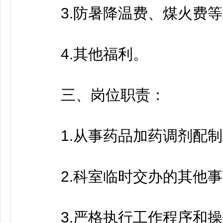
3.防暑降温费、煤火费等
4.其他福利。
三、岗位职责：
1.从事药品加药调剂配制
2.科室临时交办的其他事
3.严格执行工作程序和操