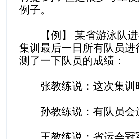
例子。
【例】 某省游泳队进
集训最后一日所有队员进
测了一下队员的成绩：
张教练说：这次集训时
孙教练说：有队员会
王教练说：省运会冠军