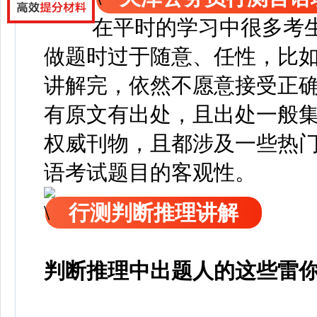
在平时的学习中很多考
做题时过于随意、任性，比
讲解完，依然不愿意接受正
有原文有出处，且出处一般
权威刊物，且都涉及一些热
语考试题目的客观性。
行测判断推理讲解
判断推理中出题人的这些雷