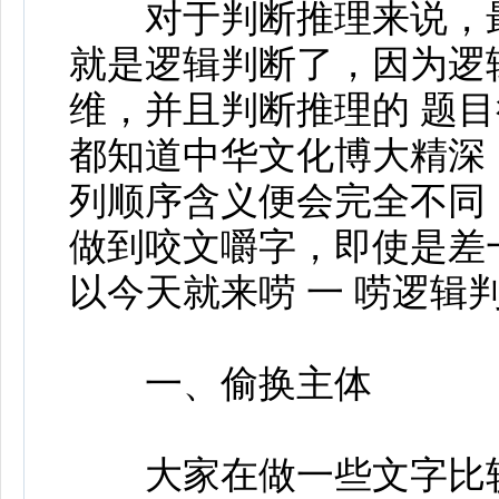
对于判断推理来说，最
就是逻辑判断了，因为逻
维，并且判断推理的 题
都知道中华文化博大精深
列顺序含义便会完全不同
做到咬文嚼字，即使是差
以今天就来唠 一 唠逻辑
一、偷换主体
大家在做一些文字比较