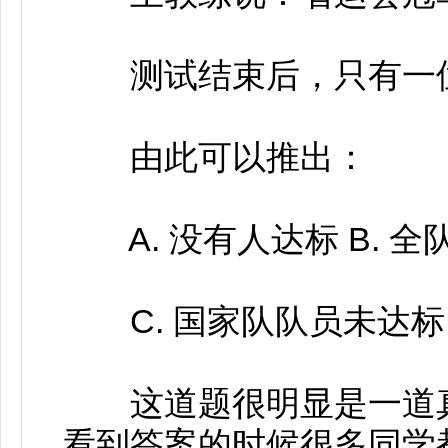
测试结束后，只有一位
由此可以推出：
A. 没有人达标 B. 全
C. 国家队队员未达标 
这道题很明显是一道真假
看到答案的时候很多同学都