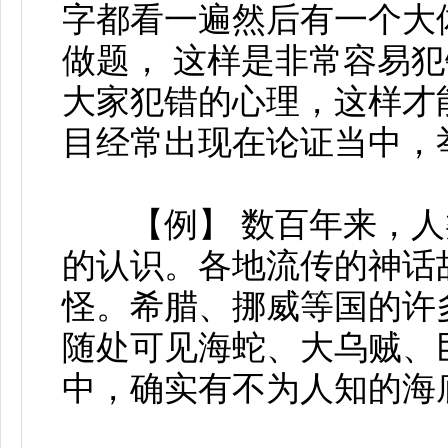
字都看一遍然后有一个大体
做题， 这样是非常容易犯
大家犯错的心理，这样才
目经常出现在论证当中，
【例】 数百年来，人
的认识。各地流传的神话
怪。希腊、挪威等国的许
随处可见海蛇、大乌贼、
中，确实有不为人知的海