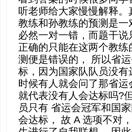
听老师给大家慢慢解释。
教练和孙教练的预测是一
必然一对一错，而题干说
正确的只能在这两个教练
测便是错误的， 所以省
标，因为国家队队员没有达
时候有人就会问了那省运
就代表没有人会达标吗?
员只有 省运会冠军和国家
会达标， 故 A 选项不
生进行了自我联想。 因此