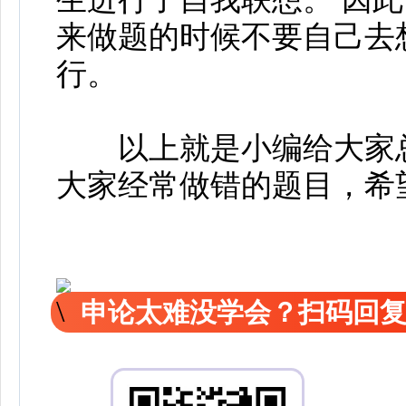
来做题的时候不要自己去
行。
以上就是小编给大家总
大家经常做错的题目，希
申论太难没学会？扫码回复