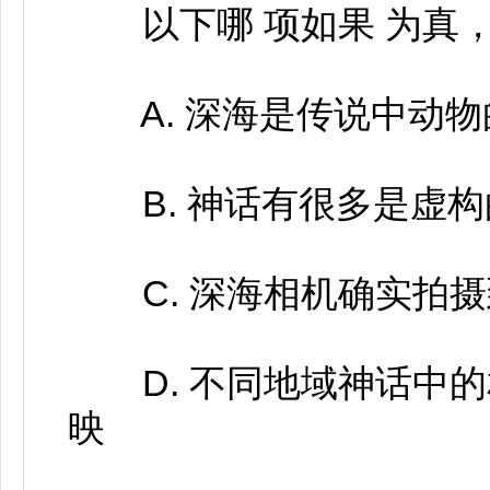
以下哪 项如果 为真，
A. 深海是传说中动物
B. 神话有很多是虚构
C. 深海相机确实拍摄
D. 不同地域神话中的
映