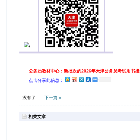
公务员教材中心：新批次的2026年天津公务员考试用书
点击分享此信息：
没有了 |
下一篇 »
相关文章