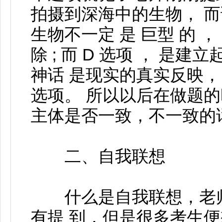
拍摄到深海中的生物， 而
生物不一定 是 巨型 的 
除 ; 而 D 选项 ， 是
神话 是现实的真实反映， 
选项。 所以以后在做题
主体是否一致，不一致的
二、自我联想
什么是自我联想，老师
有提 到，但是很多考生便