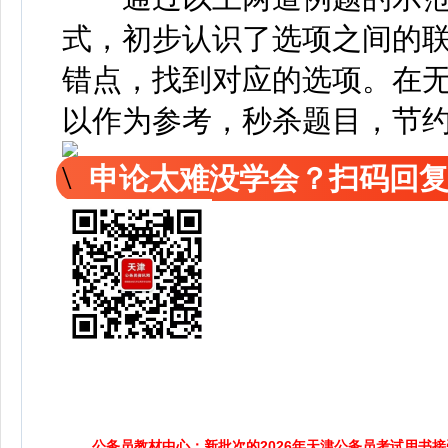
式，初步认识了选项之间的
错点，找到对应的选项。在
以作为参考，秒杀题目，节
申论太难没学会？扫码回复
公务员教材中心：新批次的2026年天津公务员考试用书