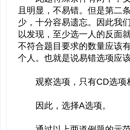
且明显，不易错。但是第二
少，十分容易遗忘。因此我
以发现，至少选一人的反面
不符合题目要求的数量应该有
个人。也就是说易错选项应该
观察选项，只有CD选项相
因此，选择A选项。
通过以上两道例题的示范