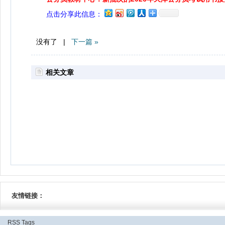
点击分享此信息：
没有了 |
下一篇 »
相关文章
友情链接：
RSS
Tags