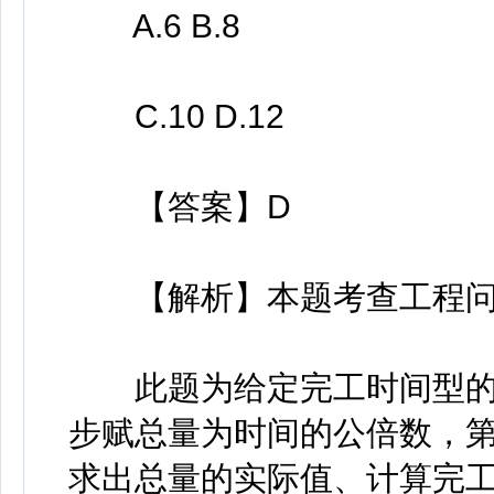
A.6 B.8
C.10 D.12
【答案】D
【解析】本题考查工程问
此题为给定完工时间型的
步赋总量为时间的公倍数，
求出总量的实际值、计算完