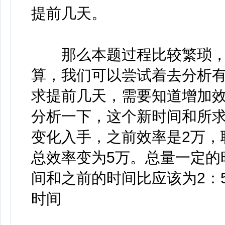
提前几天。
那么本题过程比较繁琐，
算，我们可以尝试着去分析
求提前几天，需要知道增加
分析一下，这个新时间和所
变化入手，之前效率是2万，
总效率变为5万。总量一定的
间和之前的时间比应该为2：
时间