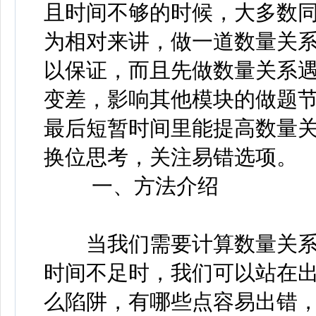
且时间不够的时候，大多数
为相对来讲，做一道数量关
以保证，而且先做数量关系
变差，影响其他模块的做题
最后短暂时间里能提高数量
换位思考，关注易错选项。
一、方法介绍
当我们需要计算数量关系
时间不足时，我们可以站在
么陷阱，有哪些点容易出错