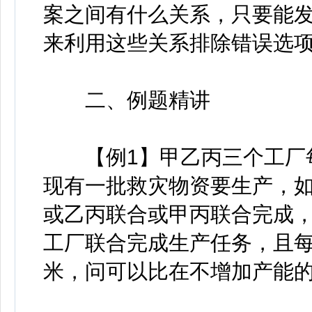
案之间有什么关系，只要能
来利用这些关系排除错误选
二、例题精讲
【例1】甲乙丙三个工厂每
现有一批救灾物资要生产，
或乙丙联合或甲丙联合完成，分
工厂联合完成生产任务，且每
米，问可以比在不增加产能的