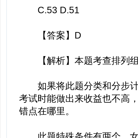
C.53 D.51
【答案】D
【解析】本题考查排列组
如果将此题分类和分步计
考试时能做出来收益也不高
错点在哪里。
此题特殊条件有两个，女