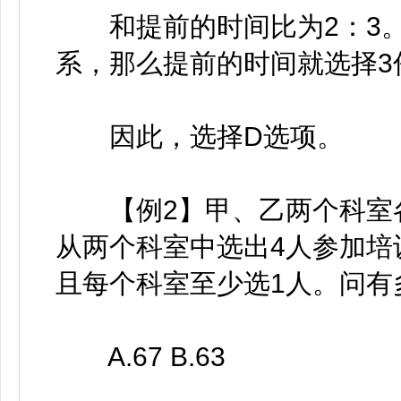
和提前的时间比为2：3。
系，那么提前的时间就选择3
因此，选择D选项。
【例2】甲、乙两个科室各
从两个科室中选出4人参加培
且每个科室至少选1人。问有
A.67 B.63