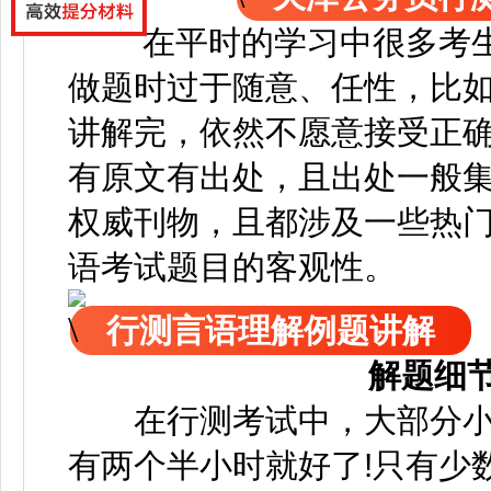
在平时的学习中很多考
做题时过于随意、任性，比
讲解完，依然不愿意接受正
有原文有出处，且出处一般
权威刊物，且都涉及一些热
语考试题目的客观性。
行测言语理解例题讲解
解题细
在行测考试中，大部分小
有两个半小时就好了!只有少