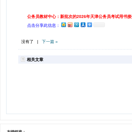
公务员教材中心：新批次的2026年天津公务员考试用书
点击分享此信息：
没有了 |
下一篇 »
相关文章
友情链接：