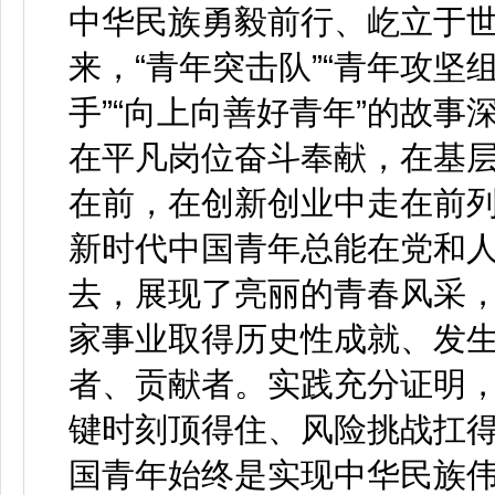
中华民族勇毅前行、屹立于
来，“青年突击队”“青年攻坚
手”“向上向善好青年”的故
在平凡岗位奋斗奉献，在基
在前，在创新创业中走在前
新时代中国青年总能在党和
去，展现了亮丽的青春风采
家事业取得历史性成就、发
者、贡献者。实践充分证明
键时刻顶得住、风险挑战扛
国青年始终是实现中华民族