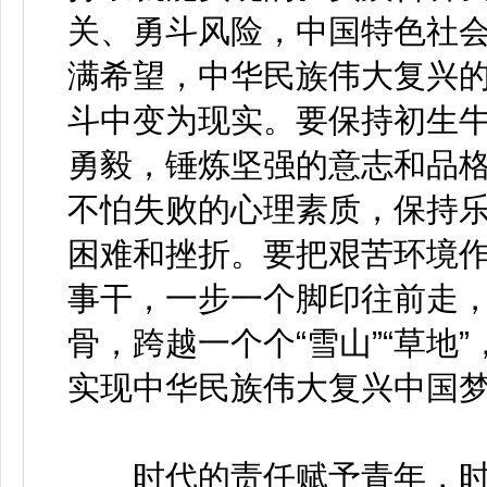
关、勇斗风险，中国特色社
满希望，中华民族伟大复兴
斗中变为现实。要保持初生
勇毅，锤炼坚强的意志和品
不怕失败的心理素质，保持
困难和挫折。要把艰苦环境
事干，一步一个脚印往前走
骨，跨越一个个“雪山”“草地”
实现中华民族伟大复兴中国
时代的责任赋予青年，时