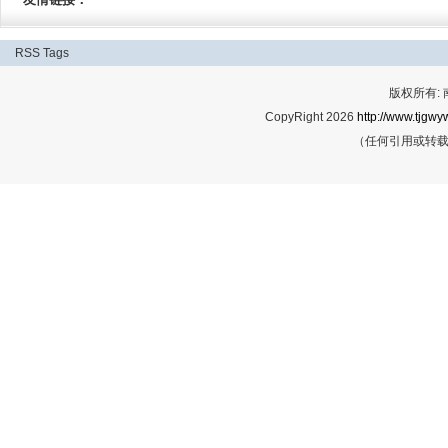
RSS
Tags
版权所有:
CopyRight 2026
http://www.tjgwyw
（任何引用或转