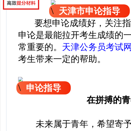
天津市申论指导
要想申论成绩好，关注指
申论是最能拉开考生成绩的
常重要的。
天津公务员考试
考生带来一定的帮助。
申论指导
在拼搏的青
未来属于青年，希望寄予