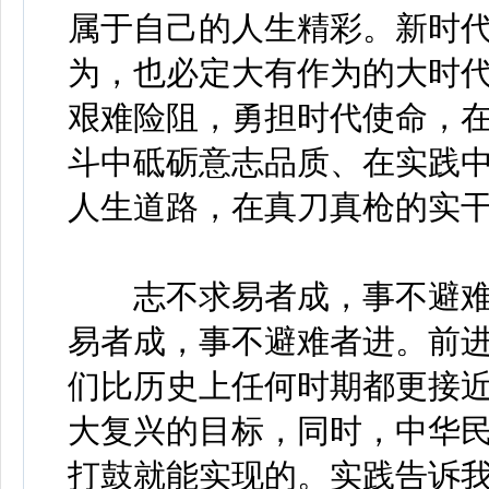
属于自己的人生精彩。新时
为，也必定大有作为的大时
艰难险阻，勇担时代使命，
斗中砥砺意志品质、在实践
人生道路，在真刀真枪的实
志不求易者成，事不避难者
易者成，事不避难者进。前
们比历史上任何时期都更接
大复兴的目标，同时，中华
打鼓就能实现的。实践告诉