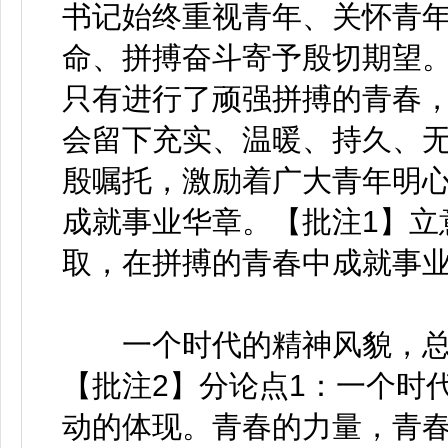
书记始终重视青年、关怀青
命、拼搏奋斗寄予殷切期望。
只有进行了顽强拼搏的青春
会留下充实、温暖、持久、无
殷嘱托，激励着广大青年明
成就事业华章。【批注1】立
取，在拼搏的青春中成就事
一个时代的精神风貌，总
【批注2】分论点1：一个时
动的体现。青春的力量，青