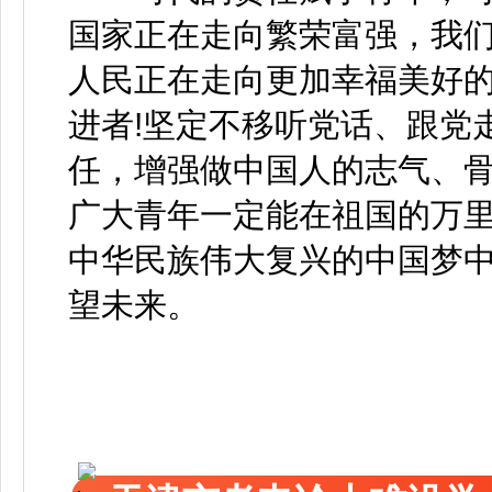
国家正在走向繁荣富强，我
人民正在走向更加幸福美好的
进者!坚定不移听党话、跟党
任，增强做中国人的志气、
广大青年一定能在祖国的万
中华民族伟大复兴的中国梦中
望未来。