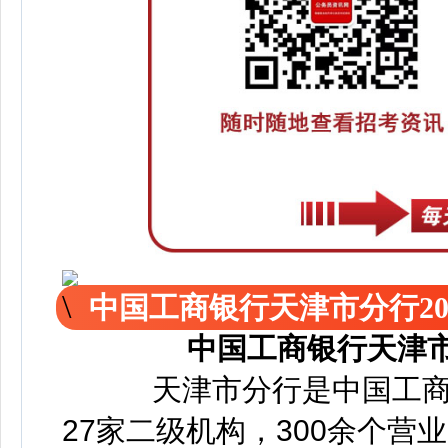
中国工商银行天津市分行20
中国工商银行天津市
天津市分行是中国工商
27家二级机构，300余个营