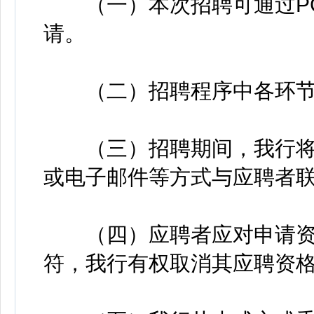
（一）本次招聘可通过PC
请。
（二）招聘程序中各环节
（三）招聘期间，我行将
或电子邮件等方式与应聘者
（四）应聘者应对申请资
符，我行有权取消其应聘资