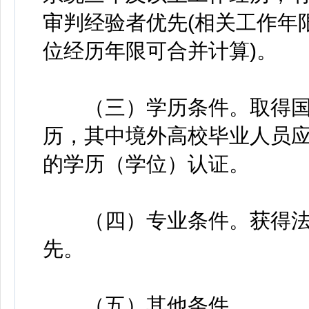
审判经验者优先(相关工作年限
位经历年限可合并计算)。
（三）学历条件。取得国
历，其中境外高校毕业人员
的学历（学位）认证。
（四）专业条件。获得法
先。
（五）其他条件。