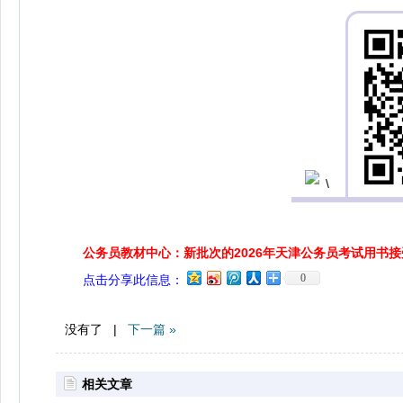
公务员教材中心：新批次的2026年天津公务员考试用书
0
点击分享此信息：
没有了 |
下一篇 »
相关文章