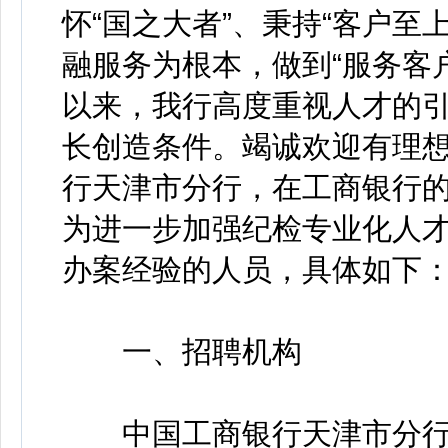
怀“国之大者”、秉持“客户至
融服务为根本，做到“服务客
以来，我行高度重视人才的
长创造条件。竭诚欢迎有理
行天津市分行，在工商银行
为进一步加强纪检专业化人
办案经验的人员，具体如下
一、招聘机构
中国工商银行天津市分行