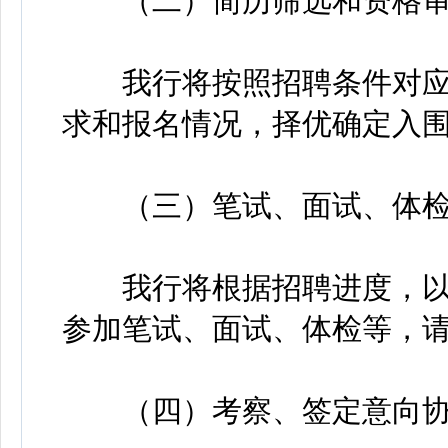
（二）简历筛选和资格审
我行将按照招聘条件对应
求和报名情况，择优确定入
（三）笔试、面试、体检
我行将根据招聘进度，以
参加笔试、面试、体检等，
（四）考察、签定意向协