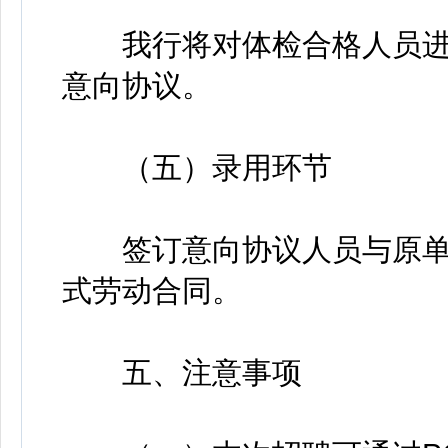
我行将对体检合格人员进
意向协议。
（五）录用环节
签订意向协议人员与原单
式劳动合同。
五、注意事项