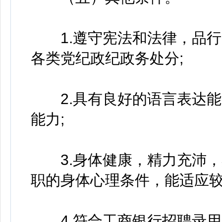
1.遵守宪法和法律，品行
各类党纪政纪政务处分;
2.具有良好的语言表达能
能力;
3.身体健康，精力充沛，
职的身体心理条件，能适应较
4.符合工商银行招聘录用