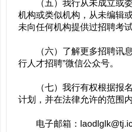
（五）我行从未成立或委
机构或类似机构，从未编辑
未向任何机构提供过招聘考
（六）了解更多招聘讯息及
行人才招聘”微信公众号。
（七）我行有权根据报名
计划，并在法律允许的范围
电子邮箱：laodlglk@tj.ic