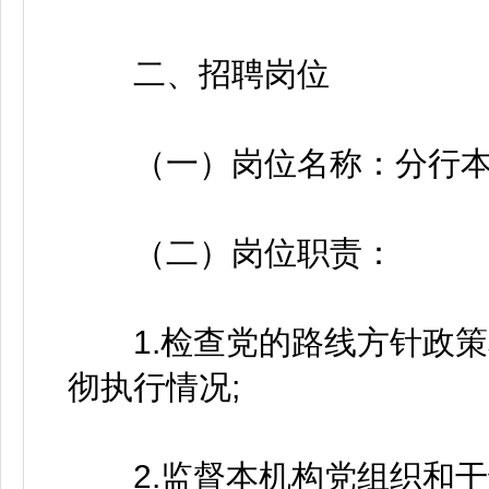
二、招聘岗位
（一）岗位名称：分行本
（二）岗位职责：
1.检查党的路线方针政策
彻执行情况;
2.监督本机构党组织和干