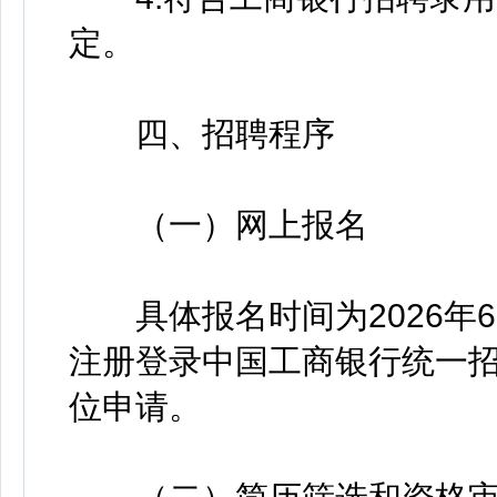
定。
四、招聘程序
（一）网上报名
具体报名时间为2026年6月
注册登录中国工商银行统一招聘平台
位申请。