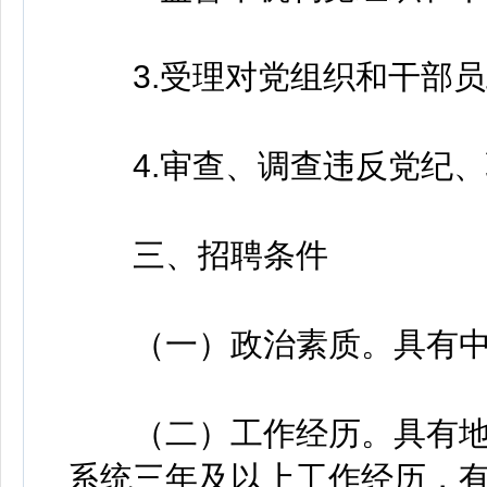
3.受理对党组织和干部员
4.审查、调查违反党纪、
三、招聘条件
（一）政治素质。具有中
（二）工作经历。具有地
系统三年及以上工作经历，