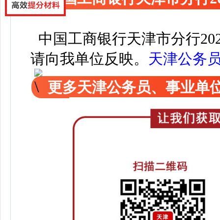
中国工商银行天津市分行20
请向我单位反映。
天津公务
更多天津公务员、事业单