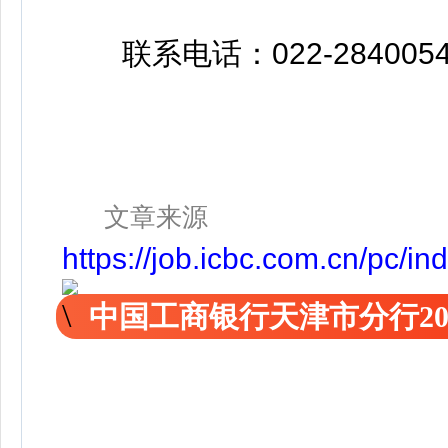
联系电话：022-2840054
文章来源
https://job.icbc.com.cn/pc/
中国工商银行天津市分行20