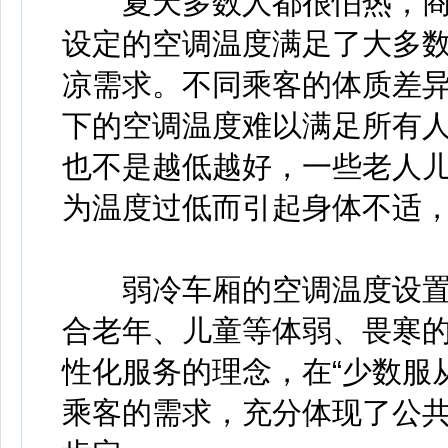
夏天多数人都很怕热，商
设定的空调温度满足了大多
凉需求。不同乘客的体质差
下的空调温度难以满足所有
也不是越低越好，一些老人
为温度过低而引起身体不适
弱冷车厢的空调温度设置比
合老年、儿童等体弱、畏寒的
性化服务的理念，在“少数服
乘客的需求，充分体现了公