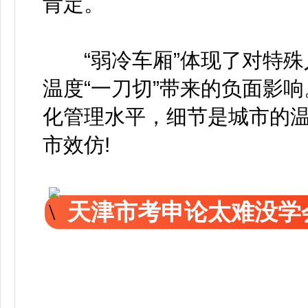
肯定。
“弱冷车厢”体现了对特殊
温度“一刀切”带来的负面影响
化管理水平，细节是城市的温
市效仿!
天津市考申论太难没学