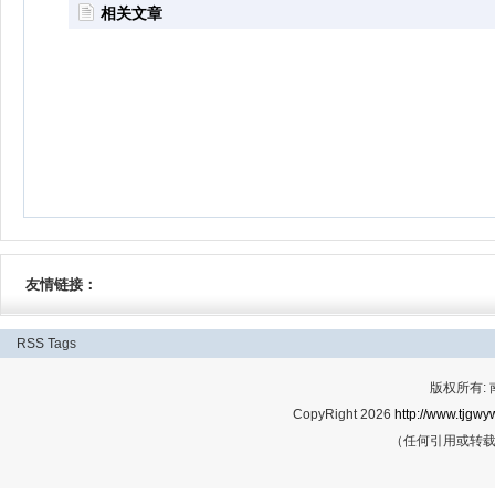
相关文章
友情链接：
RSS
Tags
版权所有:
CopyRight 2026
http://www.tjgwyw
（任何引用或转