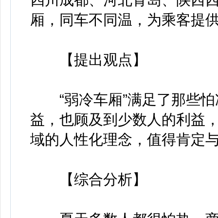
厢，同车不同温，为乘客提
【提出观点】
“弱冷车厢”满足了那些怕
益，也顾及到少数人的利益
域的人性化理念，值得肯定
【综合分析】