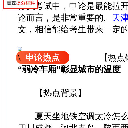
务员考试中，申论是最能拉
论而言，是非常重要的。
天
文，相信能给考生带来一定
申论热点
【热点链
“弱冷车厢”彰显城市的温度
【热点背景】
夏天坐地铁空调太冷怎么办
四川成都、河北青岛、陕西