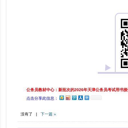
公务员教材中心：新批次的2026年天津公务员考试用书
点击分享此信息：
没有了 |
下一篇 »