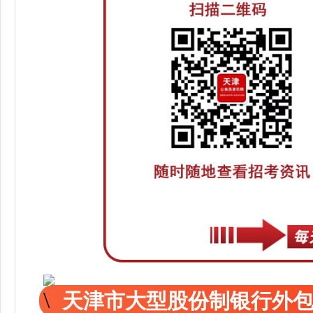
天津市大型股份制银行外