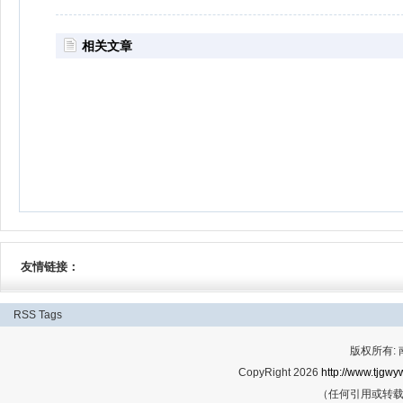
相关文章
友情链接：
RSS
Tags
版权所有:
CopyRight 2026
http://www.tjgwyw
（任何引用或转