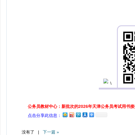
公务员教材中心：新批次的2026年天津公务员考试用书
点击分享此信息：
没有了 |
下一篇 »