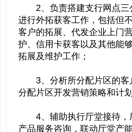
2、负责搭建支行网点三公
进行外拓获客工作，包括但
客户的拓展、代发企业上门
护、信用卡获客以及其他能
拓展及维护工作；
3、分析所分配片区的客户
分配片区开发营销策略和计
4、辅助执行厅堂接待，厅
产品服务咨询，联动厅堂产