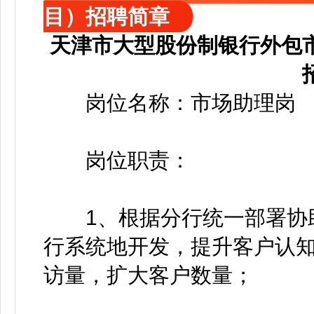
目）招聘简章
天津市大型股份制银行外包
岗位名称：市场助理岗
岗位职责：
1、根据分行统一部署协助
行系统地开发，提升客户认
访量，扩大客户数量；