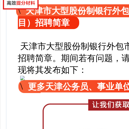
天津市大型股份制银行外
目）招聘简章
天津市大型股份制银行外包
招聘简章
。
期间若有问题，
现
将其发布如下：
更多天津公务员、事业单