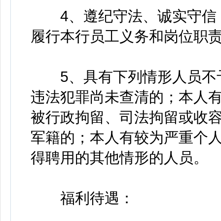
4、遵纪守法、诚实守信，
履行本行员工义务和岗位职
5、具有下列情形人员不予
违法犯罪尚未查清的；本人
被行政拘留、司法拘留或收
军籍的；本人有较为严重个
得聘用的其他情形的人员。
福利待遇：