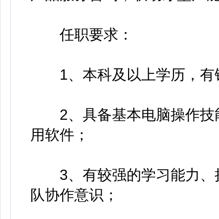
任职要求：
1、本科及以上学历，有银
2、具备基本电脑操作技能，能灵活
用软件；
3、有较强的学习能力、执
队协作意识；