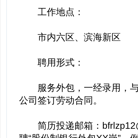
工作地点：
市内六区、滨海新区
聘用形式：
服务外包，一经录用，与
公司签订劳动合同。
简历投递邮箱：bfrlzp12@