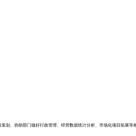
目策划、协助部门做好行政管理、经营数据统计分析、市场化项目拓展等