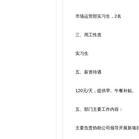
市场运营部实习生，2名
三、用工性质
实习生
五、薪资待遇
120元/天，提供早、午餐补贴。
五、部门主要工作内容：
主要负责协助公司领导开展新项