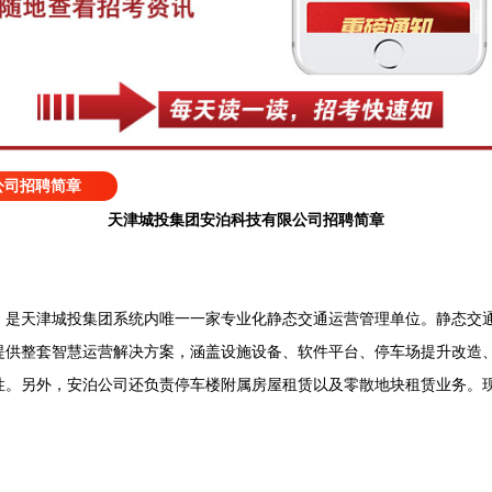
公司招聘简章
天津城投集团安泊科技有限公司招聘简章
，是天津城投集团系统内唯一一家专业化静态交通运营管理单位。静态交
提供整套智慧运营解决方案，涵盖设施设备、软件平台、停车场提升改造
性。另外，安泊公司还负责停车楼附属房屋租赁以及零散地块租赁业务。