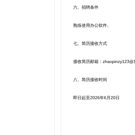
六、招聘条件
熟练使用办公软件。
七、简历接收方式
接收简历邮箱：zhaopinzy123@1
八、简历接收时间
即日起至2026年6月20日