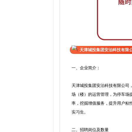
天津城投集团安泊科技有限
一、企业简介：
天津城投集团安泊科技有限公司
场（楼）的运营管理，为停车场
率，挖掘增值服务，提升用户粘
实习生。
二、招聘岗位及数量