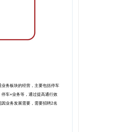
通业务板块的经营，主要包括停车
、停车+业务等，通过提高通行效
现因业务发展需要，需要招聘2名