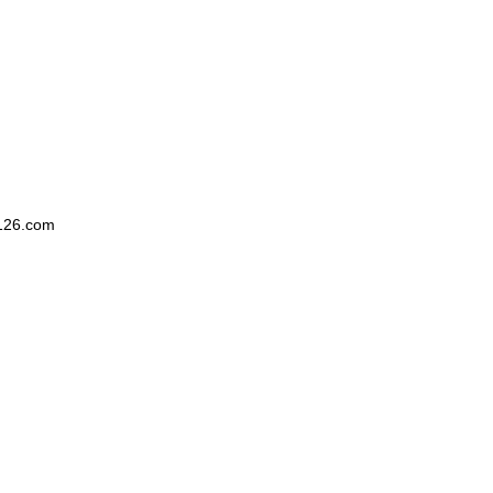
26.com