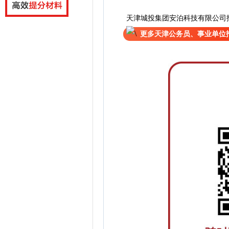
天津城投集团安泊科技有限公司
更多天津公务员、事业单位