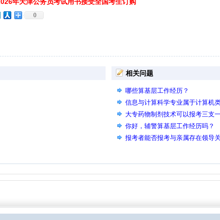
026年天津公务员考试用书接受全国考生订购
0
相关问题
哪些算基层工作经历？
信息与计算科学专业属于计算机
大专药物制剂技术可以报考三支
你好，辅警算基层工作经历吗？
报考者能否报考与亲属存在领导