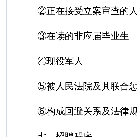
②正在接受立案审查的人
③在读的非应届毕业生
④现役军人
⑤被人民法院及其联合惩
⑥构成回避关系及法律规
七、招聘程序