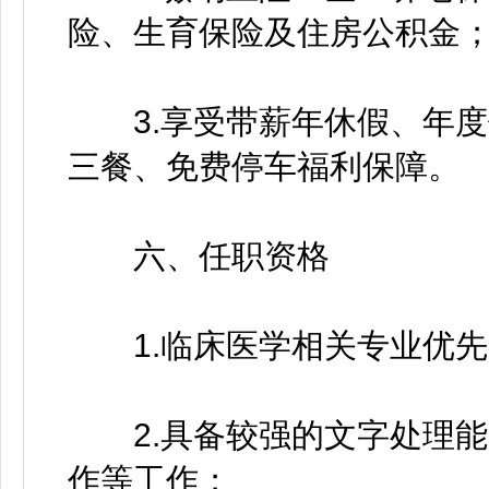
险、生育保险及住房公积金
3.享受带薪年休假、年度
三餐、免费停车福利保障。
六、任职资格
1.临床医学相关专业优先
2.具备较强的文字处理能
作等工作；