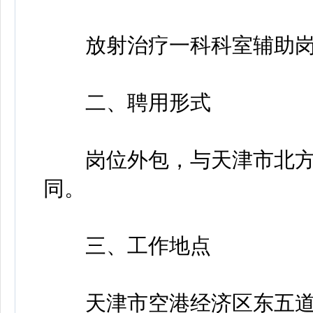
放射治疗一科科室辅助岗
二、聘用形式
岗位外包，与天津市北方
同。
三、工作地点
天津市空港经济区东五道