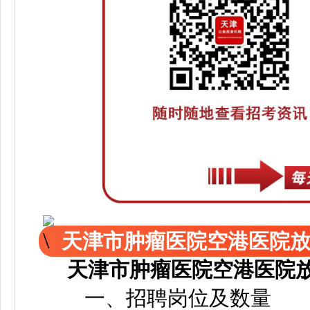
天津市肿瘤医院空港医院
天津市肿瘤医院空港医院
一、招聘岗位及数量