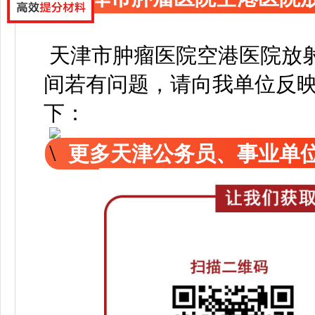
天津市肿瘤医院空港医院放
间若有问题，请向我单位反
下：
更多天津公务员、事业单