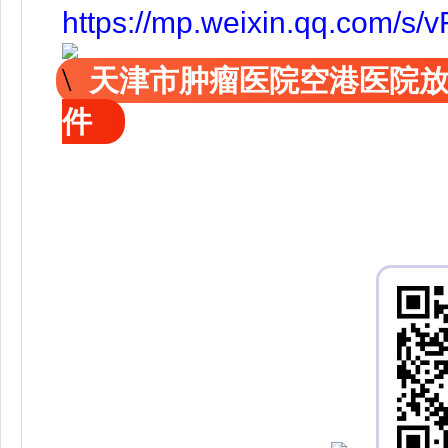
https://mp.weixin.qq.com
天津市肿瘤医院空港医院
件