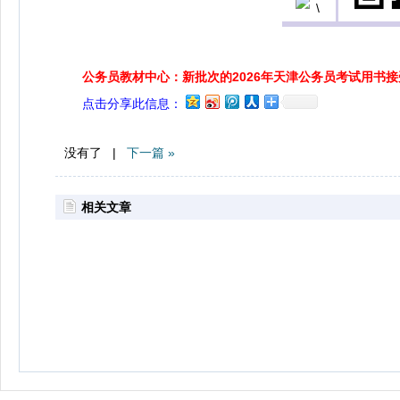
公务员教材中心：新批次的2026年天津公务员考试用书
点击分享此信息：
没有了 |
下一篇 »
相关文章