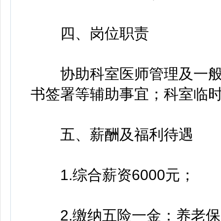
四、岗位职责
协助科室医师管理及一般
书签署等辅助事宜；科室临
五、薪酬及福利待遇
1.综合薪资6000元；
2.缴纳五险一金：养老保