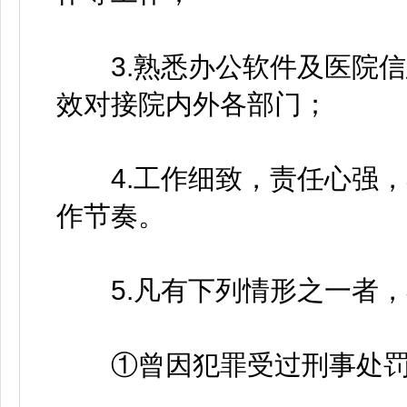
3.熟悉办公软件及医院信
效对接院内外各部门；
4.工作细致，责任心强，
作节奏。
5.凡有下列情形之一者，
①曾因犯罪受过刑事处罚