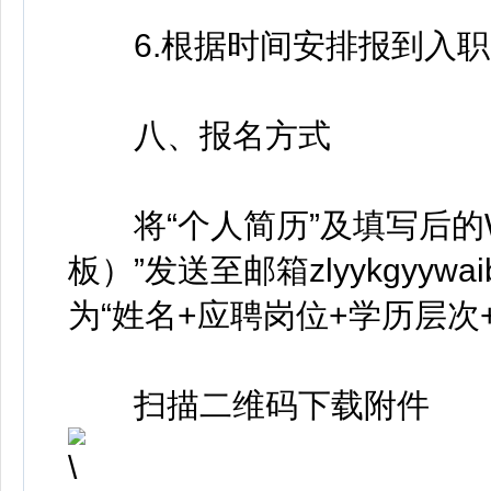
6.根据时间安排报到入职
八、报名方式
将“个人简历”及填写后的Wo
板）”发送至邮箱zlyykgyywa
为“姓名+应聘岗位+学历层次
扫描二维码下载附件