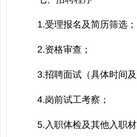
1.受理报名及简历筛选；
2.资格审查；
3.招聘面试（具体时间及
4.岗前试工考察；
5.入职体检及其他入职材