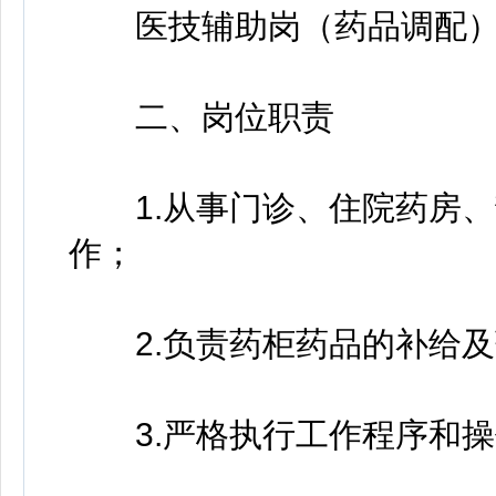
医技辅助岗（药品调配
二、岗位职责
1.从事门诊、住院药房、
作；
2.负责药柜药品的补给及
3.严格执行工作程序和操