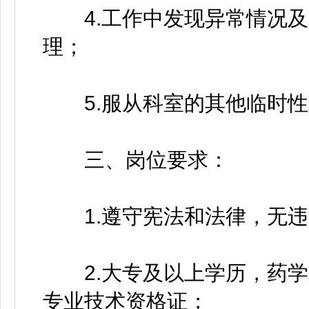
4.工作中发现异常情况及
理；
5.服从科室的其他临时性
三、岗位要求：
1.遵守宪法和法律，无违
2.大专及以上学历，药学
专业技术资格证；