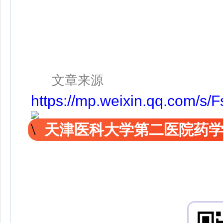
文章来源
https://mp.weixin.qq.com/
天津医科大学第二医院药