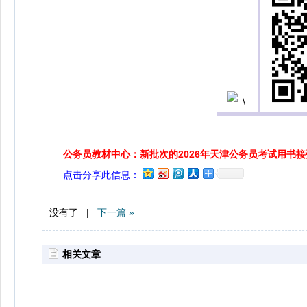
公务员教材中心：新批次的2026年天津公务员考试用书
点击分享此信息：
没有了 |
下一篇 »
相关文章