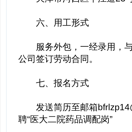
六、用工形式
服务外包，一经录用，与
公司签订劳动合同。
七、报名方式
发送简历至邮箱bfrlzp14@
聘“医大二院药品调配岗”