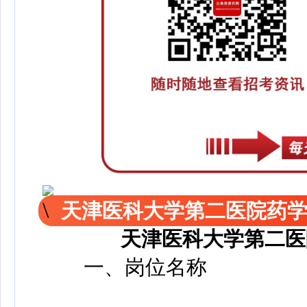
天津医科大学第二医院药
天津医科大学第二医
一、岗位名称