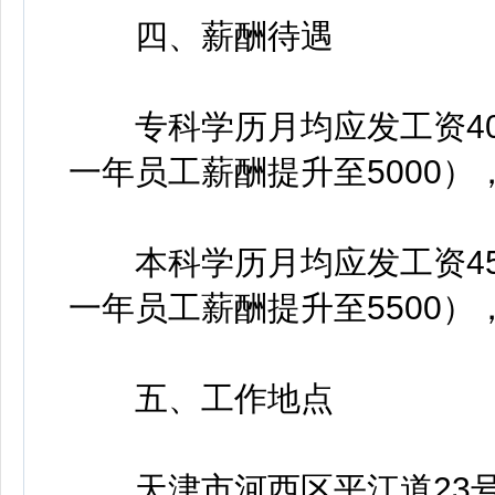
四、薪酬待遇
专科学历月均应发工资400
一年员工薪酬提升至5000
本科学历月均应发工资450
一年员工薪酬提升至5500
五、工作地点
天津市河西区平江道23