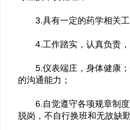
3.具有一定的药学相关工
4.工作踏实，认真负责，
5.仪表端庄，身体健康；
的沟通能力；
6.自觉遵守各项规章制度
脱岗，不自行换班和无故缺