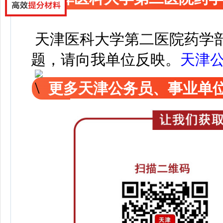
天津医科大学第二医院药学
题，请向我单位反映。
天津
更多天津公务员、事业单