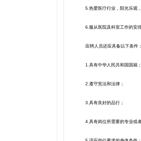
5.热爱医疗行业，阳光乐观，
6.服从医院及科室工作的安排
应聘人员还应具备以下条件
1.具有中华人民共和国国籍
2.遵守宪法和法律；
3.具有良好的品行；
4.具有岗位所需要的专业或者
5.适应岗位要求的身体条件