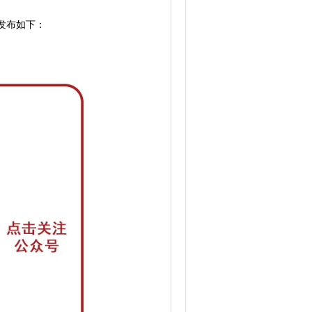
发布如下：