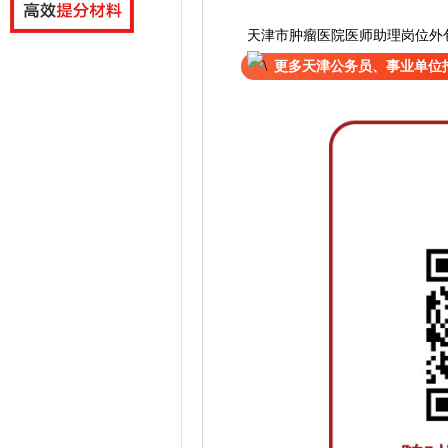
天津市肿瘤医院医师助理岗位外
更多天津公务员、事业单位