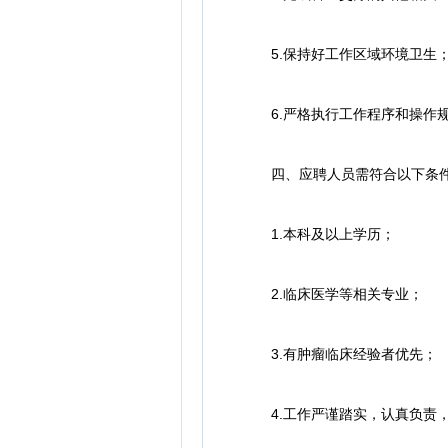
5.保持好工作区域环境卫生
6.严格执行工作程序和操作规
四、应聘人员需符合以下条
1.本科及以上学历；
2.临床医学等相关专业；
3.有肿瘤临床经验者优先；
4.工作严谨踏实，认真负责，