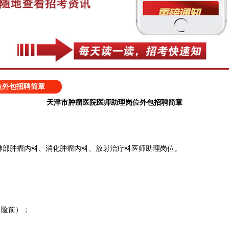
位外包招聘简章
天津市肿瘤医院医师助理岗位外包招聘简章
部肿瘤内科、消化肿瘤内科、放射治疗科医师助理岗位。
（险前）；