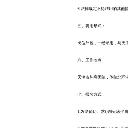
6.法律规定不得聘用的其他
五、聘用形式：
岗位外包，一经录用，与天津市
六、工作地点
天津市肿瘤医院，体院北环
七、报名方式
1.发送简历、求职登记表至邮箱yin