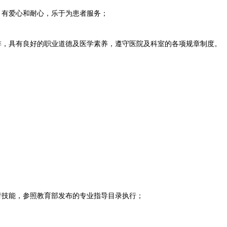
有爱心和耐心，乐于为患者服务；
，具有良好的职业道德及医学素养，遵守医院及科室的各项规章制度。
：
；
技能，参照教育部发布的专业指导目录执行；
；