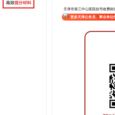
天津市第三中心医院挂号收费岗
更多天津公务员、事业单位