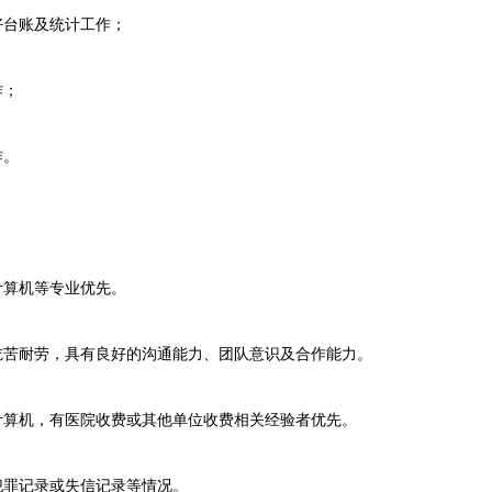
台账及统计工作；
作；
作。
算机等专业优先。
苦耐劳，具有良好的沟通能力、团队意识及合作能力。
算机，有医院收费或其他单位收费相关经验者优先。
罪记录或失信记录等情况。