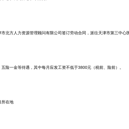
北方人力资源管理顾问有限公司签订劳动合同，派往天津市第三中心
险一金等待遇，其中每月应发工资不低于3800元（税前、险前）。
所在地