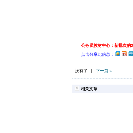
公务员教材中心：新批次的2
点击分享此信息：
没有了 |
下一篇 »
相关文章