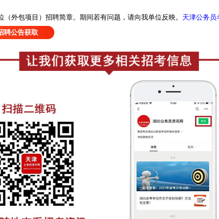
天津公务员
位（外包项目）招聘简章
。
期间若有问题，请向我单位反映。
招聘公告获取