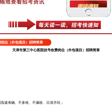
费岗位（外包项目）招聘简章
天津市第三中心医院挂号收费岗位（外包项目）招聘简章
迅速准确、不多收、不漏收、日清月结；