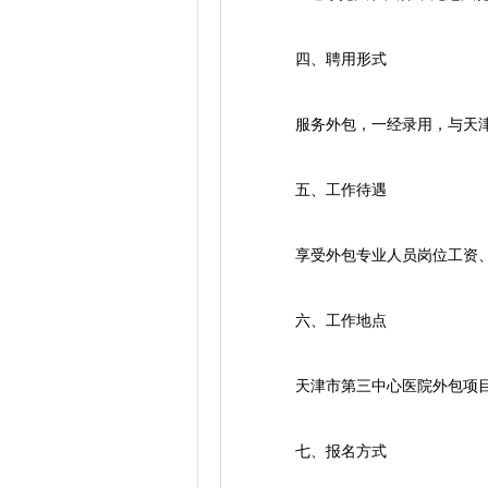
四、聘用形式
服务外包，一经录用，与天津市
五、工作待遇
享受外包专业人员岗位工资、五
六、工作地点
天津市第三中心医院外包项目
七、报名方式