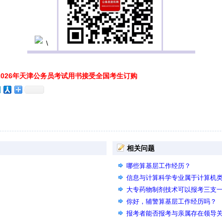
026年天津公务员考试用书接受全国考生订购
相关问题
哪些算基层工作经历？
信息与计算科学专业属于计算机
大专药物制剂技术可以报考三支
你好，辅警算基层工作经历吗？
报考者能否报考与亲属存在领导