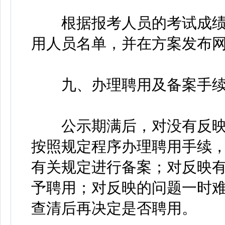
根据报考人员的考试成绩
用人员名单，并在方案发布网
九、办理聘用及备案手
公示期满后，对没有反映
按照规定程序办理聘用手续
有关规定进行备案；对反映
予聘用；对反映的问题一时
查清后再决定是否聘用。