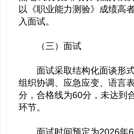
以《职业能力测验》成绩高
入面试。
（三）面试
面试采取结构化面谈形式
组织协调、应急应变、语言表
分，合格线为60分，未达到
环节。
面试时间预定为2026年6