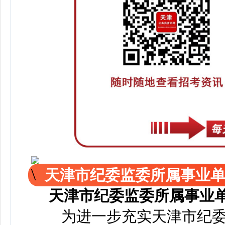
天津市纪委监委所属事业单
天津市纪委监委所属事业单
为进一步充实天津市纪委