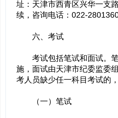
址：天津市西青区兴华一支路
续，咨询电话：022-280136
六、考试
考试包括笔试和面试。笔
施，面试由天津市纪委监委
考人员缺少任一科目考试的
（一）笔试