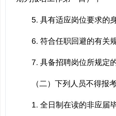
5. 具有适应岗位要求的
6. 符合任职回避的有关
7. 具备招聘岗位所规定
（二）下列人员不得报
1. 全日制在读的非应届