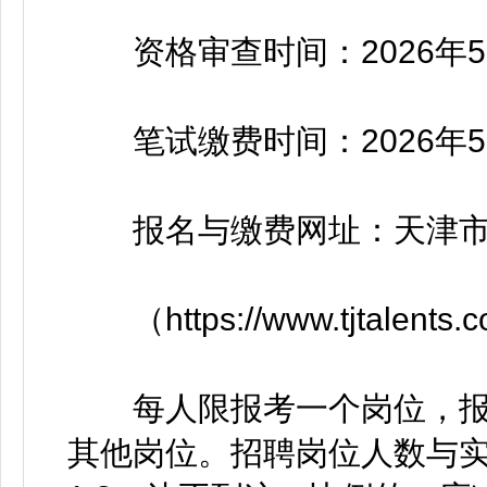
资格审查时间：2026年5月17
笔试缴费时间：2026年5月17
报名与缴费网址：天津市
（https://www.tjtalents.
每人限报考一个岗位，报
其他岗位。招聘岗位人数与