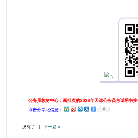
公务员教材中心：新批次的2026年天津公务员考试用书
0
点击分享此信息：
没有了 |
下一篇 »