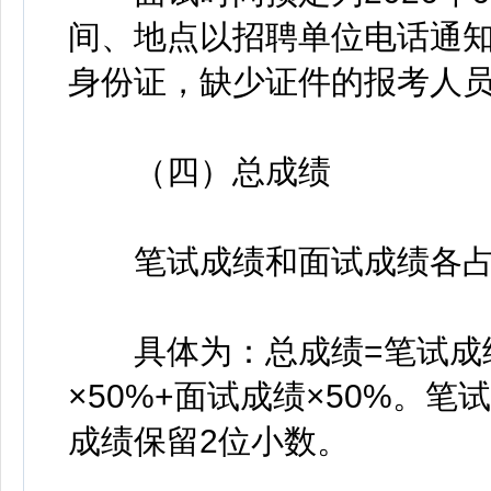
间、地点以招聘单位电话通
身份证，缺少证件的报考人
（四）总成绩
笔试成绩和面试成绩各占5
具体为：总成绩=笔试成绩÷
×50%+面试成绩×50%。
成绩保留2位小数。