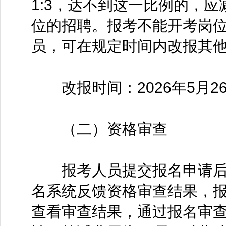
1:3，达不到这一比例的，
位的招聘。报考不能开考岗
员，可在规定时间内改报其
改报时间：2026年5月26日9
（二）资格审查
报考人员提交报名申请后，
名系统反馈资格审查结果，
查看审查结果，通过报名审