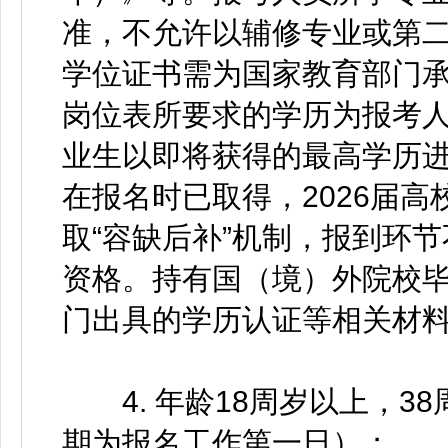
准，不允许以辅修专业或第
学位证书需为国家教育部门
岗位表所要求的学历为报考
业生以即将获得的最高学历
在报名时已取得，2026届
取“容缺后补”机制，报到环
资格。持有国（境）外院校
门出具的学历认证等相关材
4. 年龄18周岁以上，3
期为报名工作第一日）；