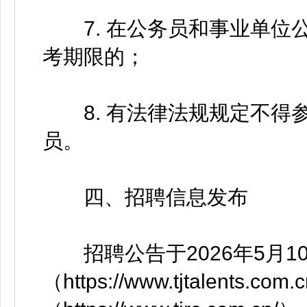
7. 在公务员和事业单位
考期限的；
8. 有法律法规规定不得
员。
四、招聘信息发布
招聘公告于2026年5月1
（https://www.tjtalents