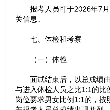
报考人员可于2026年7月
关信息。
七、体检和考察
（一）体检
面试结束后，以总成绩由
与进入体检人员之比1:1的
岗位要求男女比例1:1的，
若报考人员总成绩出现并列