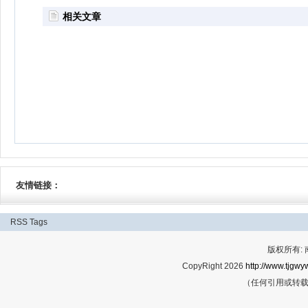
相关文章
友情链接：
RSS
Tags
版权所有:
CopyRight 2026
http://www.tjgwyw
（任何引用或转