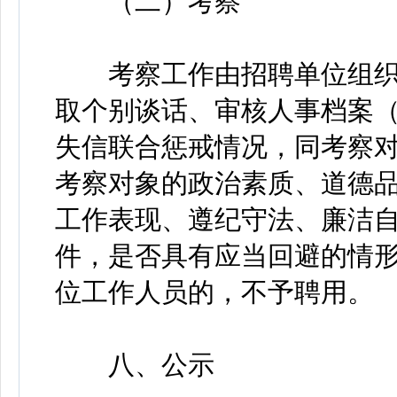
（二）考察
考察工作由招聘单位组织
取个别谈话、审核人事档案
失信联合惩戒情况，同考察
考察对象的政治素质、道德
工作表现、遵纪守法、廉洁
件，是否具有应当回避的情
位工作人员的，不予聘用。
八、公示