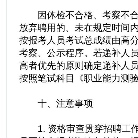
因体检不合格、考察不合
放弃聘用的、未在规定时间
按报考人员考试总成绩由高
考察、公示程序。若递补人
高者优先的原则确定递补人
按照笔试科目《职业能力测
十、注意事项
1. 资格审查贯穿招聘工