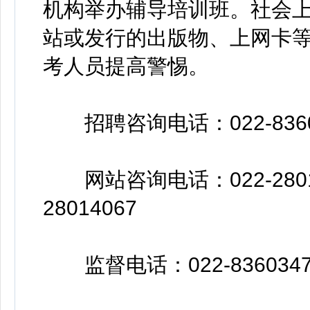
机构举办辅导培训班。社会
站或发行的出版物、上网卡
考人员提高警惕。
招聘咨询电话：022-8360
网站咨询电话：022-2801360
28014067
监督电话：022-8360347