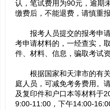
认，笔试费用为90元，逾期
缴费后，不能退费，请慎重
报考人员提交的报考申请
考申请材料的，一经查实，
件、材料、信息，骗取考试
根据国家和天津市的有关
庭人员，可减免考务费用。
及复印件和户口本等材料于20
9:00-11:00，下午14:0