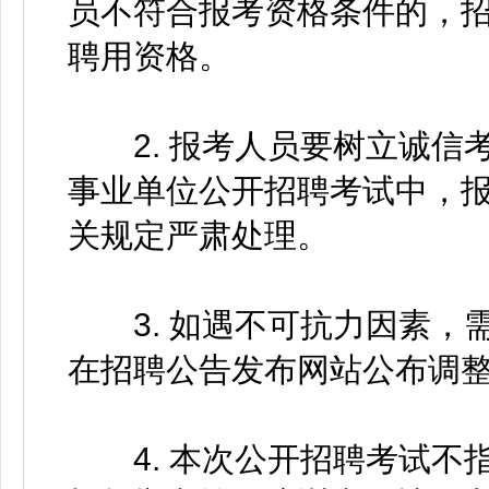
员不符合报考资格条件的，
聘用资格。
2. 报考人员要树立诚信
事业单位公开招聘考试中，
关规定严肃处理。
3. 如遇不可抗力因素，
在招聘公告发布网站公布调
4. 本次公开招聘考试不