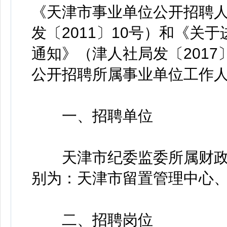
《天津市事业单位公开招聘
发〔2011〕10号）和《关
通知》（津人社局发〔2017
公开招聘所属事业单位工作
一、招聘单位
天津市纪委监委所属财政
别为：天津市留置管理中心
二、招聘岗位