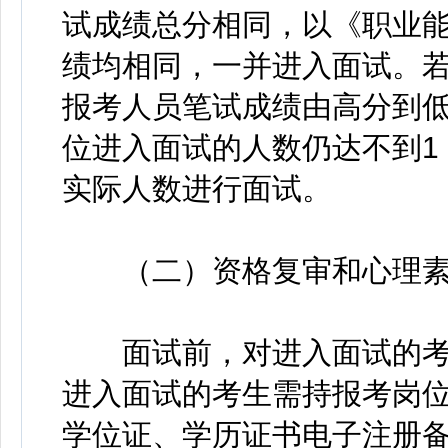
试成绩总分相同，以《职业
绩均相同，一并进入面试。
报考人员笔试成绩由高分到
位进入面试的人数仍达不到1
实际人数进行面试。
（二）资格复审和心理素
面试前，对进入面试的考
进入面试的考生需持报考岗
学位证、学历证书电子注册