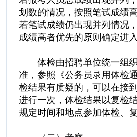
划数的情况，按照笔试成绩
若笔试成绩仍出现并列情况
成绩高者优先的原则确定进
体检由招聘单位统一组织
准，参照《公务员录用体检
检结果有质疑的，可以在接到
进行一次，体检结果以复检
规定时间和地点参加体检、