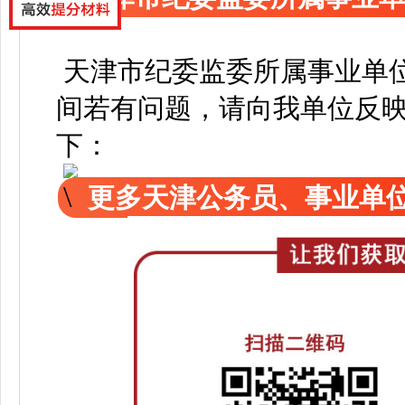
天津市纪委监委所属事业单位
间若有问题，请向我单位反
下：
更多天津公务员、事业单