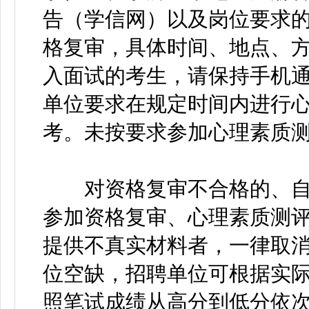
告（学信网）以及岗位要求
格复审，具体时间、地点、
入面试的考生，请保持手机
单位要求在规定时间内进行
考。未按要求参加心理素质
对资格复审不合格的、自
参加资格复审、心理素质测
提供不真实材料者，一律取
位空缺，招聘单位可根据实
照笔试成绩从高分到低分依