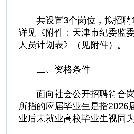
共设置3个岗位，拟招聘1
详见《附件：天津市纪委监委
人员计划表》（见附件）。
三、资格条件
面向社会公开招聘符合岗
所指的应届毕业生是指2026届
业后未就业高校毕业生视同