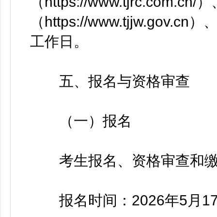
（https://www.tjrc.c
（https://www.tjjw.
工作日。
五、报名与资格审查
（一）报名
考生报名、资格审查和缴
报名时间：2026年5月17日1