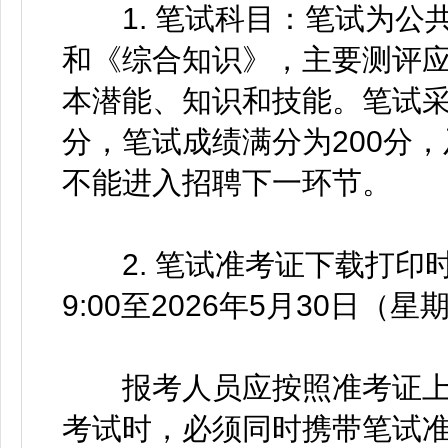
1. 笔试科目：笔试为公
和《综合知识》，主要测评
本潜能、知识和技能。笔试采
分，笔试成绩满分为200分，
不能进入招聘下一环节。
2. 笔试准考证下载打印时间
9:00至2026年5月30日（星
报考人员应按照准考证上
考试时，必须同时携带笔试