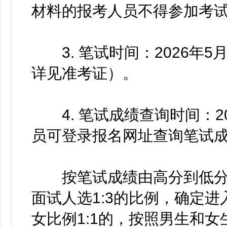
材料的报考人员不得参加考
3. 笔试时间：2026年5
详见准考证）。
4. 笔试成绩查询时间：20
员可登录报名网址查询笔试
按笔试成绩由高分到低分
面试人选1:3的比例，确定
女比例1:1的，按照男生和