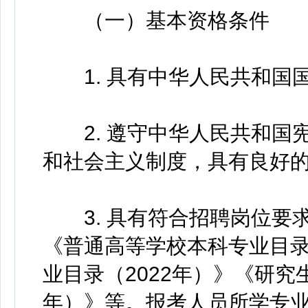
（一）基本资格条件
1. 具有中华人民共和国
2. 遵守中华人民共和国
和社会主义制度，具有良好
3. 具有符合招聘岗位要
《普通高等学校本科专业目录
业目录（2022年）》《研究
年）》等。报考人员所学专