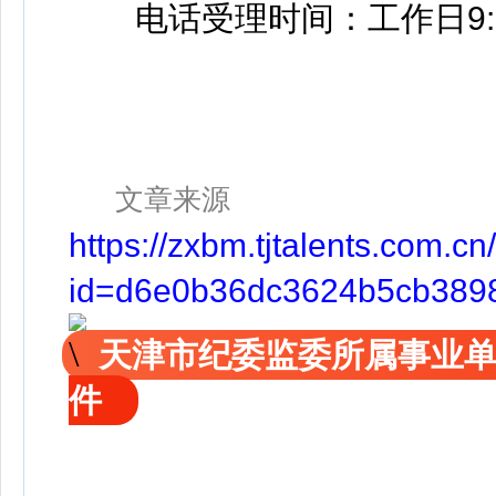
电话受理时间：工作日9:00至1
文章来源
https://zxbm.tjtalents.com
id=d6e0b36dc3624b5cb389
天津市纪委监委所属事业单
件