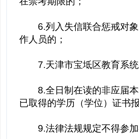
在禁考期限的；
6.列入失信联合惩戒对象
作人员的；
7.天津市宝坻区教育系统
8.全日制在读的非应届本
已取得的学历（学位）证书
9.法律法规规定不得参加