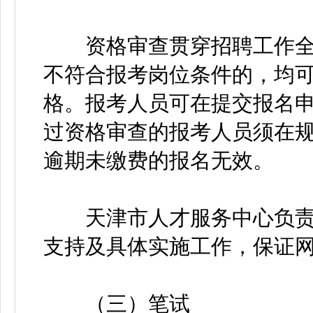
资格审查贯穿招聘工作全
不符合报考岗位条件的，均
格。报考人员可在提交报名申
过资格审查的报考人员须在
逾期未缴费的报名无效。
天津市人才服务中心负责
支持及具体实施工作，保证
（三）笔试