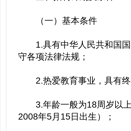
（一）基本条件
1.具有中华人民共和国国
守各项法律法规；
2.热爱教育事业，具有终
3.年龄一般为18周岁以上、
2008年5月15日出生）；