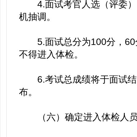
4.面试考官人选（评委）
机抽调。
5.面试总分为100分，6
不得进入体检。
6.考试总成绩将于面试结
布。
（六）确定进入体检人