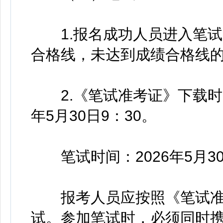
1.报名成功人员进入笔试，
合格线，未达到成绩合格线
2.《笔试准考证》下载时间：2
年5月30日9：30。
笔试时间：2026年5月30日上
报考人员应按照《笔试准
试。参加笔试时，必须同时