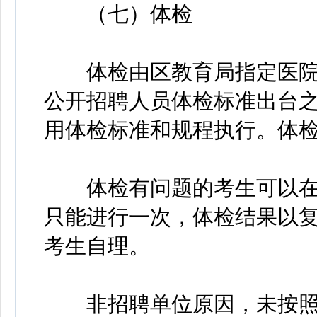
（七）体检
体检由区教育局指定医院
公开招聘人员体检标准出台
用体检标准和规程执行。体
体检有问题的考生可以在接
只能进行一次，体检结果以
考生自理。
非招聘单位原因，未按照