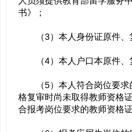
人员须提供教育部留学服务
书》；
（3）本人身份证原件、
（4）本人户口本原件、复
（5）本人符合岗位要求的
格复审时尚未取得教师资格证的
合报考岗位要求的教师资格