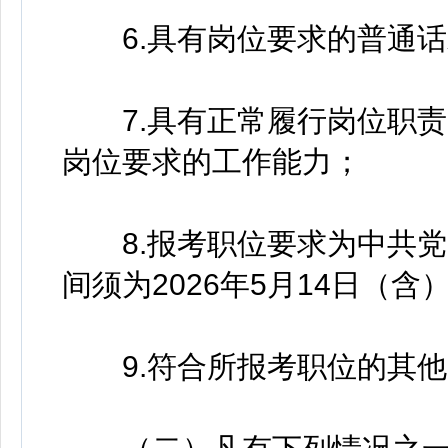
6.具有岗位要求的普通话
7.具有正常履行岗位职责
岗位要求的工作能力；
8.报考职位要求为中共党
间须为2026年5月14日（含
9.符合所报考职位的其他