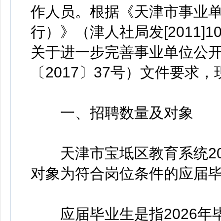
作人员。根据《天津市事业
行）》（津人社局发[2011
关于进一步完善事业单位公
〔2017〕37号）文件要求
一、招聘数量及对象
天津市宝坻区教育系统202
对象为符合岗位条件的应届
应届毕业生是指2026年毕业