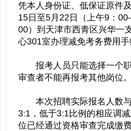
凭本人身份证、低保证原件及
15日至5月22日（上午9：00
00）到天津市西青区兴华一
心301室办理减免考务费用手续。
报考人员只能选择一个职
审查者不能再报考其他岗位
本次招聘实际报名人数与
3:1，低于3:1比例的相应
位已经通过资格审查完成缴