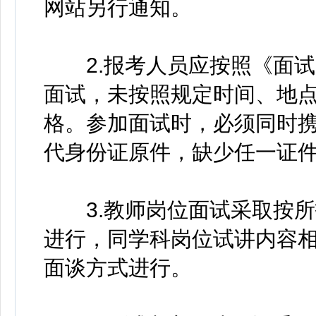
网站另行通知。
2.报考人员应按照《面试
面试，未按照规定时间、地
格。参加面试时，必须同时
代身份证原件，缺少任一证
3.教师岗位面试采取按所
进行，同学科岗位试讲内容
面谈方式进行。