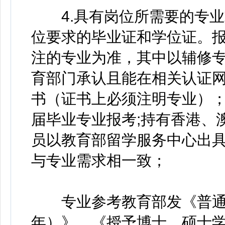
4.具有岗位所需要的专业
位要求的毕业证和学位证。
注的专业为准，其中以辅修
育部门承认且能在相关认证
书（证书上必须注明专业）
届毕业专业报考;持有香港、
员以教育部留学服务中心出
与专业需求相一致；
专业参考教育部发《普通高
年）》、《授予博士、硕士