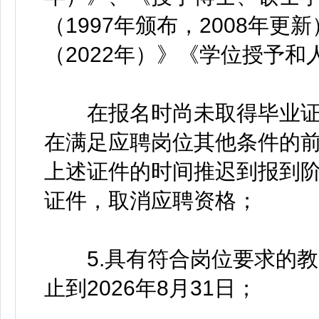
（1997年颁布，2008年
（2022年）》《学位授予和
在报名时尚未取得毕业证、
在满足应聘岗位其他条件的前
上述证件的时间推迟到报到
证件，取消应聘资格；
5.具有符合岗位要求的教
止到2026年8月31日；