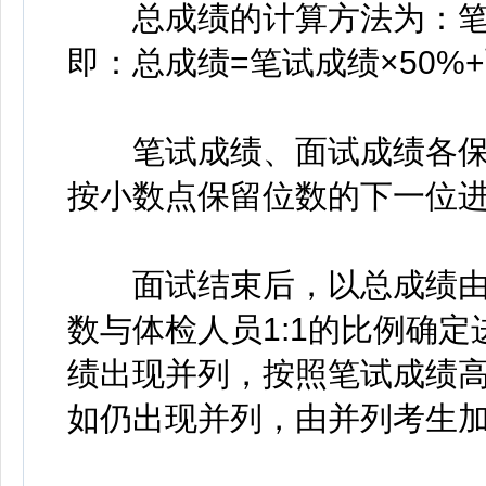
总成绩的计算方法为：笔试
即：总成绩=笔试成绩×50%+
笔试成绩、面试成绩各保留
按小数点保留位数的下一位
面试结束后，以总成绩由
数与体检人员1:1的比例确
绩出现并列，按照笔试成绩
如仍出现并列，由并列考生