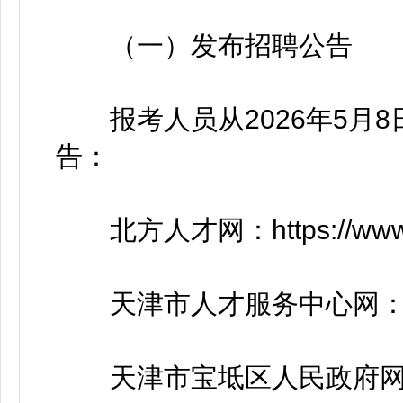
（一）发布招聘公告
报考人员从2026年5月8
告：
北方人才网：https://www.tj
天津市人才服务中心网：https://w
天津市宝坻区人民政府网：https: