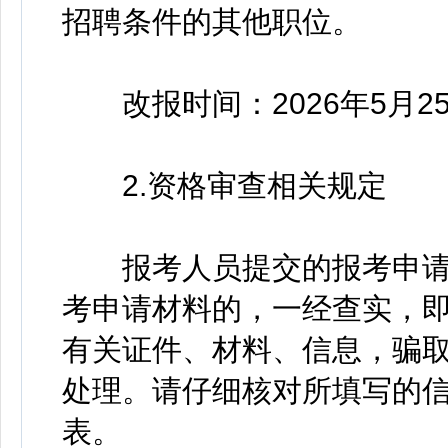
招聘条件的其他职位。
改报时间：2026年5月25日1
2.资格审查相关规定
报考人员提交的报考申请
考申请材料的，一经查实，
有关证件、材料、信息，骗
处理。请仔细核对所填写的
表。