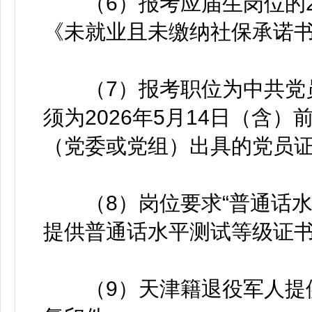
（6）报考应届生岗位的20
《未就业且未缴纳社保承诺
（7）报考职位为中共党员
须为2026年5月14日（含
（党委或党组）出具的党员
（8）岗位要求“普通话水
提供普通话水平测试等级证
（9）天津籍退役军人提供