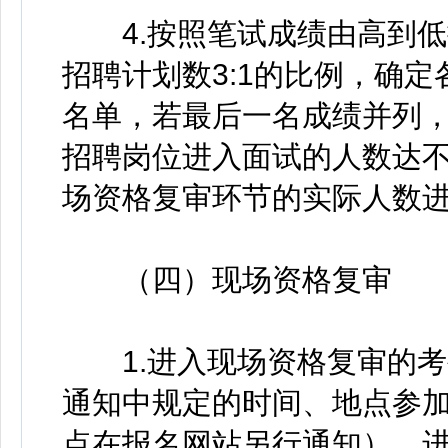
4.按照笔试成绩由高到低
招聘计划数3:1的比例，确
名单，若最后一名成绩并列
招聘岗位进入面试的人数达
场资格复审环节的实际人数
（四）现场资格复审
1.进入现场资格复审的考
通知中规定的时间、地点参
点在报名网站另行通知）。