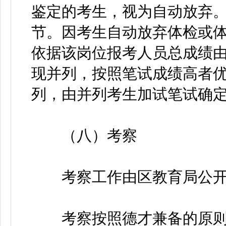
鉴定的考生，视为自动放弃
节。因考生自动放弃体检或
依据该岗位报考人员总成绩
现并列，按照笔试成绩高者
列，由并列考生加试笔试确
（八）考察
考察工作由区教育局公开
考察按照德才兼备的原则