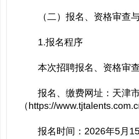
（二）报名、资格审查与
1.报名程序
本次招聘报名、资格审查
报名、缴费网址：天津市
（https://www.tjtalents.com.
报名时间：2026年5月15日9