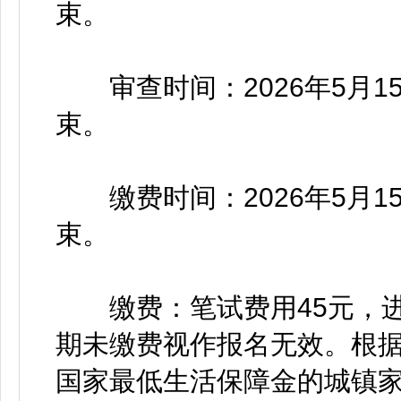
束。
审查时间：2026年5月15日9
束。
缴费时间：2026年5月15日9
束。
缴费：笔试费用45元，进
期未缴费视作报名无效。根
国家最低生活保障金的城镇