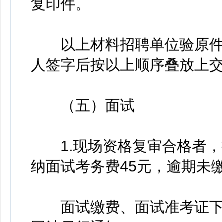
复印件。
以上材料招聘单位验原件
人签字后按以上顺序叠放上
（五）面试
1.现场资格复审合格者，
纳面试考务费45元，逾期未
面试缴费、面试准考证下