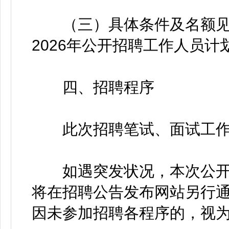
（三）具体条件及名额见
2026年公开招聘工作人员计
四、招聘程序
此次招聘笔试、面试工作
如遇突发状况，本次公开
将在招聘公告发布网站另行
因未参加招聘各程序的，视