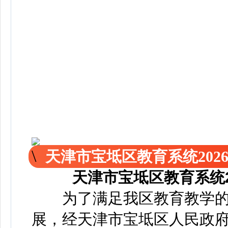
天津市宝坻区教育系统202
天津市宝坻区教育系统
为了满足我区教育教学的
展，经天津市宝坻区人民政