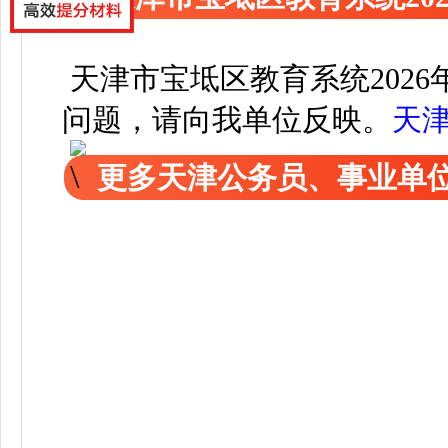
天津市宝坻区教育系统202
问题，请向我单位反映。
天
更多天津公务员、事业单