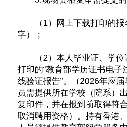
（1）网上下载打印的报名
字）；
（2）本人毕业证、学位证
打印的“教育部学历证书电子
线验证报告”。（2026年
员需提供所在学校（院系）
复印件，并在报到前取得符
取消聘用资格）。持有香港