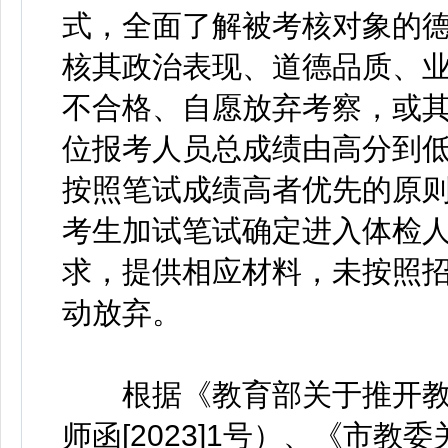
式，全面了解被考核对象的
核其政治表现、道德品质、
不合格、自愿放弃考察，或
位报考人员总成绩由高分到
按照笔试成绩高者优先的原
考生加试笔试确定进入体检
求，提供相应材料，未按照
动放弃。
根据《教育部关于推开教
师函[2023]1号）、《市