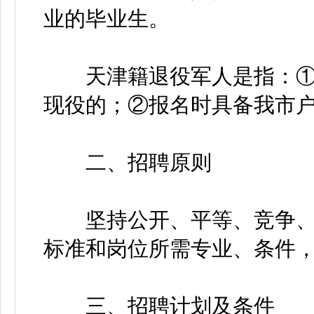
业的毕业生。
天津籍退役军人是指：①
现役的；②报名时具备我市
二、招聘原则
坚持公开、平等、竞争、
标准和岗位所需专业、条件
三、招聘计划及条件