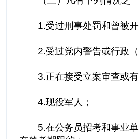
（二）凡有下列情况之一
1.受过刑事处罚和曾被开
2.受过党内警告或行政（
3.正在接受立案审查或有
4.现役军人；
5.在公务员招考和事业单