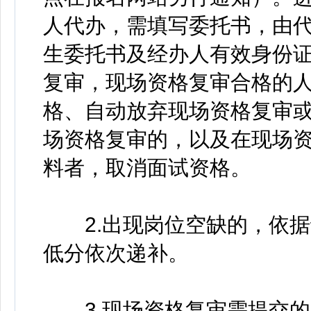
人代办，需填写委托书，由
生委托书及经办人有效身份
复审，现场资格复审合格的
格、自动放弃现场资格复审
场资格复审的，以及在现场
料者，取消面试资格。
2.出现岗位空缺的，依据
低分依次递补。
3.现场资格复审需提交的