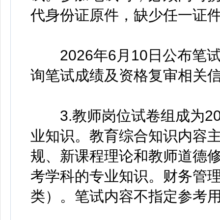
代身份证原件，缺少任一证
2026年6月10日公布笔
询笔试成绩及资格复审相关
3.教师岗位试卷组成为20
业知识。教育综合知识内容
规、新课程理论和教师道德
考学科的专业知识。财务管
类）。笔试内容不指定参考