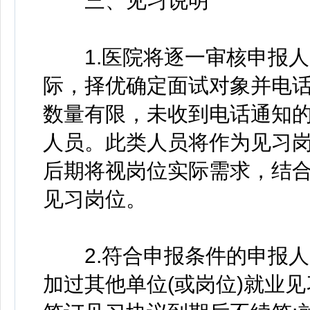
三、见习说明
1.医院将逐一审核申报人
际，择优确定面试对象并电
数量有限，未收到电话通知
人员。此类人员将作为见习
后期将视岗位实际需求，结
见习岗位。
2.符合申报条件的申报人
加过其他单位(或岗位)就业