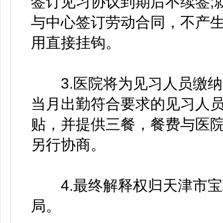
签订见习协议到期后不续签;
与中心签订劳动合同，不产生
用直接挂钩。
3.医院将为见习人员缴纳
当月出勤符合要求的见习人员
贴，并提供三餐，餐费与医
另行协商。
4.最终解释权归天津市宝
局。