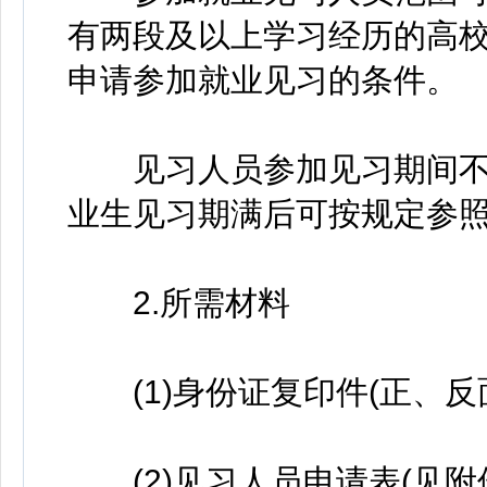
有两段及以上学习经历的高
申请参加就业见习的条件。
见习人员参加见习期间不视
业生见习期满后可按规定参
2.所需材料
(1)身份证复印件(正、反面
(2)见习人员申请表(见附件