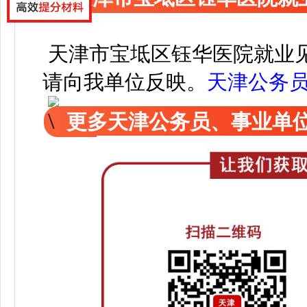
天津市宝坻区钰华医院就业
请向我单位反映。
天津公务
更多天津公务员、事业单