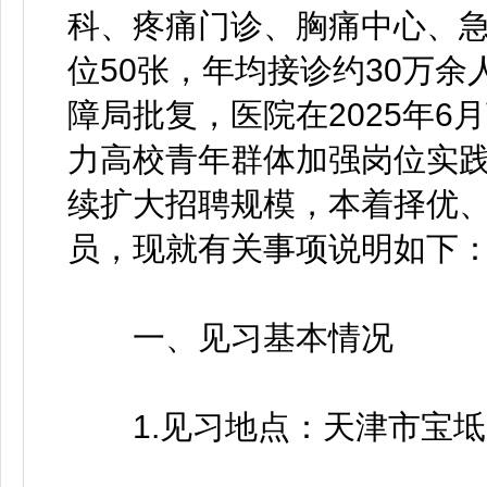
科、疼痛门诊、胸痛中心、急
位50张，年均接诊约30万
障局批复，医院在2025年
力高校青年群体加强岗位实
续扩大招聘规模，本着择优
员，现就有关事项说明如下
一、见习基本情况
1.见习地点：天津市宝坻