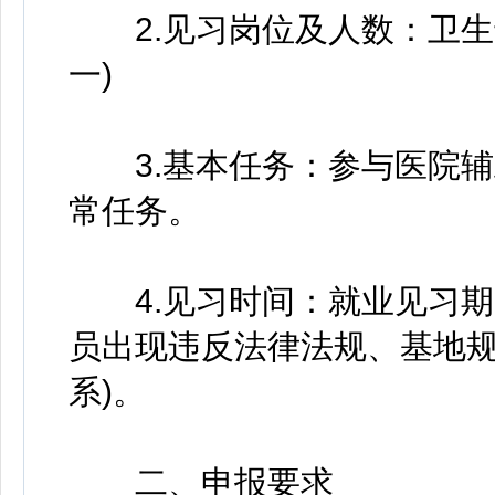
2.见习岗位及人数：卫生专
一)
3.基本任务：参与医院辅
常任务。
4.见习时间：就业见习期限
员出现违反法律法规、基地
系)。
二、申报要求