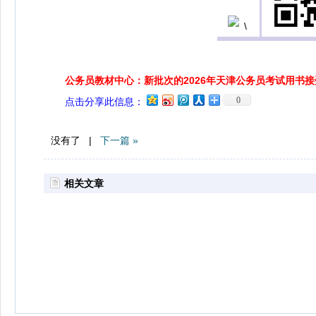
公务员教材中心：新批次的2026年天津公务员考试用书
0
点击分享此信息：
没有了 |
下一篇 »
相关文章