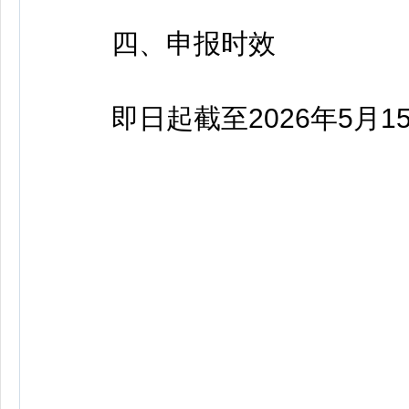
四、申报时效
即日起截至2026年5月15日