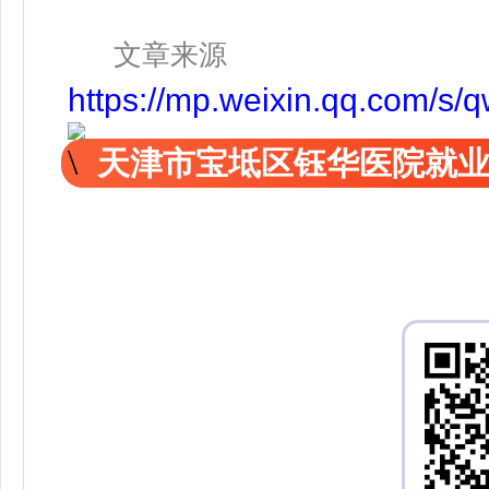
文章来源
https://mp.weixin.qq.com/
天津市宝坻区钰华医院就