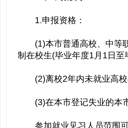
1.申报资格：
(1)本市普通高校、中等职
制在校生(毕业年度1月1日至
(2)离校2年内未就业高校
(3)在本市登记失业的本市
参加就业见习人员范围可