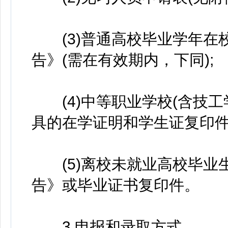
(3)普通高校毕业学年在
告》(需在有效期内，下同);
(4)中等职业学校(含技工
具的在学证明和学生证复印件
(5)离校未就业高校毕业
告》或毕业证书复印件。
3.申报和录取方式