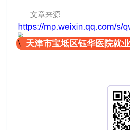
文章来源
https://mp.weixin.qq.com/
天津市宝坻区钰华医院就