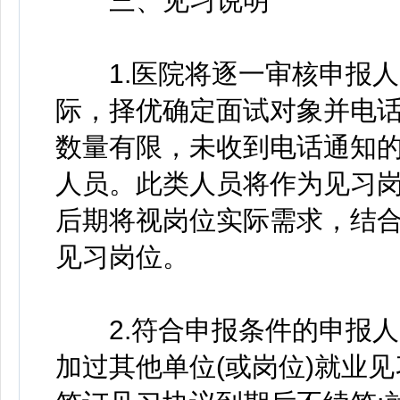
三、见习说明
1.医院将逐一审核申报人
际，择优确定面试对象并电
数量有限，未收到电话通知
人员。此类人员将作为见习
后期将视岗位实际需求，结
见习岗位。
2.符合申报条件的申报人
加过其他单位(或岗位)就业