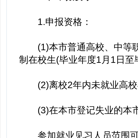
1.申报资格：
(1)本市普通高校、中等职
制在校生(毕业年度1月1日至
(2)离校2年内未就业高校
(3)在本市登记失业的本市
参加就业见习人员范围可