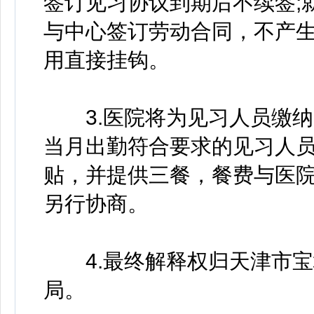
签订见习协议到期后不续签;
与中心签订劳动合同，不产生
用直接挂钩。
3.医院将为见习人员缴纳
当月出勤符合要求的见习人员
贴，并提供三餐，餐费与医
另行协商。
4.最终解释权归天津市宝
局。