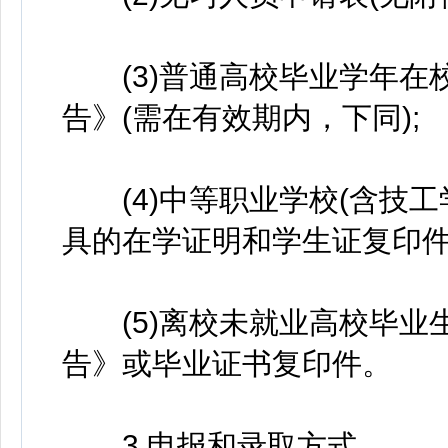
(3)普通高校毕业学年在
告》(需在有效期内，下同);
(4)中等职业学校(含技工
具的在学证明和学生证复印件
(5)离校未就业高校毕业
告》或毕业证书复印件。
3.申报和录取方式