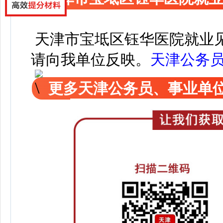
天津市宝坻区钰华医院就业
请向我单位反映。
天津公务
更多天津公务员、事业单