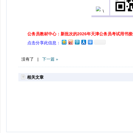
公务员教材中心：新批次的2026年天津公务员考试用书
点击分享此信息：
没有了 |
下一篇 »
相关文章