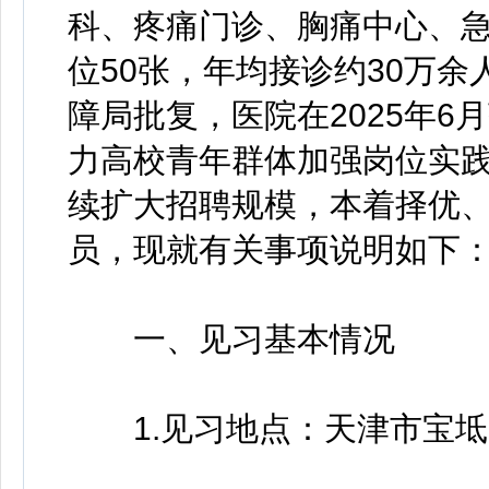
科、疼痛门诊、胸痛中心、急
位50张，年均接诊约30万
障局批复，医院在2025年
力高校青年群体加强岗位实
续扩大招聘规模，本着择优
员，现就有关事项说明如下
一、见习基本情况
1.见习地点：天津市宝坻