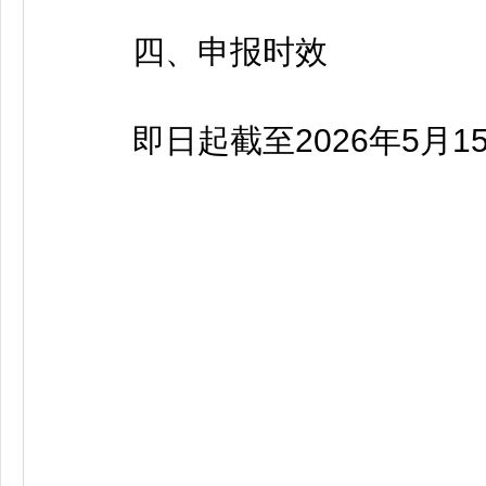
四、申报时效
即日起截至2026年5月15日