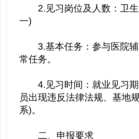
2.见习岗位及人数：卫生专
一)
3.基本任务：参与医院辅
常任务。
4.见习时间：就业见习期限
员出现违反法律法规、基地
系)。
二、申报要求