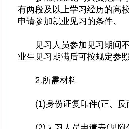
有两段及以上学习经历的高
申请参加就业见习的条件。
见习人员参加见习期间不视
业生见习期满后可按规定参
2.所需材料
(1)身份证复印件(正、反面
(2)见习人员申请表(见附件