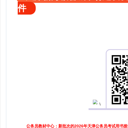
件
公务员教材中心：新批次的2026年天津公务员考试用书