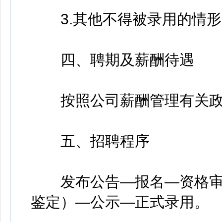
3.其他不得被录用的情形
四、聘期及薪酬待遇
按照公司薪酬管理有关政
五、招聘程序
发布公告—报名—资格审
鉴定）—公示—正式录用。