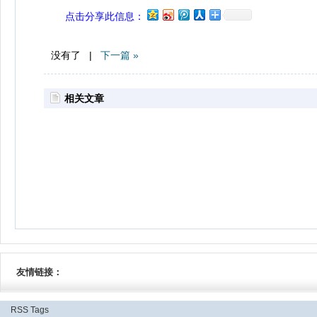
点击分享此信息：
没有了 |
下一篇 »
相关文章
友情链接：
RSS
Tags