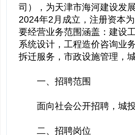
司），为天津市海河建设发
2024年2月成立，注册资本
要经营业务范围涵盖：建设
系统设计，工程造价咨询业
拆迁服务，市政设施管理，
一、招聘范围
面向社会公开招聘，城投
二、招聘岗位