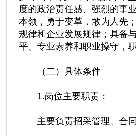
度的政治责任感、强烈的事
本领，勇于变革，敢为人先
规律和企业发展规律；具备
平、专业素养和职业操守，
（二）具体条件
1.岗位主要职责：
主要负责招采管理、合同