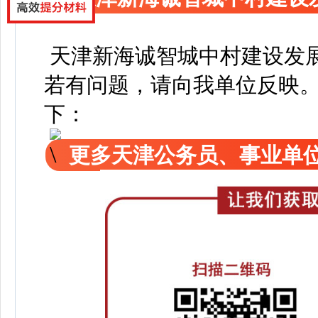
天津新海诚智城中村建设发
若有问题，请向我单位反映
下：
更多天津公务员、事业单