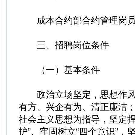
成本合约部合约管理岗员
三、招聘岗位条件
（一）基本条件
政治立场坚定，思想作风
有方、兴企有为、清正廉洁
社会主义思想为指导，坚定捍
护”、牢固树立“四个意识”