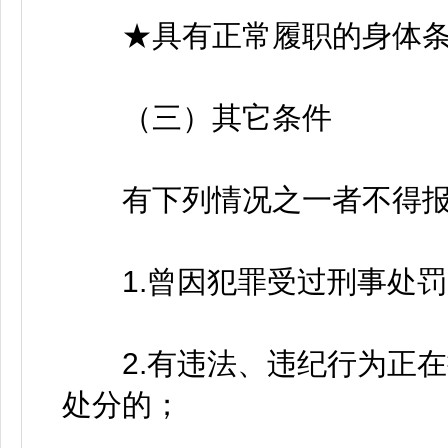
★具有正常履职的身体条
（三）其它条件
有下列情况之一者不得报
1.曾因犯罪受过刑事处罚
2.有违法、违纪行为正在
处分的；