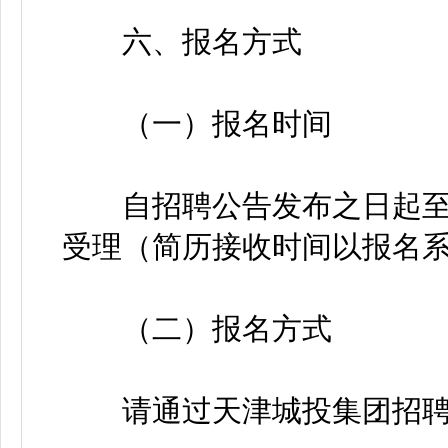
六、报名方式
（一）报名时间
自招聘公告发布之日起至20
受理（简历接收时间以报名
（二）报名方式
请通过天津城投集团招聘门户https: