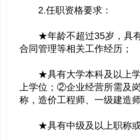
2.任职资格要求：
★年龄不超过35岁，具有
合同管理等相关工作经历；
★具有大学本科及以上学
上学位；②企业经营所需及
称，造价工程师、一级建造
★具有中级及以上职称或