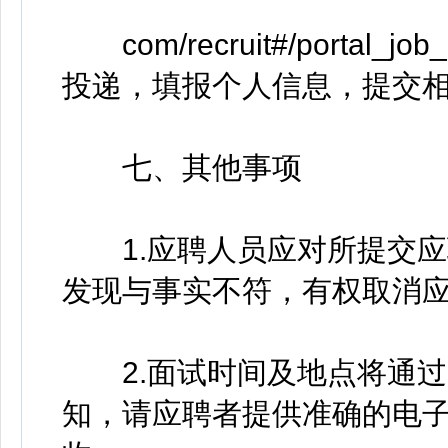
com/recruit#/portal_job
投递，填报个人信息，提交
七、其他事项
1.应聘人员应对所提交应
发现与事实不符，有权取消
2.面试时间及地点将通过
知，请应聘者提供准确的电