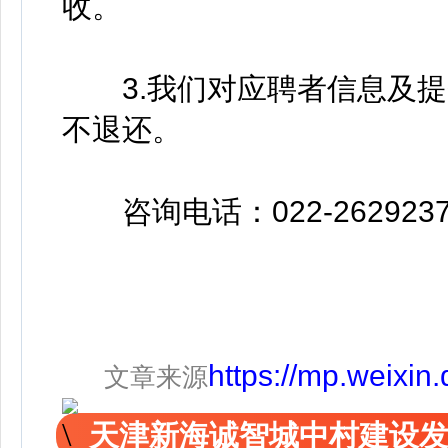
收。
3.我们对应聘者信息及提
不退还。
咨询电话：022-2629237
https://mp.weixi
文章来源
天津新海诚智城中村建设