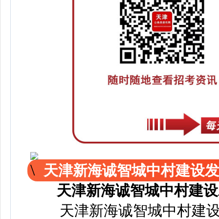
天津新海诚智城中村建设
天津新海诚智城中村建设
天津新海诚智城中村建设