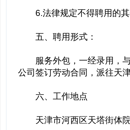
6.法律规定不得聘用的其
五、聘用形式：
服务外包，一经录用，与
公司签订劳动合同，派往天
六、工作地点
天津市河西区天塔街体院