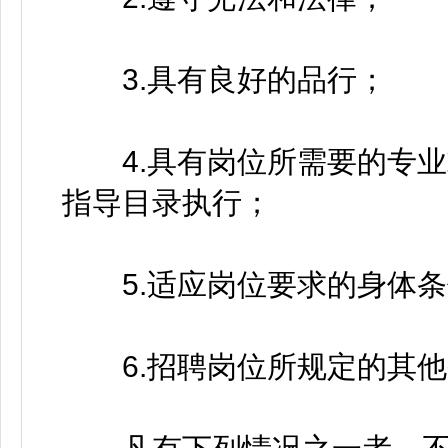
3.具有良好的品行；
4.具有岗位所需要的专业
指导目录执行；
5.适应岗位要求的身体条
6.招聘岗位所规定的其他