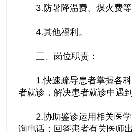
3.防暑降温费、煤火费等
4.其他福利。
三、岗位职责：
1.快速疏导患者掌握各科
者就诊，解决患者就诊中遇
2.协助鉴诊运用相关医学
询电话；回答患者有关医师