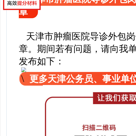
章
天津市肿瘤医院导诊外包岗
章
。
期间若有问题，请向我
发布如下：
更多天津公务员、事业单