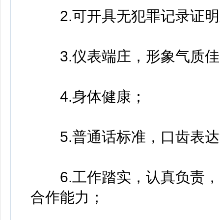
2.可开具无犯罪记录证明
3.仪表端庄，形象气质佳
4.身体健康；
5.普通话标准，口齿表达
6.工作踏实，认真负责，
合作能力；