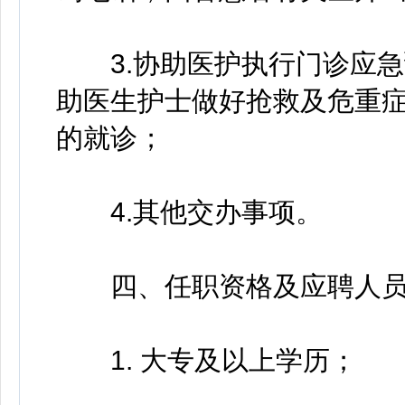
3.协助医护执行门诊应急
助医生护士做好抢救及危重
的就诊；
4.其他交办事项。
四、任职资格及应聘人员
1. 大专及以上学历；