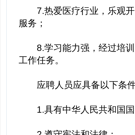
7.热爱医疗行业，乐观开
服务；
8.学习能力强，经过培训
工作任务。
应聘人员应具备以下条件
1.具有中华人民共和国国
2.遵守宪法和法律；