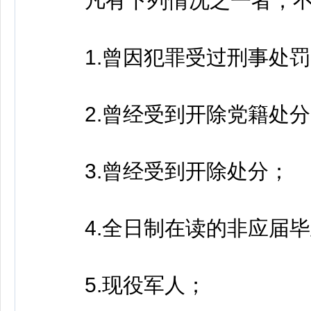
凡有下列情况之一者，不
1.曾因犯罪受过刑事处罚
2.曾经受到开除党籍处分
3.曾经受到开除处分；
4.全日制在读的非应届毕
5.现役军人；