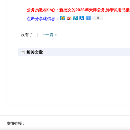
公务员教材中心：新批次的2026年天津公务员考试用书
0
点击分享此信息：
没有了 |
下一篇 »
相关文章
友情链接：