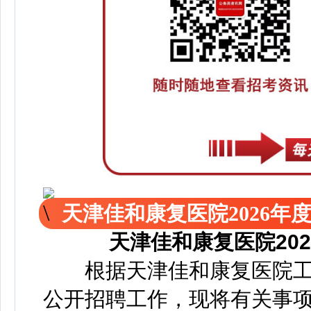
天津佳和康复医院2026年
天津佳和康复医院20
根据天津佳和康复医院工作
公开招聘工作，现将有关事