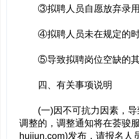
③拟聘人员自愿放弃录用
④拟聘人员未在规定的时
⑤导致拟聘岗位空缺的其
四、有关事项说明
(一)因不可抗力因素，导
调整的，调整通知将在荟骏服务集团官
huijun.com)发布，请报