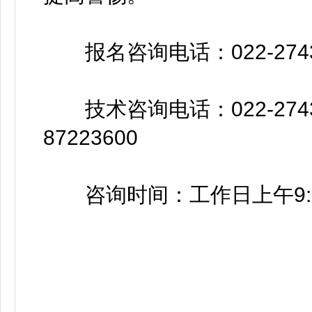
报名咨询电话：022-2743
技术咨询电话：022-2743128
87223600
咨询时间：工作日上午9:00—1