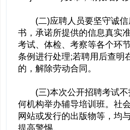
(二)应聘人员要坚守诚信
书，承诺所提供的信息真实
考试、体检、考察等各个环
条例进行处理;若聘用后查明
的，解除劳动合同。
(三)本次公开招聘考试不
何机构举办辅导培训班。社
网站或发行的出版物等，均
提高警惕。