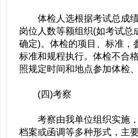
体检人选根据考试总成绩
岗位人数等额组织(如考试总
确定)。体检的项目、标准，
标准和规程执行。体检不合
照规定时间和地点参加体检
(四)考察
考察由我单位组织实施，
档案或函调等多种形式，主