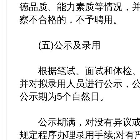
德品质、能力素质等情况，
察不合格的，不予聘用。
(五)公示及录用
根据笔试、面试和体检、
并对拟录用人员进行公示，
公示期为5个自然日。
公示期满，对没有异议或
规定程序办理录用手续;对有