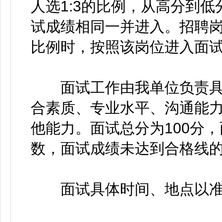
人选1:3的比例，从高分到
试成绩相同一并进入。招聘
比例时，按照该岗位进入面
面试工作由我单位负责具
合素质、专业水平、沟通能
他能力。面试总分为100分
数，面试成绩未达到合格线
面试具体时间、地点以准