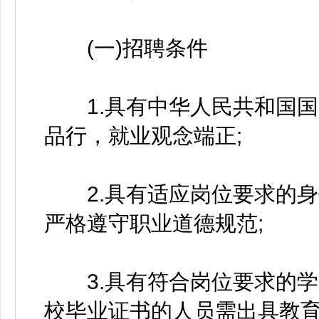
(一)招聘条件
1.具有中华人民共和国国
品行，就业观念端正;
2.具有适应岗位要求的身
严格遵守职业道德规范;
3.具有符合岗位要求的学
校毕业证书的人员需出具教育