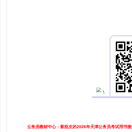
公务员教材中心：新批次的2026年天津公务员考试用书