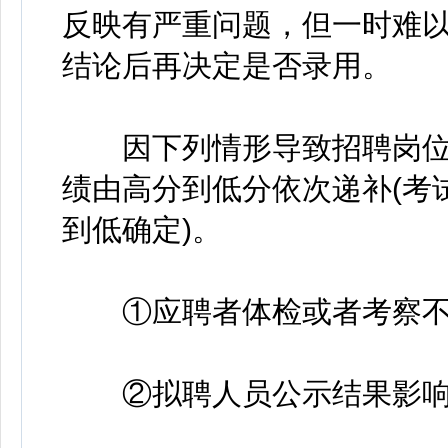
反映有严重问题，但一时难
结论后再决定是否录用。
因下列情形导致招聘岗位
绩由高分到低分依次递补(考
到低确定)。
①应聘者体检或者考察不
②拟聘人员公示结果影响