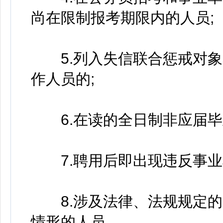
尚在限制报考期限内的人员;
5.列入失信联合惩戒对象
作人员的;
6.在读的全日制非应届毕
7.聘用后即出现违反事业
8.涉及法律、法规规定的
情形的人员。