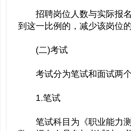
招聘岗位人数与实际报名人
到这一比例的，减少该岗位
(二)考试
考试分为笔试和面试两个
1.笔试
笔试科目为《职业能力测试