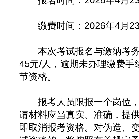
报名时间：2026年4月23日9:
缴费时间：2026年4月23日9:
本次考试报名与缴纳考务
45元/人，逾期未办理缴费
节资格。
报考人员限报一个岗位，
请材料应当真实、准确，提
即取消报考资格。对伪造、