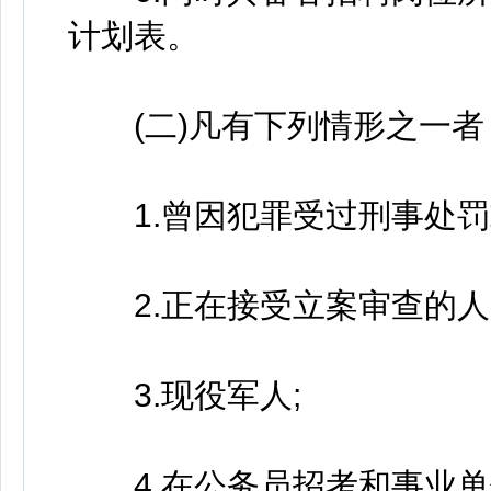
计划表。
(二)凡有下列情形之一者
1.曾因犯罪受过刑事处罚
2.正在接受立案审查的人
3.现役军人;
4.在公务员招考和事业单