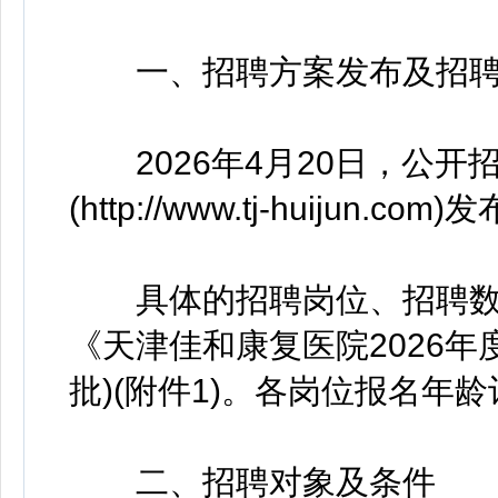
一、招聘方案发布及招聘
2026年4月20日，公开
(http://www.tj-huijun.com)
具体的招聘岗位、招聘数
《天津佳和康复医院2026
批)(附件1)。各岗位报名
二、招聘对象及条件