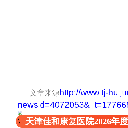
http://www.tj-hui
文章来源
newsid=4072053&_t=17766
天津佳和康复医院2026