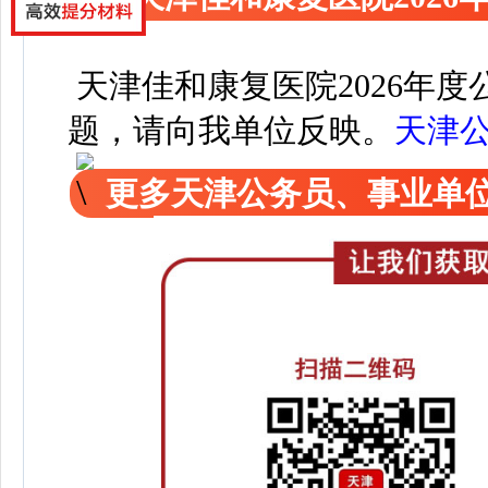
天津佳和康复医院2026年
题，请向我单位反映。
天津
更多天津公务员、事业单