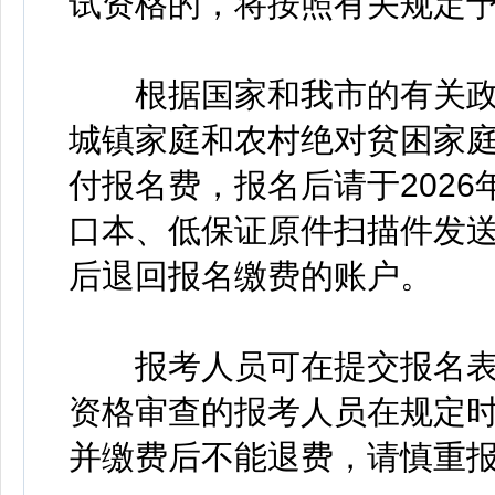
试资格的，将按照有关规定
根据国家和我市的有关政
城镇家庭和农村绝对贫困家
付报名费，报名后请于2026
口本、低保证原件扫描件发送到kao
后退回报名缴费的账户。
报考人员可在提交报名表7
资格审查的报考人员在规定
并缴费后不能退费，请慎重