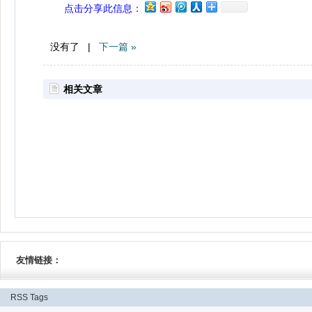
点击分享此信息：
没有了 |
下一篇 »
相关文章
友情链接：
RSS
Tags