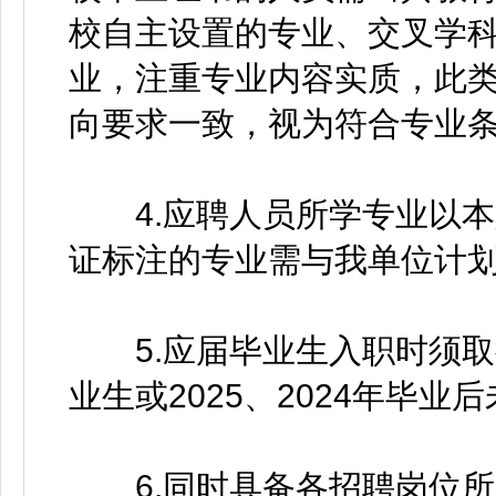
校自主设置的专业、交叉学
业，注重专业内容实质，此
向要求一致，视为符合专业
4.应聘人员所学专业以本
证标注的专业需与我单位计划
5.应届毕业生入职时须取得毕
业生或2025、2024年毕业
6.同时具备各招聘岗位所