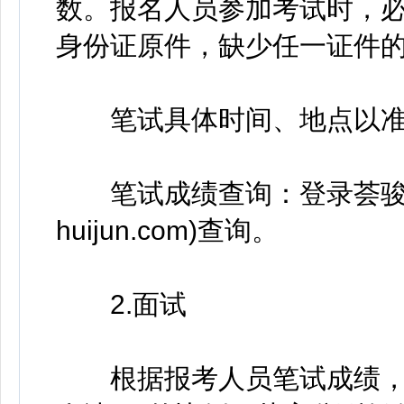
数。报名人员参加考试时，
身份证原件，缺少任一证件
笔试具体时间、地点以准
笔试成绩查询：登录荟骏服务集团官
huijun.com)查询。
2.面试
根据报考人员笔试成绩，