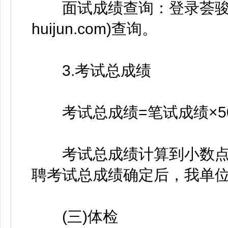
面试成绩查询：登录荟骏服务集团官
huijun.com)查询。
3.考试总成绩
考试总成绩=笔试成绩×50
考试总成绩计算到小数点
聘考试总成绩确定后，我单位
(三)体检