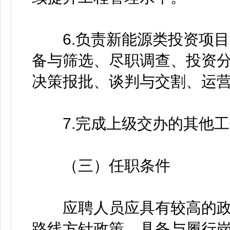
6.负责新能源类投资项目
备与筛选、尽职调查、投资
决策报批、谈判与交割、运
7.完成上级交办的其他工
（三）任职条件
应聘人员应具有较高的政
路线方针政策，具备与履行