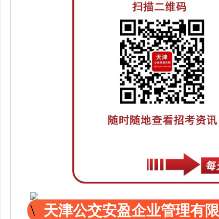
天津公交安盈企业管理有