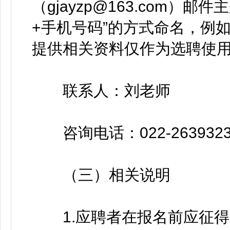
（gjayzp@163.com）
+手机号码”的方式命名，例如：场
提供相关资料仅作为选聘使
联系人：刘老师
咨询电话：022-2639323
（三）相关说明
1.应聘者在报名前应征得