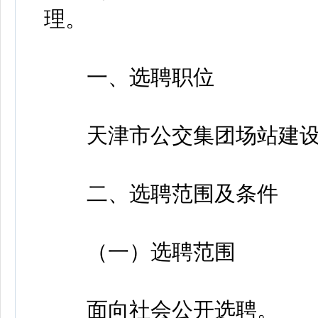
理。
一、选聘职位
天津市公交集团场站建设开
二、选聘范围及条件
（一）选聘范围
面向社会公开选聘。