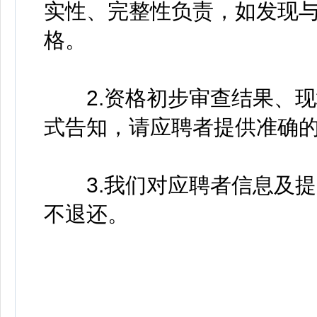
实性、完整性负责，如发现
格。
2.资格初步审查结果、现
式告知，请应聘者提供准确
3.我们对应聘者信息及提
不退还。