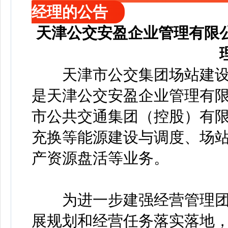
经理的公告
天津公交安盈企业管理有限
天津市公交集团场站建设开
是天津公交安盈企业管理有
市公共交通集团（控股）有
充换等能源建设与调度、场站
产资源盘活等业务。
为进一步建强经营管理团
展规划和经营任务落实落地