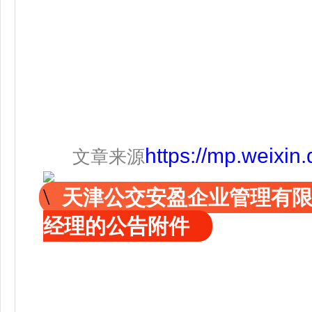
https://mp.weixi
文章来源
天津公交安盈企业管理有
经理的公告附件