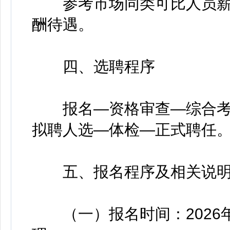
参考市场同类可比人员薪
酬待遇。
四、选聘程序
报名—资格审查—综合考
拟聘人选—体检—正式聘任
五、报名程序及相关说
（一）报名时间：2026年