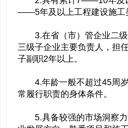
2.具有累计7——10年及
——5年及以上工程建设施工
3.在省（市）管企业二级
三级子企业主要负责人，担
子副职2年以上。
4.年龄一般不超过45周
常履行职责的身体条件。
5.具备较强的市场洞察力