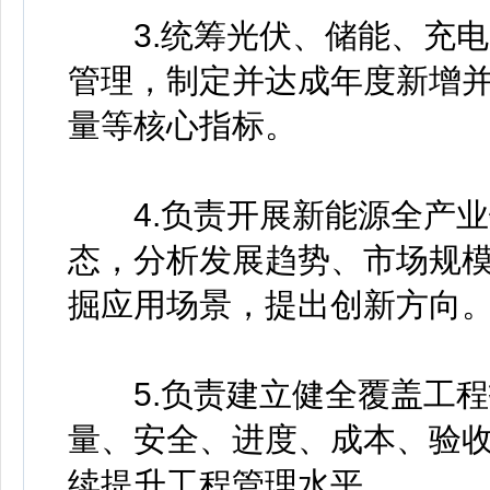
3.统筹光伏、储能、充电基
管理，制定并达成年度新增
量等核心指标。
4.负责开展新能源全产业
态，分析发展趋势、市场规
掘应用场景，提出创新方向
5.负责建立健全覆盖工程
量、安全、进度、成本、验
续提升工程管理水平。