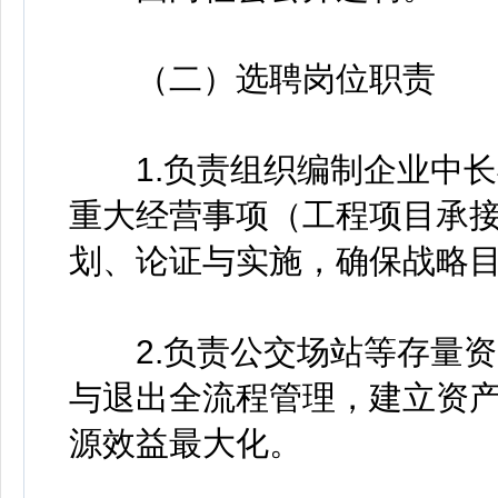
（二）选聘岗位职责
1.负责组织编制企业中长
重大经营事项（工程项目承
划、论证与实施，确保战略
2.负责公交场站等存量资
与退出全流程管理，建立资
源效益最大化。