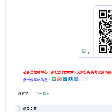
公务员教材中心：新批次的2026年天津公务员考试用书
点击分享此信息：
没有了 |
下一篇 »
相关文章