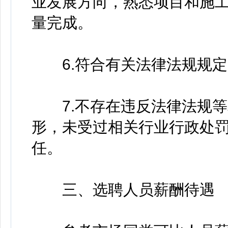
业发展方向，熟悉项目和施
量完成。
6.符合有关法律法规规定
7.不存在违反法律法规等
形，未受过相关行业行政处
任。
三、选聘人员薪酬待遇