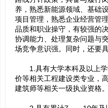
养，熟悉新能源领域、基础
项目管理，熟悉企业经营管
品质和职业操守，有较强的
协调能力、处理复杂问题与
场竞争意识强。同时，还要
1.具有大学本科及以上学
价等相关工程建设类专业，
建筑师等相关一级执业资格