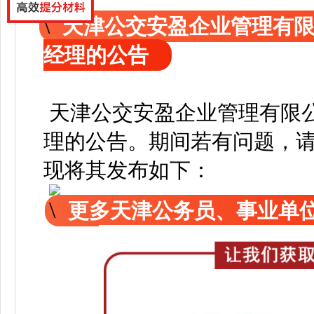
天津公交安盈企业管理有
经理的公告
天津公交安盈企业管理有限
理的公告
。
期间若有问题，
现
将其发布如下：
更多天津公务员、事业单