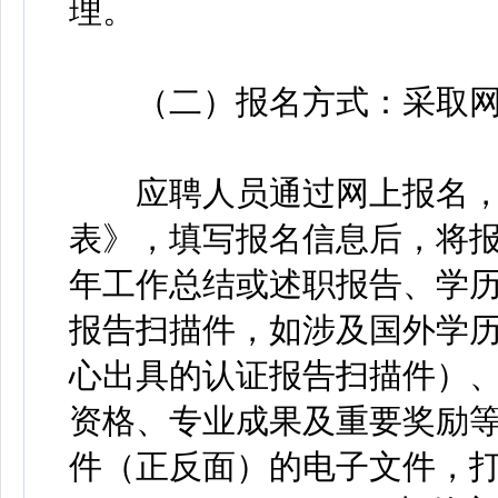
理。
（二）报名方式：采取网
应聘人员通过网上报名，
表》，填写报名信息后，将
年工作总结或述职报告、学
报告扫描件，如涉及国外学
心出具的认证报告扫描件）
资格、专业成果及重要奖励
件（正反面）的电子文件，