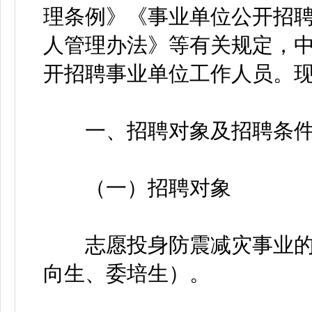
理条例》《事业单位公开招
人管理办法》等有关规定，
开招聘事业单位工作人员。
一、招聘对象及招聘条
（一）招聘对象
志愿投身防震减灾事业的
向生、委培生）。