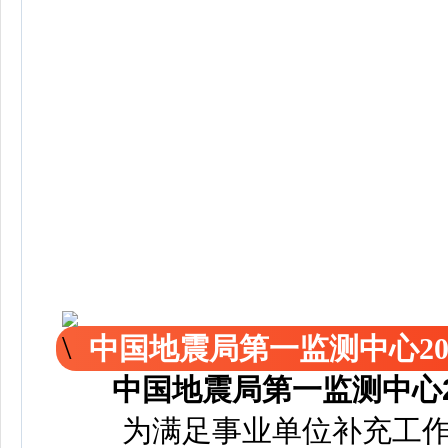
中国地震局第一监测中心2
中国地震局第一监测中心
为满足事业单位补充工作