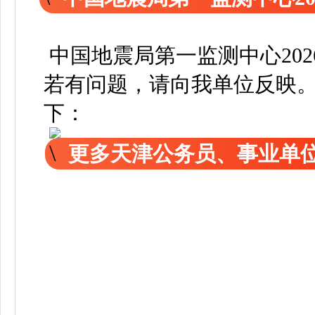
中国地震局第一监测中心20
若有问题，请向我单位反映
下：
更多天津公务员、事业单