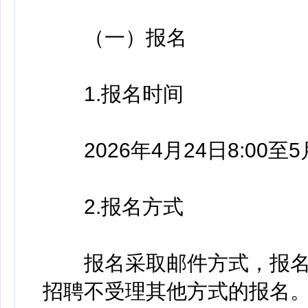
（一）报名
1.报名时间
2026年4月24日8:00至5
2.报名方式
报名采取邮件方式，报名邮箱：r
招聘不受理其他方式的报名