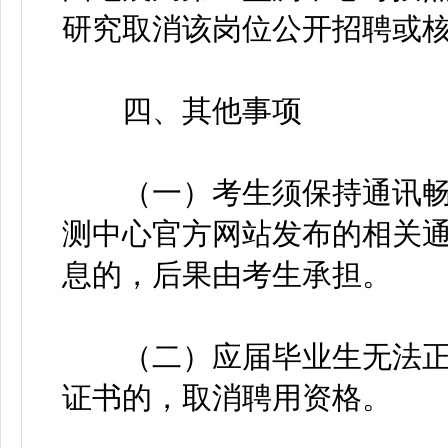
研究取消该岗位公开招聘或
四、其他事项
（一）考生须保持通讯畅
测中心官方网站发布的相关
息的，后果由考生承担。
（二）应届毕业生无法正
证书的，取消聘用资格。