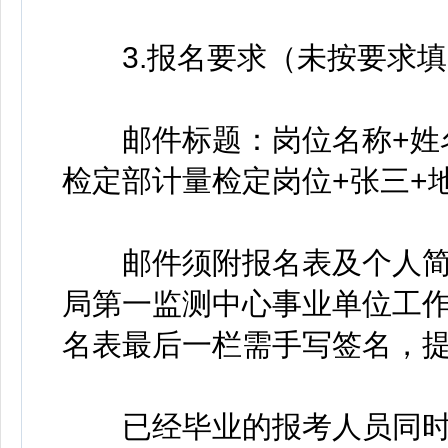
3.报名要求（未按要求填
邮件标题：岗位名称+姓名
检定部计量检定岗位+张三+地
邮件须附报名表及个人简
局第一监测中心事业单位工
名表最后一栏需手写签名，提
已经毕业的报考人员同时