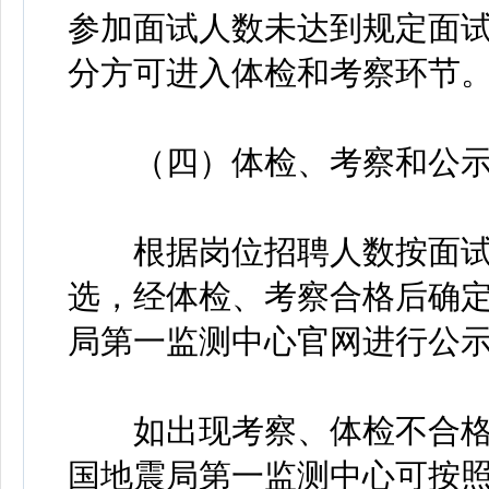
参加面试人数未达到规定面试
分方可进入体检和考察环节
（四）体检、考察和公
根据岗位招聘人数按面试
选，经体检、考察合格后确
局第一监测中心官网进行公
如出现考察、体检不合格
国地震局第一监测中心可按