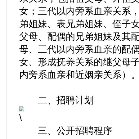
女；三代以内旁系血亲关系
弟姐妹、表兄弟姐妹、侄子
父母、配偶的兄弟姐妹及其
母、三代以内旁系血亲的配
女、形成抚养关系的继父母
内旁系血亲和近姻亲关系）
二、招聘计划
三、公开招聘程序