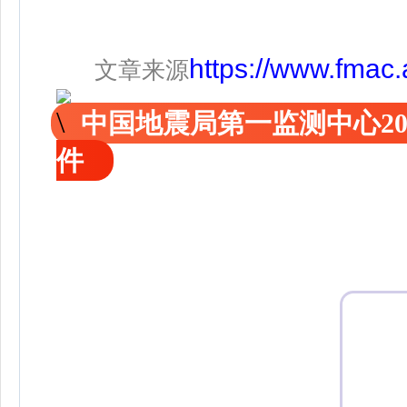
https://www.fmac.
文章来源
中国地震局第一监测中心2
件