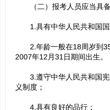
（二）报考人员应当具备
1.具有中华人民共和国国
2.年龄一般在18周岁到35
2007年12月31日期间出生。
3.遵守中华人民共和国宪
义制度；
4.具有良好的品行；