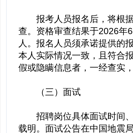
报考人员报名后，将根据
查。资格审查结果于2026年
人。报名人员须承诺提供的
本人实际情况一致，且符合
假或隐瞒信息者，一经查实
（三）面试
招聘岗位具体面试时间、
载明。面试公告在中国地震