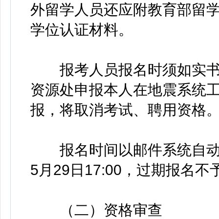
外留学人员还应附教育部留
学位认证材料。
报考人员报名时须如实书
资源处申报本人在地震系统
报，将取消考试、聘用资格
报名时间以邮件系统自动生
5月29日17:00，过期报名
（二）资格审查