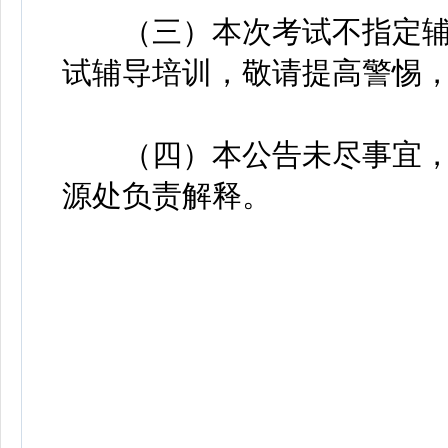
（三）本次考试不指定辅
试辅导培训，敬请提高警惕
（四）本公告未尽事宜，
源处负责解释。