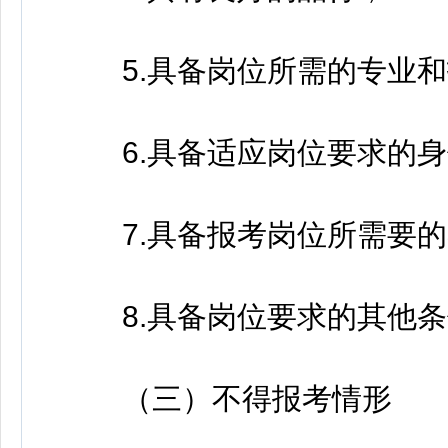
5.具备岗位所需的专业和
6.具备适应岗位要求的身
7.具备报考岗位所需要的
8.具备岗位要求的其他条
（三）不得报考情形