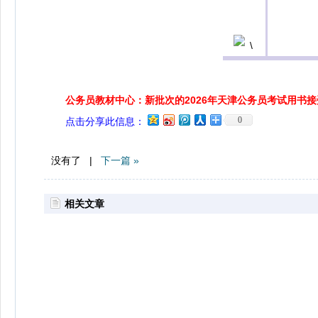
公务员教材中心：新批次的2026年天津公务员考试用书
0
点击分享此信息：
没有了 |
下一篇 »
相关文章