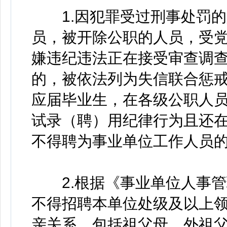
1.因犯罪受过刑事处罚的
员，被开除公职的人员，受
嫌违纪违法正在接受审查调
的，被依法列为失信联合惩
应届毕业生，在各级公职人
试录（聘）用纪律行为且还
不得聘为事业单位工作人员
2.根据《事业单位人事管
不得招聘本单位处级及以上
亲关系，包括祖父母、外祖