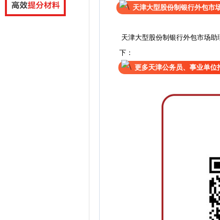
天津大型股份制银行外包市
天津大型股份制银行外包市场助
下：
更多天津公务员、事业单位