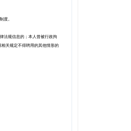
制度。
律法规信息的；本人曾被行政拘
据相关规定不得聘用的其他情形的