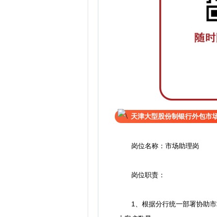
天津大型股份制银行外包市
岗位名称：市场助理岗
岗位职责：
1、根据分行统一部署协助市场