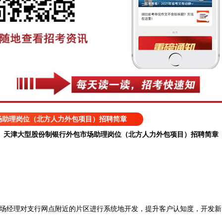
场助理岗位（北方人力外包项目）招聘简章
天津大型股份制银行外包市场助理岗位（北方人力外包项目）招聘简章
经理对支行网点附近的片区进行系统地开发，提升客户认知度，开发新