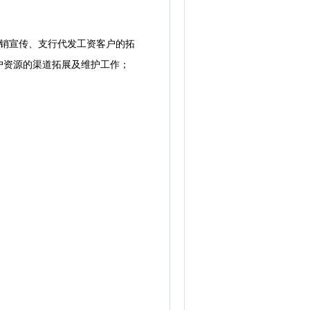
销宣传、支行代发工资客户的拓
户资源的渠道拓展及维护工作；