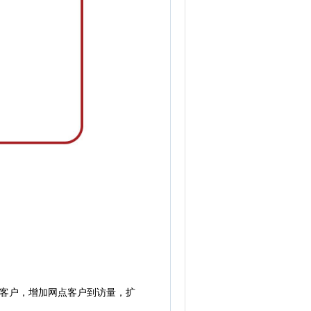
客户，增加网点客户到访量，扩