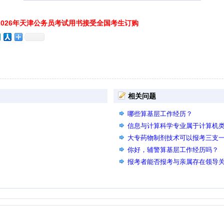
026年天津公务员考试用书接受全国考生订购
相关问题
哪些算基层工作经历？
信息与计算科学专业属于计算机
大专药物制剂技术可以报考三支
你好，辅警算基层工作经历吗？
报考者能否报考与亲属存在领导