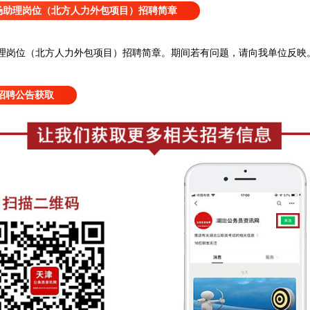
场助理岗位（北方人力外包项目）招聘简章
理岗位（北方人力外包项目）招聘简章
。
期间若有问题，请向我单位反映
招聘公告获取