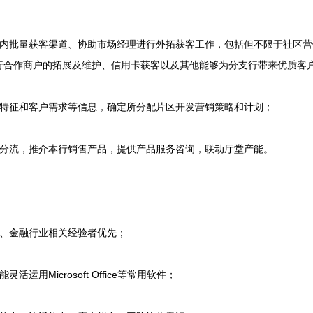
批量获客渠道、协助市场经理进行外拓获客工作，包括但不限于社区营
行合作商户的拓展及维护、信用卡获客以及其他能够为分支行带来优质客
征和客户需求等信息，确定所分配片区开发营销策略和计划；
流，推介本行销售产品，提供产品服务咨询，联动厅堂产能。
、金融行业相关经验者优先；
用Microsoft Office等常用软件；