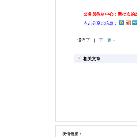
公务员教材中心：新批次的2
点击分享此信息：
没有了 |
下一篇 »
相关文章
友情链接：