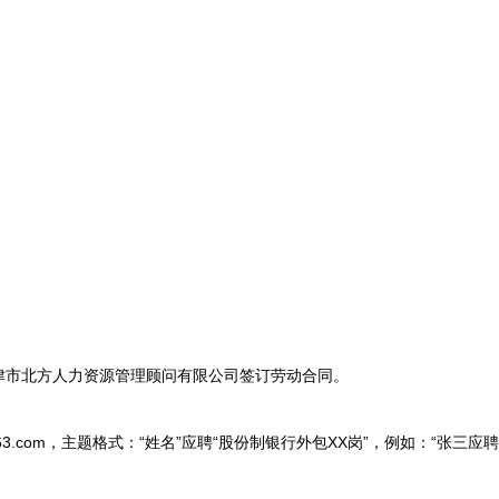
市北方人力资源管理顾问有限公司签订劳动合同。
63.com，主题格式：“姓名”应聘“股份制银行外包XX岗”，例如：“张三