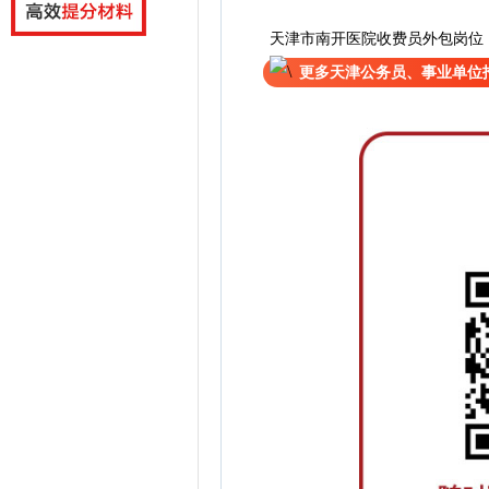
天津市南开医院收费员外包岗位
更多天津公务员、事业单位