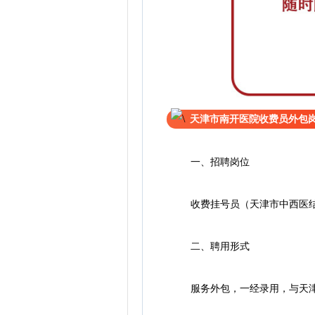
天津市南开医院收费员外包
一、招聘岗位
收费挂号员（天津市中西医结
二、聘用形式
服务外包，一经录用，与天津市