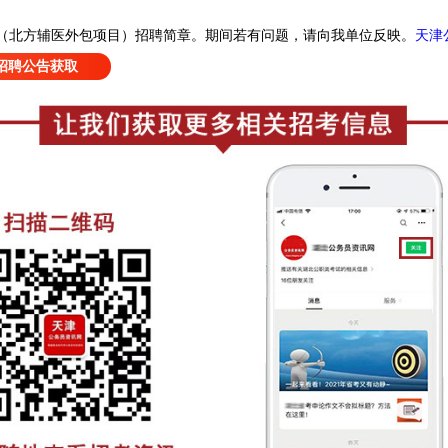
天津
（北方辅医外包项目）招聘简章
。
期间若有问题，请向我单位反映。
招聘公告获取