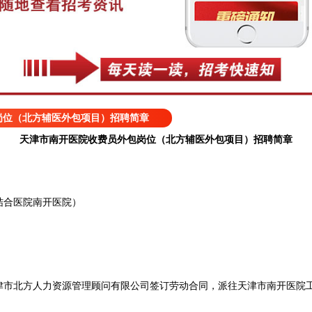
岗位（北方辅医外包项目）招聘简章
天津市南开医院收费员外包岗位（北方辅医外包项目）招聘简章
合医院南开医院）
北方人力资源管理顾问有限公司签订劳动合同，派往天津市南开医院