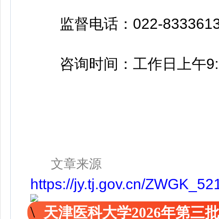
监督电话：022-8333613
咨询时间：工作日上午9:30至1
文章来源
https://jy.tj.gov.cn/ZWGK
天津医科大学2026年第三