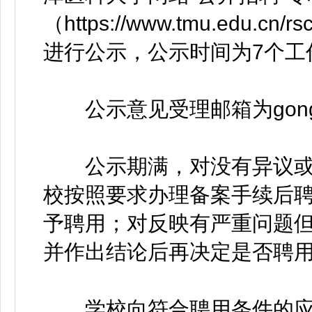
（https://www.tmu.edu.cn
进行公示，公示时间为7个工
公示意见受理邮箱为gongzha
公示期满，对没有异议或
校按照要求办理备案手续后
予聘用；对反映有严重问题
并作出结论后再决定是否聘
学校向符合聘用条件的应