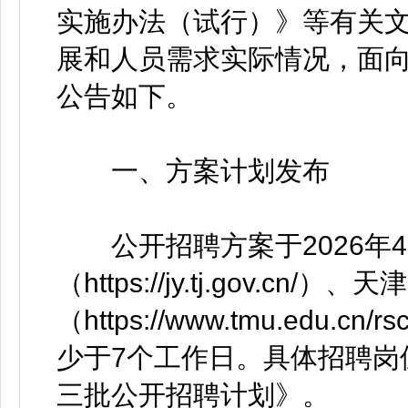
实施办法（试行）》等有关
展和人员需求实际情况，面
公告如下。
一、方案计划发布
公开招聘方案于2026年4
（https://jy.tj.gov.c
（https://www.tmu.edu.cn
少于7个工作日。具体招聘岗
三批公开招聘计划》。