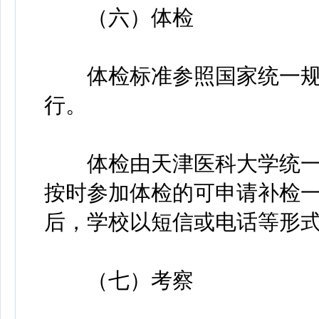
（六）体检
体检标准参照国家统一规
行。
体检由天津医科大学统一
按时参加体检的可申请补检
后，学校以短信或电话等形
（七）考察