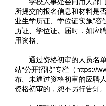
学校人事处会同用人部门
所提交的报名信息和材料是
业生学历证、学位证实施“容
历证、学位证。届时，如应
用资格。
通过资格初审的人员名单最
站“公开招聘”专栏（https://www.t
布。未通过资格初审的应聘
资格初审的，恕不另行告知