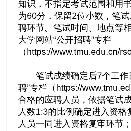
知识，不指定考试范围和用书
为60分，保留2位小数，笔
聘环节。笔试时间、地点等相
大学网站“公开招聘”专栏
（https://www.tmu.edu.cn/r
笔试成绩确定后7个工作日
聘”专栏（https://www.tmu.ed
合格的应聘人员，依据笔试
人数1:3的比例确定进入资
人员一同进入资格复审环节