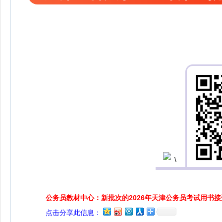
公务员教材中心：新批次的2026年天津公务员考试用书
点击分享此信息：