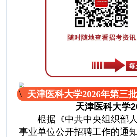
天津医科大学2026年第三
天津医科大学2
根据《中共中央组织部人
事业单位公开招聘工作的通