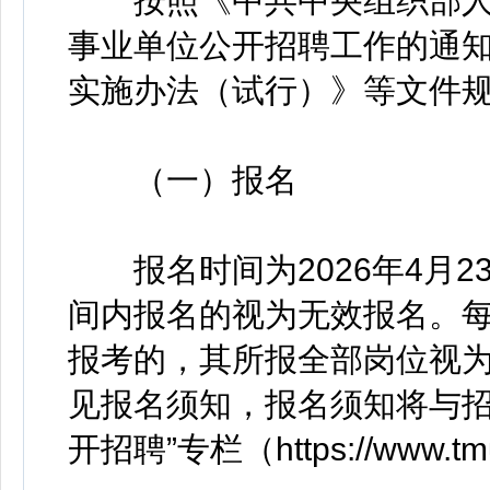
按照《中共中央组织部人
事业单位公开招聘工作的通
实施办法（试行）》等文件
（一）报名
报名时间为2026年4月23
间内报名的视为无效报名。
报考的，其所报全部岗位视
见报名须知，报名须知将与招
开招聘”专栏（https://www.tmu.