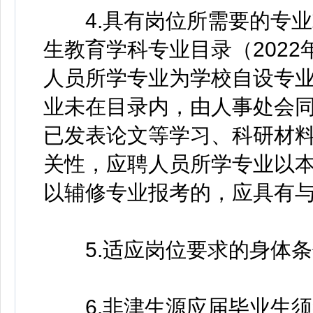
4.具有岗位所需要的专业
生教育学科专业目录（202
人员所学专业为学校自设专
业未在目录内，由人事处会
已发表论文等学习、科研材
关性，应聘人员所学专业以
以辅修专业报考的，应具有
5.适应岗位要求的身体条
6.非津生源应届毕业生须