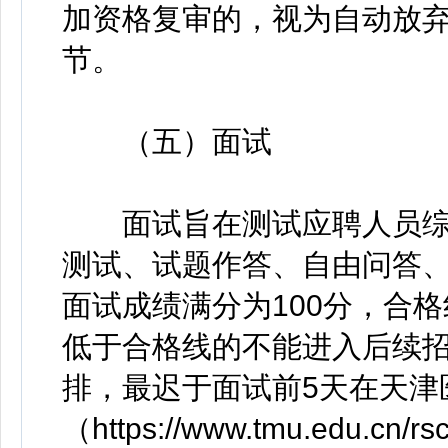
加资格复审的，视为自动放
节。
（五）面试
面试旨在测试应聘人员综
测试、试题作答、自由问答
面试成绩满分为100分，合格
低于合格线的不能进入后续
排，最迟于面试前5天在天津
（https://www.tmu.edu.cn/r