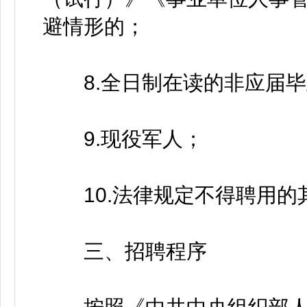
避情形的；
8.全日制在读的非应届毕
9.现役军人；
10.法律规定不得聘用的
三、招聘程序