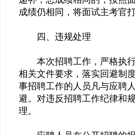
成绩仍相同，将面试主考官
四、违规处理
本次招聘工作，严格执行
相关文件要求，落实回避制
事招聘工作的人员凡与应聘
避。对违反招聘工作纪律和
理。