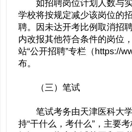
如招聘岗位计划人数与实际
学校将按规定减少该岗位的
聘。因未达开考比例取消招
内改报其他符合条件的岗位
站“公开招聘”专栏（https://www.t
布。
（三）笔试
笔试考务由天津医科大学
持“干什么，考什么”，主要