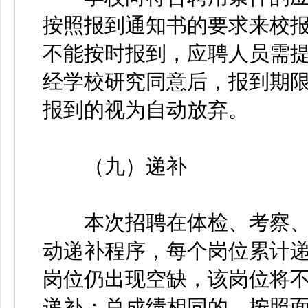
按照报到通知书的要求来校
不能按时报到，应聘人员需提
经学校研究同意后，报到期限
报到的视为自动放弃。
（九）递补
本次招聘在体检、考察、
动递补程序，每个岗位累计递
岗位仍出现空缺，该岗位将
递补；总成绩相同的，按照