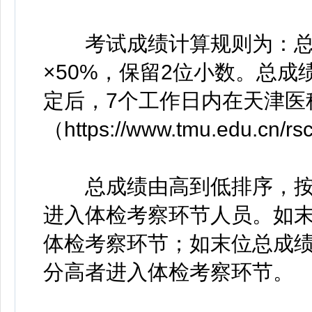
考试成绩计算规则为：总成
×50%，保留2位小数。总
定后，7个工作日内在天津医
（https://www.tmu.edu.cn/r
总成绩由高到低排序，按照
进入体检考察环节人员。如
体检考察环节；如末位总成
分高者进入体检考察环节。