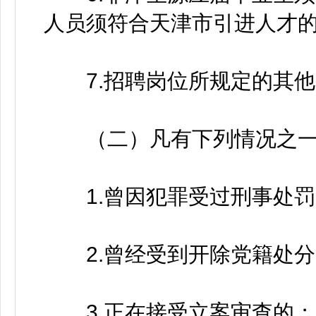
人员须符合天津市引进人才
7.招聘岗位所规定的其他
（二）凡有下列情况之一
1.曾因犯罪受过刑事处罚
2.曾经受到开除党籍处分
3.正在接受立案审查的；