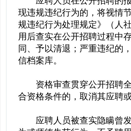
应聘人员在公开招聘的报
现违规违纪行为的，将视情
规违纪行为处理规定》（人社
用后查实在公开招聘过程中
同、予以清退；严重违纪的
信档案库。
资格审查贯穿公开招聘全
合资格条件的，取消其应聘
应聘人员被查实隐瞒曾发