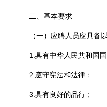
二、基本要求
（一）应聘人员应具备以
1.具有中华人民共和国国
2.遵守宪法和法律；
3.具有良好的品行；