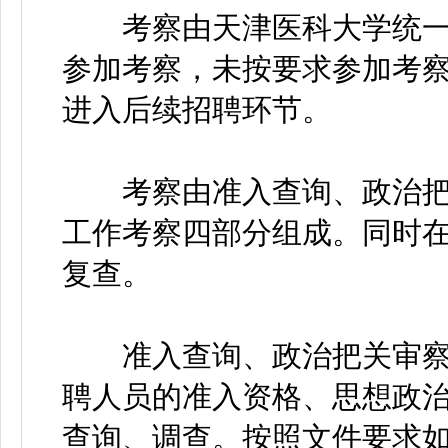
考察由天津医科大学统一
参加考察，未按要求参加考
进入后续招聘环节。
考察由准入查询、政治把
工作考察四部分组成。同时
复查。
准入查询、政治把关审察
聘人员的准入资格、思想政
查询、调查。按照文件要求