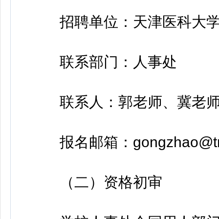
招聘单位：天津医科大
联系部门：人事处
联系人：郭老师、冀老
报名邮箱：gongzhao@tmu
（二）资格初审