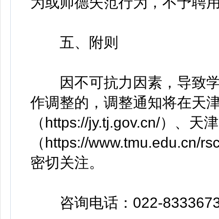
为或师德失范行为，不予聘
五、附则
因不可抗力因素，导致学
作调整的，调整通知将在天
（https://jy.tj.gov.
（https://www.tmu.edu.cn
密切关注。
咨询电话：022-833367380