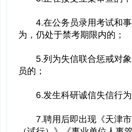
4.在公务员录用考试和事
为，仍处于禁考期限内的；
5.列为失信联合惩戒对象
员的；
6.发生科研诚信失信行为
7.聘用后即出现《天津市
（试行）》《事业单位人事