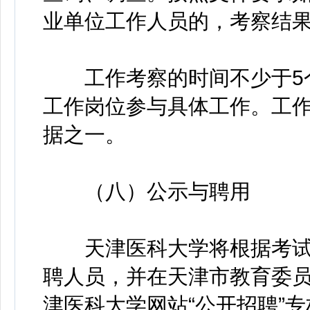
业单位工作人员的，考察结
工作考察的时间不少于5个
工作岗位参与具体工作。工
据之一。
（八）公示与聘用
天津医科大学将根据考试
聘人员，并在天津市教育委员会网站（h
津医科大学网站“公开招聘”专