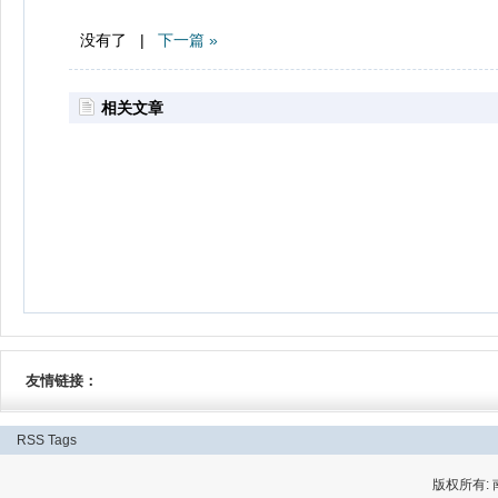
没有了 |
下一篇 »
相关文章
友情链接：
RSS
Tags
版权所有: