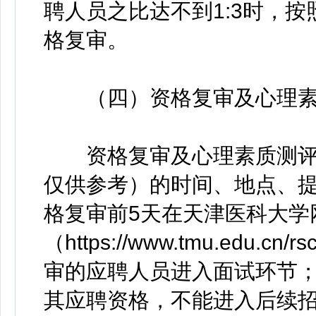
聘人员之比达不到1:3时，
格复审。
（四）资格复审及心理素
资格复审及心理素质测评
仅供参考）的时间、地点、
格复审前5天在天津医科大学
（https://www.tmu.edu.cn
审的应聘人员进入面试环节
其应聘资格，不能进入后续