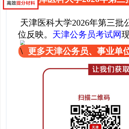
天津医科大学2026年第三批
位反映。
天津公务员考试网
更多天津公务员、事业单