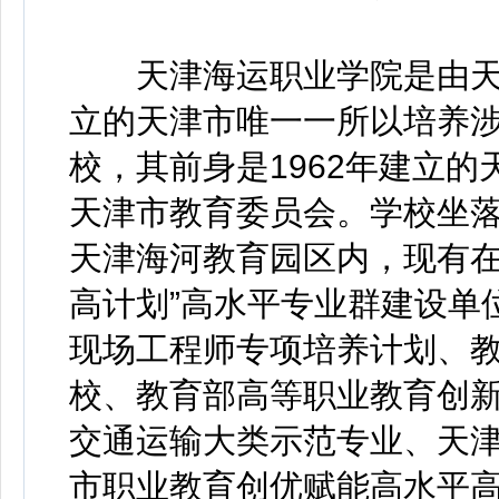
天津海运职业学院是由天津
立的天津市唯一一所以培养
校，其前身是1962年建立
天津市教育委员会。学校坐
天津海河教育园区内，现有在
高计划”高水平专业群建设单
现场工程师专项培养计划、
校、教育部高等职业教育创
交通运输大类示范专业、天
市职业教育创优赋能高水平