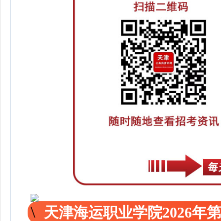
天津海运职业学院2026年