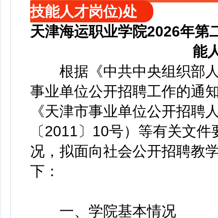
技能人才岗位)处
天津海运职业学院2026年
能
根据《中共中央组织部人
事业单位公开招聘工作的通知》
《天津市事业单位公开招聘
〔2011〕10号）等有关文
况，拟面向社会公开招聘教
下：
一、学院基本情况