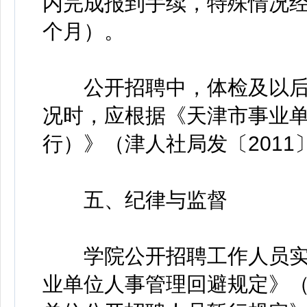
内完成报到手续，特殊情况经
个月）。
公开招聘中，体检及以后
况时，应根据《天津市事业
行）》（津人社局发〔2011
五、纪律与监督
学院公开招聘工作人员实
业单位人事管理回避规定》（