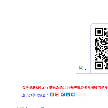
公务员教材中心：新批次的2026年天津公务员考试用书
点击分享此信息：