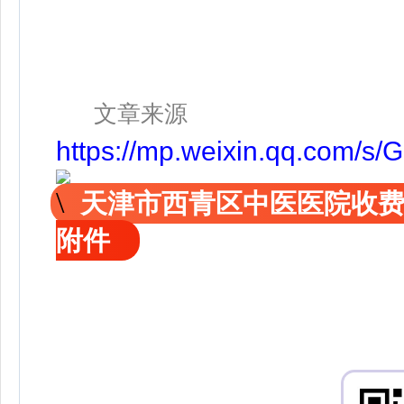
文章来源
https://mp.weixin.qq.com/
天津市西青区中医医院收
附件