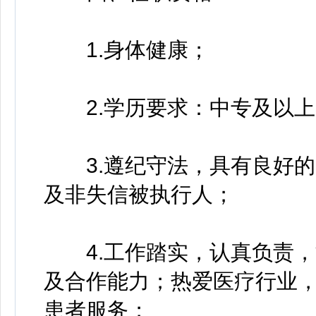
1.身体健康；
2.学历要求：中专及以上
3.遵纪守法，具有良好的
及非失信被执行人；
4.工作踏实，认真负责，
及合作能力；热爱医疗行业
患者服务；