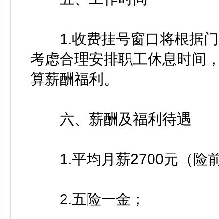
1.收费挂号窗口将根据门
考虑合理安排职工休息时间
算薪酬福利。
六、薪酬及福利待遇
1.平均月薪2700元（险
2.五险一金；