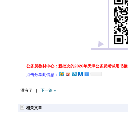
公务员教材中心：新批次的2026年天津公务员考试用书
点击分享此信息：
没有了 |
下一篇 »
相关文章