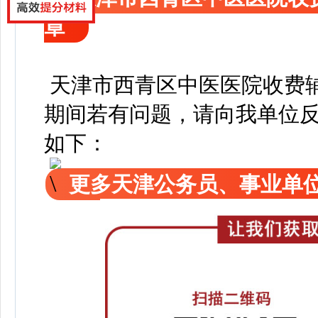
章
天津市西青区中医医院收费
期间若有问题，请向我单位
如下：
更多天津公务员、事业单