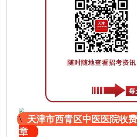
天津市西青区中医医院收
章