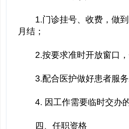
1.门诊挂号、收费，做到
月结；
2.按要求准时开放窗口，
3.配合医护做好患者服务
4. 因工作需要临时交办
四、任职资格