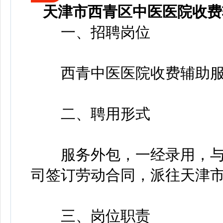
天津市西青区中医医院收费
一、招聘岗位
西青中医医院收费辅助服
二、聘用形式
服务外包，一经录用，与
司签订劳动合同，派往天津
三、岗位职责