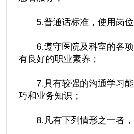
5.普通话标准，使用岗位
6.遵守医院及科室的各项
有良好的职业素养；
7.具有较强的沟通学习能
巧和业务知识；
8.凡有下列情形之一者，