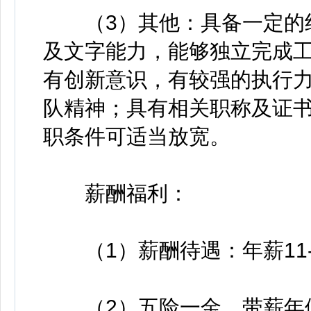
（3）其他：具备一定的组
及文字能力，能够独立完成
有创新意识，有较强的执行
队精神；具有相关职称及证
职条件可适当放宽。
薪酬福利：
（1）薪酬待遇：年薪11-
（2）五险一金、带薪年假