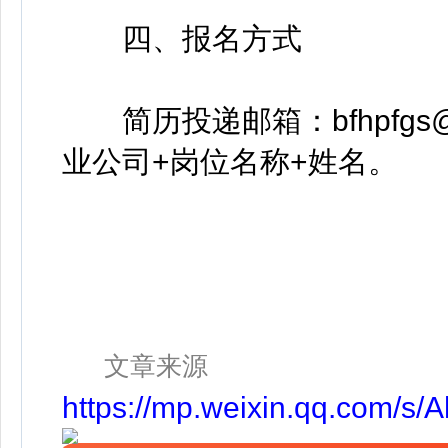
四、报名方式
简历投递邮箱：bfhpfgs@a
业公司+岗位名称+姓名。
文章来源
https://mp.weixin.qq.com/