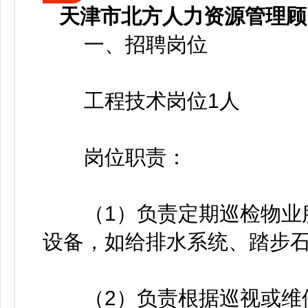
天津市北方人力资源管理顾
一、招聘岗位
工程技术岗位1人
岗位职责：
（1）负责定期巡检物业服
设备，如给排水系统、踏步
（2）负责根据巡视或维修