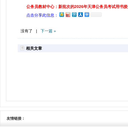
公务员教材中心：新批次的2026年天津公务员考试用书
点击分享此信息：
没有了 |
下一篇 »
相关文章
友情链接：