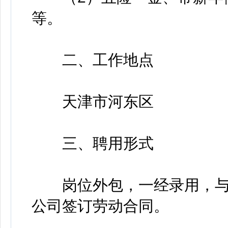
等。
二、工作地点
天津市河东区
三、聘用形式
岗位外包，一经录用，与
公司签订劳动合同。