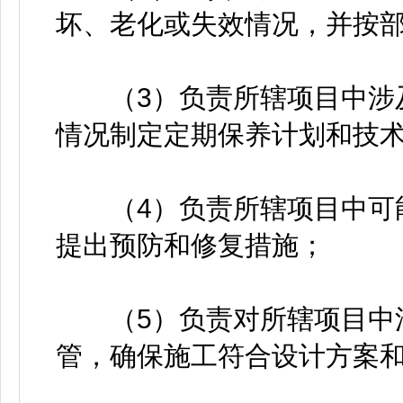
坏、老化或失效情况，并按
（3）负责所辖项目中涉及
情况制定定期保养计划和技
（4）负责所辖项目中可能
提出预防和修复措施；
（5）负责对所辖项目中涉
管，确保施工符合设计方案