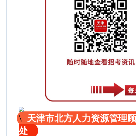
天津市北方人力资源管理
处