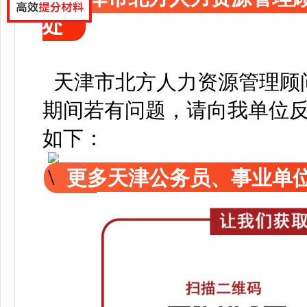
处
天津市北方人力资源管理顾
期间若有问题，请向我单位
如下：
更多天津公务员、事业单