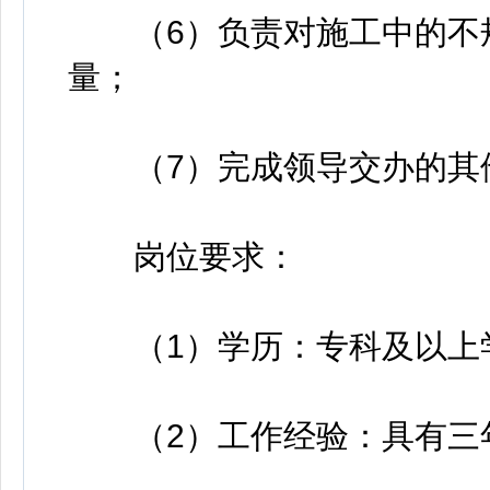
（6）负责对施工中的不规
量；
（7）完成领导交办的其
岗位要求：
（1）学历：专科及以上
（2）工作经验：具有三