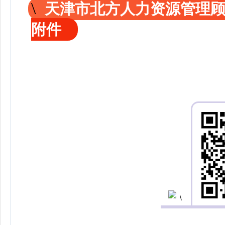
天津市北方人力资源管理
附件