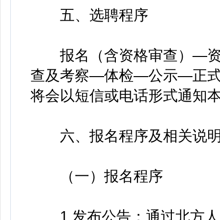
五、选聘程序
报名（含资格审查）—资
查及考察—体检—公示—正
将会以短信或电话形式通知
六、报名程序及相关说
（一）报名程序
1.发布公告：通过北方人力资源网