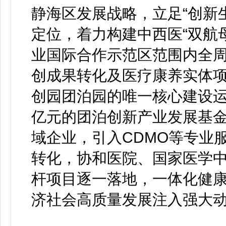
静海区发展战略，立足“创新
定位，着力构建中西医“双航
业国际合作示范区范围内全
创成果转化及医疗康养实体
创园团泊园的唯一核心建设运
亿元的团泊创新产业发展基金
域企业，引入CDMO等专业
转化，协和医院、国家医学中
杆项目逐一落地，一体化健
济社会高质量发展注入强大