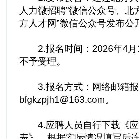
人力微招聘”微信公众号、北方人才网
方人才网”微信公众号发布公
2.报名时间：2026年4月13
不予受理。
3.报名方式：网络邮箱报
bfgkzpjh1@163.com。
4.应聘人员自行下载《应
表》，根据实际情况填写后