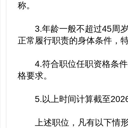
称。
3.年龄一般不超过45周岁
正常履行职责的身体条件，
4.符合职位任职资格条件
格要求。
5.以上时间计算截至202
上述职位，凡有以下情形