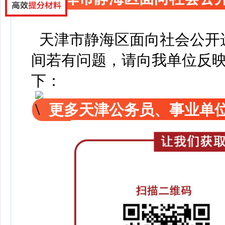
天津市静海区面向社会公开
间若有问题，请向我单位反
下：
更多天津公务员、事业单