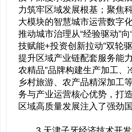
力筑牢区域发展根基；聚焦
大模块的智慧城市运营数字
推动城市治理从“经验驱动”向
技赋能+投资创新拉动”双轮
提升区域产业链配套服务能力
农精品”品牌构建生产加工、
乡村旅游、农产品精深加工
务与产业运营核心优势，打
区域高质量发展注入了强劲
3.天津子牙经济技术开发