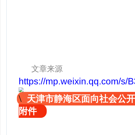
文章来源
https://mp.weixin.qq.com
天津市静海区面向社会公
附件