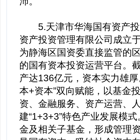
沛。
5.天津市华海国有资产投
资产投资管理有限公司成立于2
为静海区国资委直接监管的
的国有资本投资运营平台。截
产达136亿元，资本实力雄
本+资本”双向赋能，以基金
资、金融服务、资产运营、
建“1+3+3”特色产业发展
金及相关子基金，形成管理资