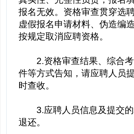
报名无效。资格审查贯穿选
虚假报名申请材料、伪造编
按规定取消应聘资格。
2.资格审查结果、综合考
件等方式告知，请应聘人员
时查收。
3.应聘人员信息及提交的
退还。