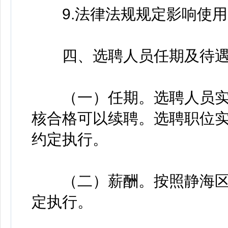
9.法律法规规定影响使用
四、选聘人员任期及待
（一）任期。选聘人员实
核合格可以续聘。选聘职位
约定执行。
（二）薪酬。按照静海区
定执行。