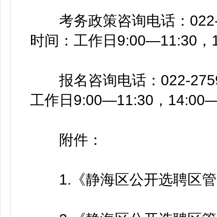
考务政策咨询电话：022-630
时间：工作日9:00—11:30，14
报名咨询电话：022-275997
工作日9:00—11:30，14:00—
附件：
1.《静海区公开选聘区管