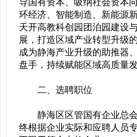
导国有资本、吸纳社会资本
环经济、智能制造、新能源
天开高教科创园团泊园建设
展，打造区域产业转型升级
成为静海产业升级的助推器
盘手，持续赋能区域高质量
二、选聘职位
静海区区管国有企业总会计
终根据企业实际和应聘人员