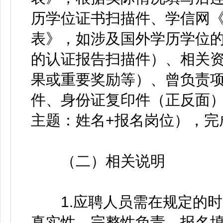
历学位证书扫描件、学信网
表》，如涉及国外学历学位
的认证报告扫描件）、相关
果或重要奖励等）、曾负责
件、身份证复印件（正反面
主题：姓名+报名岗位），完
（二）相关说明
1.应聘人员需在规定的时
真实性、完整性负责，报名