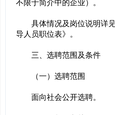
不限于简介中的企业）。
具体情况及岗位说明详见
导人员职位表》。
三、选聘范围及条件
（一）选聘范围
面向社会公开选聘。