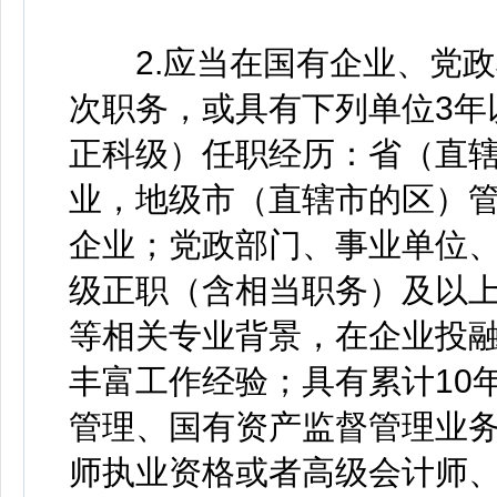
2.应当在国有企业、党政
次职务，或具有下列单位3年
正科级）任职经历：省（直
业，地级市（直辖市的区）
企业；党政部门、事业单位
级正职（含相当职务）及以
等相关专业背景，在企业投
丰富工作经验；具有累计10
管理、国有资产监督管理业
师执业资格或者高级会计师