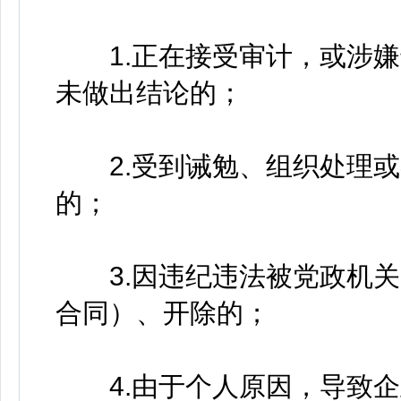
1.正在接受审计，或涉嫌
未做出结论的；
2.受到诫勉、组织处理或
的；
3.因违纪违法被党政机关
合同）、开除的；
4.由于个人原因，导致企