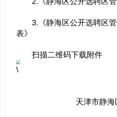
2.《静海区公开选聘区管
3.《静海区公开选聘区管
表》
扫描二维码下载附件
天津市静海区