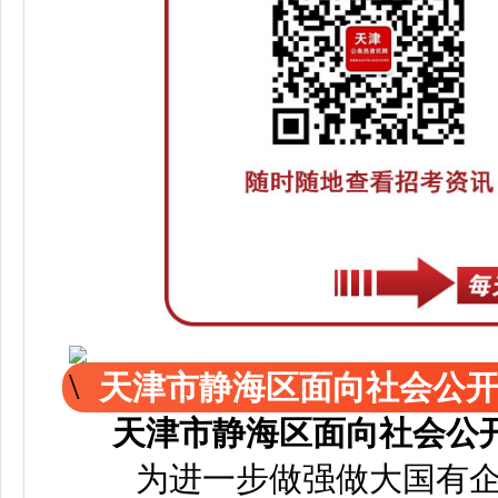
天津市静海区面向社会公
天津市静海区面向社会公
为进一步做强做大国有企