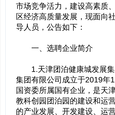
市场竞争活力，建设高素质
区经济高质量发展，现面向
导人员，公告如下：
一、选聘企业简介
1.天津团泊健康城发展集
集团有限公司成立于2019年
国资委所属国有企业，是天
教科创园团泊园的建设和运
的产业发展、开发建设、运