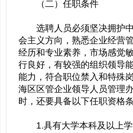
（二）任职条件
选聘人员必须坚决拥护中
会主义方向，熟悉企业经营
经历和专业素养，市场感觉
行良好，有较强的组织领导
能力，符合职位禁入和特殊
海区区管企业领导人员管理
时，还要具备以下任职资格
1.具有大学本科及以上学