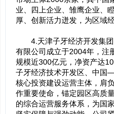
业、四上企业、雏鹰企业、
厚、创新活力迸发，为区域
4.天津子牙经济开发集团
有限公司成立于2004年，注册
规模近300亿元，净资产达1
子牙经济技术开发区、中国
核心投资建设运营主体，肩
作重要使命，锚定园区高质
的综合运营服务体系，为国