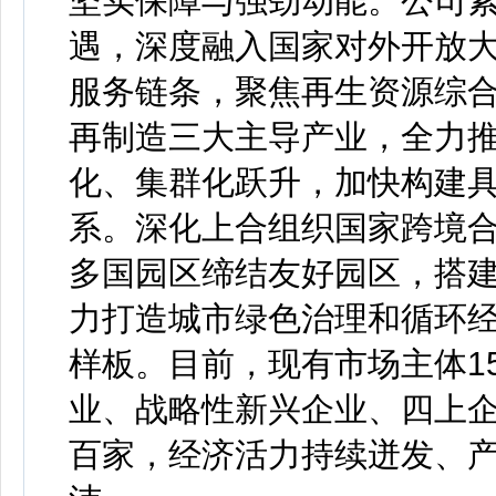
坚实保障与强劲动能。公司
遇，深度融入国家对外开放
服务链条，聚焦再生资源综
再制造三大主导产业，全力
化、集群化跃升，加快构建
系。深化上合组织国家跨境
多国园区缔结友好园区，搭
力打造城市绿色治理和循环经
样板。目前，现有市场主体1
业、战略性新兴企业、四上
百家，经济活力持续迸发、