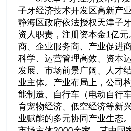
子牙经济技术开发区高新产业
静海区政府依法授权天津子
资人职责，注册资本金1亿元
商、企业服务商、产业促进
科学、运营管理高效、资本
发展、市场前景广阔、人才
业主体。产业布局上，公司构建
能制造、自行车（电动自行
育宠物经济、低空经济等新
业赋能的多元协同产业生态
市场主体2000余家，其中