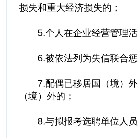
损失和重大经济损失的；
5.个人在企业经营管理活
6.被依法列为失信联合惩
7.配偶已移居国（境）外
（境）外的；
8.与拟报考选聘单位人员