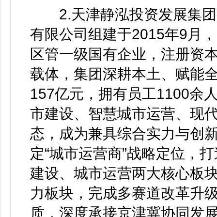
2.天津静泓投资发展集团
有限公司组建于2015年9
区管一级国有企业，注册资本
载体，集团深耕本土、赋能全
157亿元，拥有员工1100
市建设、智慧城市运营、现
态，成为兼具综合实力与创
定“城市运营商”战略定位，打
建设、城市运营两大核心板
力板块，完成多赛道改革升级
质，深度承接京津冀协同发