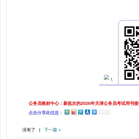
公务员教材中心：新批次的2026年天津公务员考试用书
点击分享此信息：
没有了 |
下一篇 »