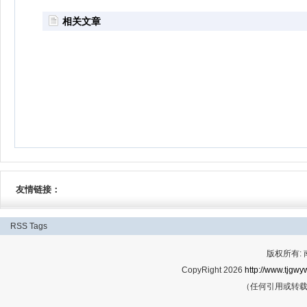
相关文章
友情链接：
RSS
Tags
版权所有:
CopyRight 2026
http://www.tjgwyw
（任何引用或转