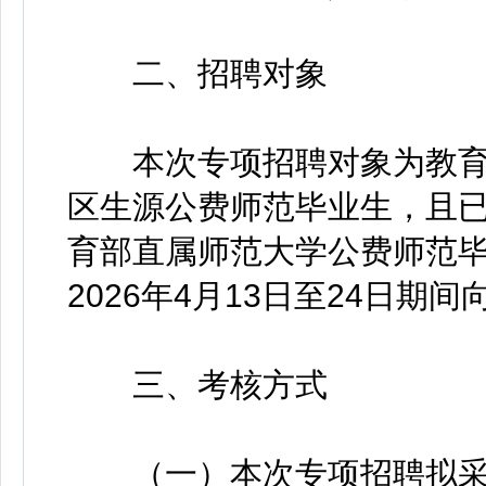
二、招聘对象
本次专项招聘对象为教育部
区生源公费师范毕业生，且已
育部直属师范大学公费师范
2026年4月13日至24日
三、考核方式
（一）本次专项招聘拟采