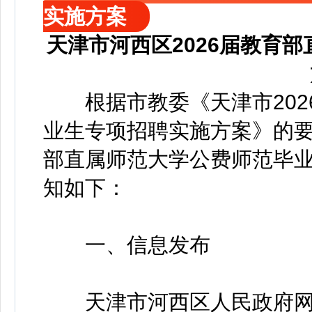
实施方案
天津市河西区2026届教育
根据市教委《天津市202
业生专项招聘实施方案》的
部直属师范大学公费师范毕
知如下：
一、信息发布
天津市河西区人民政府网站（http: