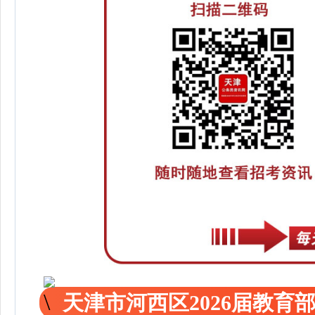
天津市河西区2026届教