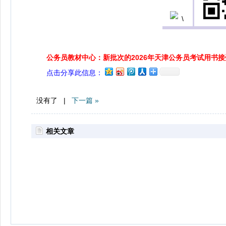
公务员教材中心：新批次的2026年天津公务员考试用书
点击分享此信息：
没有了 |
下一篇 »
相关文章