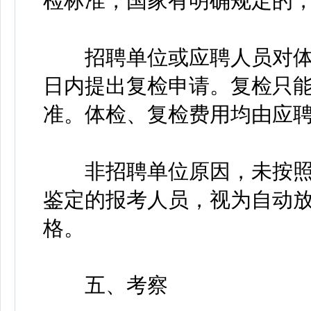
检标准，国家有明确规定的
招聘单位或应聘人员对体检
日内提出复检申请。复检只
准。体检、复检费用均由应
非招聘单位原因，未按照
鉴定的报考人员，视为自动
格。
五、考察