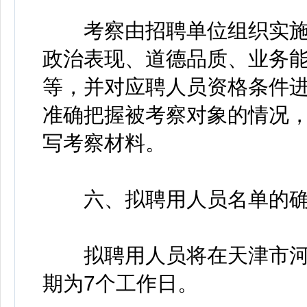
考察由招聘单位组织实施
政治表现、道德品质、业务
等，并对应聘人员资格条件
准确把握被考察对象的情况
写考察材料。
六、拟聘用人员名单的确
拟聘用人员将在天津市河
期为7个工作日。