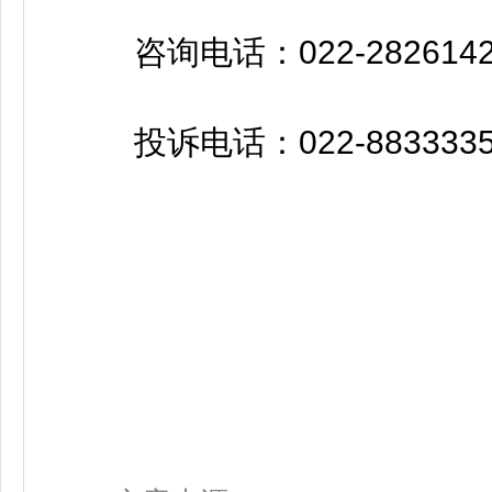
咨询电话：022-2826142
投诉电话：022-8833335