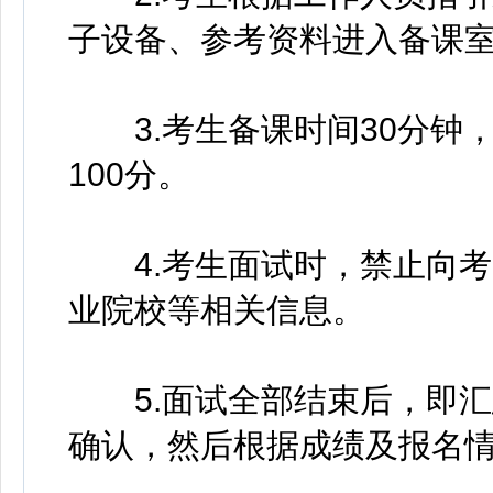
子设备、参考资料进入备课
3.考生备课时间30分钟，
100分。
4.考生面试时，禁止向考
业院校等相关信息。
5.面试全部结束后，即汇
确认，然后根据成绩及报名