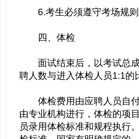
6.考生必须遵守考场规则
四、体检
面试结束后，以考试总成
聘人数与进入体检人员1:1
体检费用由应聘人员自付
由专业机构进行，体检的项
员录用体检标准和规程执行