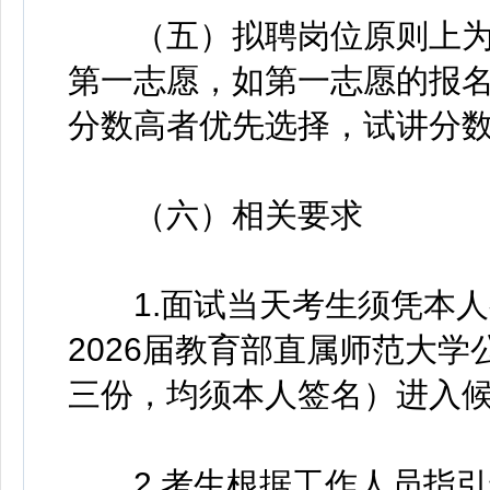
（五）拟聘岗位原则上为
第一志愿，如第一志愿的报
分数高者优先选择，试讲分
（六）相关要求
1.面试当天考生须凭本人
2026届教育部直属师范大
三份，均须本人签名）进入
2.考生根据工作人员指引