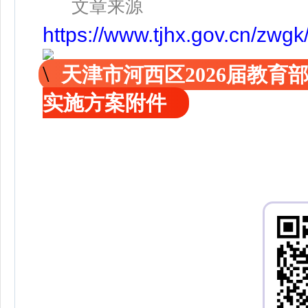
文章来源
https://www.tjhx.gov.cn/zwg
天津市河西区2026届教
实施方案附件