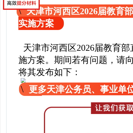
天津市河西区2026届教
实施方案
天津市河西区2026届教育
施方案
。
期间若有问题，请
将其发布如下：
更多天津公务员、事业单