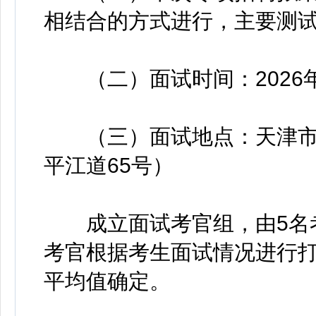
相结合的方式进行，主要测
（二）面试时间：2026年4
（三）面试地点：天津市
平江道65号）
成立面试考官组，由5名考
考官根据考生面试情况进行打
平均值确定。