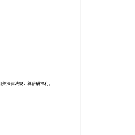
相关法律法规计算薪酬福利。