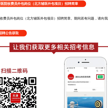
开医院收费员外包岗位（北方辅医外包项目）招聘简章
收费员外包岗位（北方辅医外包项目）招聘简章
。
期间若有问题，请向我
招聘公告获取