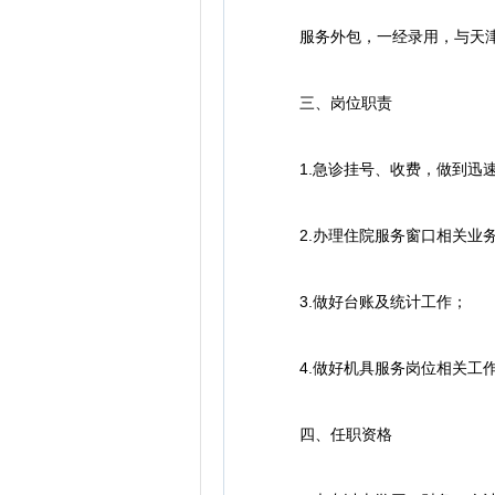
服务外包，一经录用，与天津市
三、岗位职责
1.急诊挂号、收费，做到迅速
2.办理住院服务窗口相关业
3.做好台账及统计工作；
4.做好机具服务岗位相关工
四、任职资格