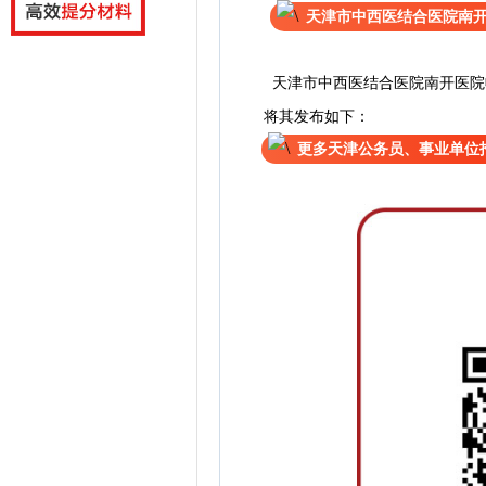
天津市中西医结合医院南
天津市中西医结合医院南开医院
将其发布如下：
更多天津公务员、事业单位