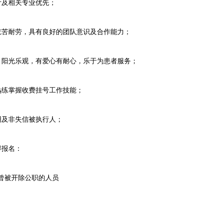
及相关专业优先；
苦耐劳，具有良好的团队意识及合作能力；
阳光乐观，有爱心有耐心，乐于为患者服务；
练掌握收费挂号工作技能；
及非失信被执行人；
得报名：
曾被开除公职的人员