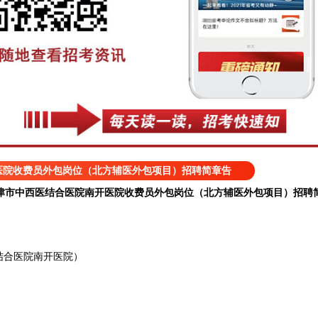
医院收费员外包岗位（北方辅医外包项目）招聘简章告
津市中西医结合医院南开医院收费员外包岗位（北方辅医外包项目）招聘
合医院南开医院）