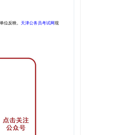
天津公务员考试网
现
单位反映。