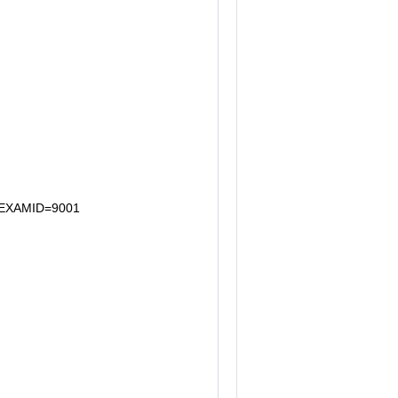
XAMID=9001