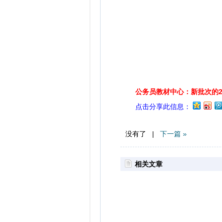
公务员教材中心：新批次的2
点击分享此信息：
没有了 |
下一篇 »
相关文章