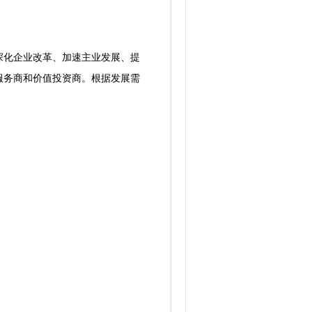
化企业改革、加速主业发展、提
服务商和价值投资商。根据发展需