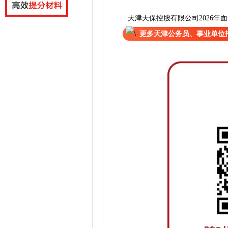
天津天保控股有限公司2026年
更多天津公务员、事业单位