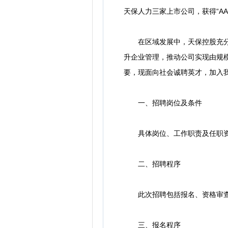
天保人力三家上市公司，获得“AA
在区域发展中，天保控股充分发
升企业管理，推动公司实现由规
要，现面向社会诚聘英才，加入
一、招聘岗位及条件
具体岗位、工作职责及任职资
二、招聘程序
此次招聘包括报名、资格审查
三、报名程序