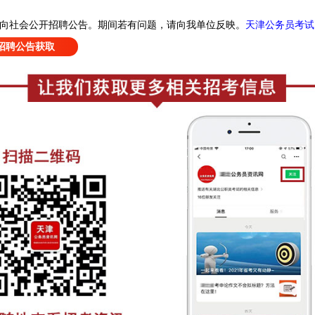
天津公务员考试
面向社会公开招聘公告
。
期间若有问题，请向我单位反映。
招聘公告获取