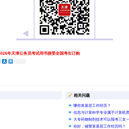
026年天津公务员考试用书接受全国考生订购
相关问题
哪些算基层工作经历？
信息与计算科学专业属于计算机
大专药物制剂技术可以报考三支
你好，辅警算基层工作经历吗？