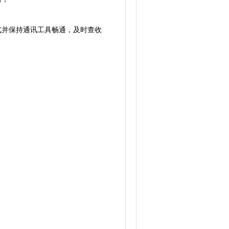
式并保持通讯工具畅通，及时查收