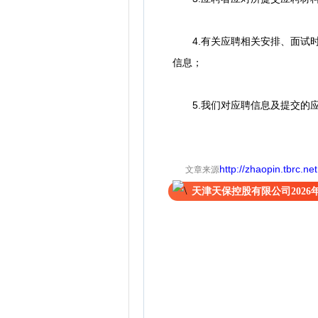
4.有关应聘相关安排、面试时
信息；
5.我们对应聘信息及提交的应
http://zhaopin.tbrc.
文章来源
天津天保控股有限公司202