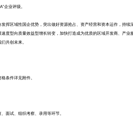
A”企业评级。
挥区域性国企优势，突出做好资源抢占、资产经营和资本运作，持续深
模速度型向质量效益型增长转变，加快打造成为优质的区域开发商、产业
我们共创未来。
格条件详见附件。
、面试、组织考察、录用等环节。