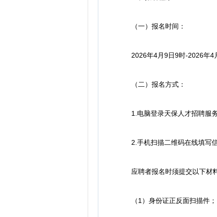
（一）报名时间：
2026年4月9日9时-2026年4
（二）报名方式：
1.电脑登录天保人才招聘服务中心在线报名，报
2.手机扫描二维码在线填写
应聘者报名时须提交以下材
（1）身份证正反面扫描件；