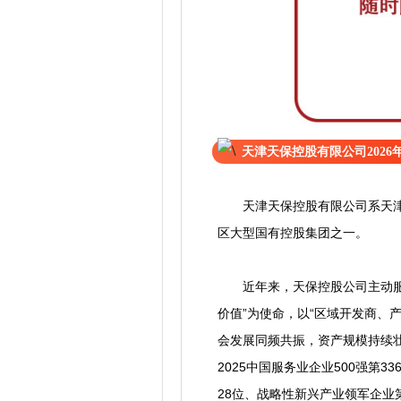
天津天保控股有限公司202
天津天保控股有限公司系天津港
区大型国有控股集团之一。
近年来，天保控股公司主动服务
价值”为使命，以“区域开发商、
会发展同频共振，资产规模持续壮
2025中国服务业企业500强第3
28位、战略性新兴产业领军企业