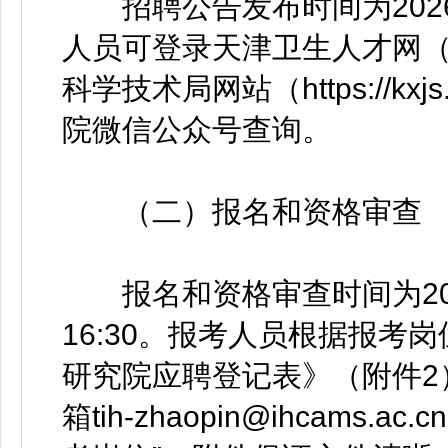
招聘公告发布时间为2026年
人员可登录天津卫生人才网（https
科学技术局网站（https://kxj
院微信公众号查询。
（二）报名和资格审查
报名和资格审查时间为2026年
16:30。报考人员根据报考
研究院应聘登记表》（附件2
箱tih-zhaopin@ihcam