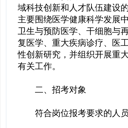
域科技创新和人才队伍建设
主要围绕医学健康科学发展
卫生与预防医学、干细胞与
复医学、重大疾病诊疗、医
性创新研究，并组织开展重
有关工作。
二、招考对象
符合岗位报考要求的人员