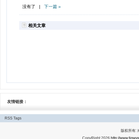
没有了 |
下一篇 »
相关文章
友情链接：
RSS
Tags
版权所有:
CopyRight 2026
http://www.tjgwyw