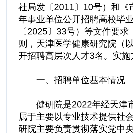
社局发〔2011〕10号）和
年事业单位公开招聘高校毕
〔2025〕33号）等文件要
则，天津医学健康研究院（以
开招聘高层次人才3名。实施
一、招聘单位基本情况
健研院是2022年经天津
属于主要以专业技术提供社
研院主要负责贯彻落实党中