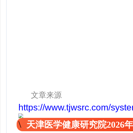
文章来源
https://www.tjwsrc.com/sys
天津医学健康研究院2026