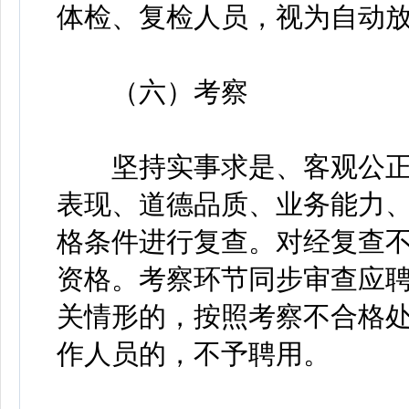
体检、复检人员，视为自动
（六）考察
坚持实事求是、客观公正
表现、道德品质、业务能力
格条件进行复查。对经复查
资格。考察环节同步审查应聘
关情形的，按照考察不合格
作人员的，不予聘用。