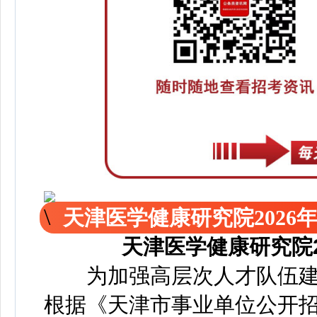
天津医学健康研究院2026
天津医学健康研究院
为加强高层次人才队伍建
根据《天津市事业单位公开