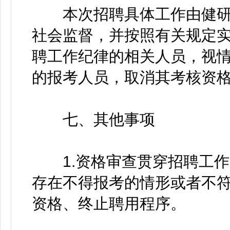
本次招聘具体工作由健研
社会监督，并按照有关规定
聘工作纪律的相关人员，视
的报考人员，取消其考核资
七、其他事项
1.资格审查贯穿招聘工作
存在不得报考的情形或者不
资格、终止聘用程序。