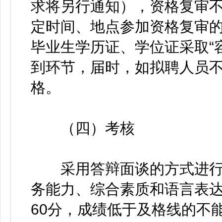
求将另行通知），资格复审
定时间、地点参加资格复审的
毕业生学历证、学位证采取“
到环节，届时，如拟聘人员
格。
（四）考核
采用答辩面谈的方式进行
务能力、综合素质和语言表达
60分，成绩低于及格线的不