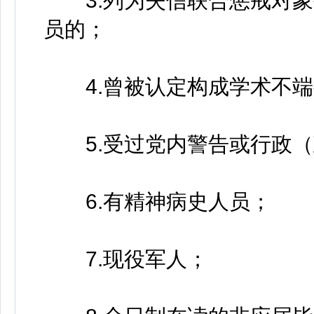
3.列为失信联合惩戒对象
员的；
4.曾被认定构成学术不端
5.受过党内警告或行政（
6.有精神病史人员；
7.现役军人；