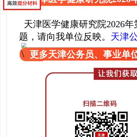
天津医学健康研究院2026
题，请向我单位反映。
天津
更多天津公务员、事业单