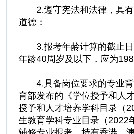
2.遵守宪法和法律，具有
道德；
3.报考年龄计算的截止日
年龄40周岁及以下，应为19
4.具备岗位要求的专业背
育部发布的《学位授予和人才
授予和人才培养学科目录（20
生教育学科专业目录（202
辅修专业报考。持有香港、