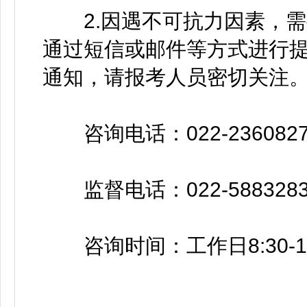
2.因遇不可抗力因素，需
通过短信或邮件等方式进行
通知，请报考人员密切关注
咨询电话：022-2360827
监督电话：022-5883283
咨询时间：工作日8:30-11:30