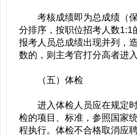
考核成绩即为总成绩（保留
分排序，按职位招考人数1:
报考人员总成绩出现并列，
数的，则主考官打分高者进
（五）体检
进入体检人员应在规定时
检的项目、标准，参照国家
程执行。体检不合格取消应