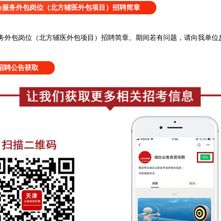
心服务外包岗位（北方辅医外包项目）招聘简章
务外包岗位（北方辅医外包项目）招聘简章
。
期间若有问题，请向我单位
招聘公告获取