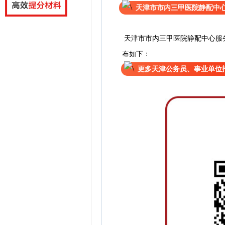
天津市市内三甲医院静配中
天津市市内三甲医院静配中心服
布如下：
更多天津公务员、事业单位