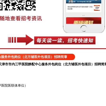
心服务外包岗位（北方辅医外包项目）招聘简章
天津市市内三甲医院静配中心服务外包岗位（北方辅医外包项目）招聘简
医院医联体单位）