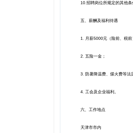
10.招聘岗位所规定的其他条
五、薪酬及福利待遇
1. 月薪5000元（险前、税前
2. 五险一金；
3. 防暑降温费、煤火费等法
4. 工会及企业福利。
六、工作地点
天津市市内