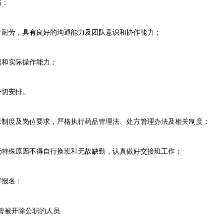
书；
耐劳，具有良好的沟通能力及团队意识和协作能力；
和实际操作能力；
一切安排。
制度及岗位要求，严格执行药品管理法、处方管理办法及相关制度；
特殊原因不得自行换班和无故缺勤，认真做好交接班工作；
得报名：
曾被开除公职的人员