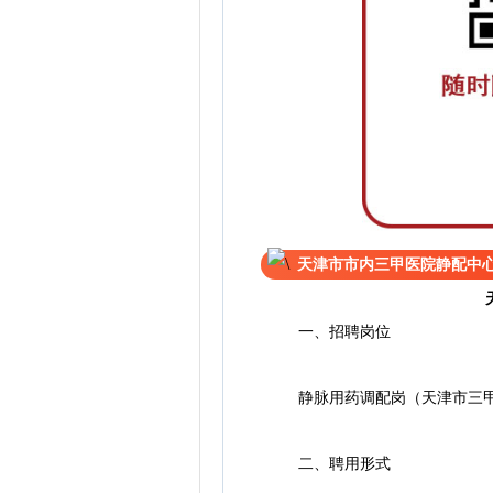
天津市市内三甲医院静配中
一、招聘岗位
静脉用药调配岗（天津市三甲
二、聘用形式