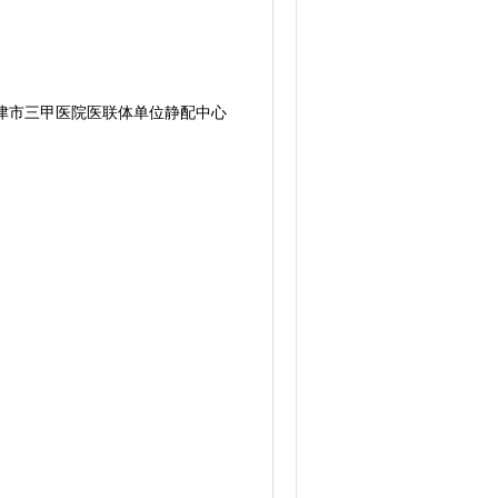
“天津市三甲医院医联体单位静配中心