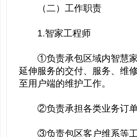
（二）工作职责
1.智家工程师
①负责承包区域内智慧家
延伸服务的交付、服务、维
至用户端的维护工作。
②负责承担各类业务订单
③负责包区客户维系等工