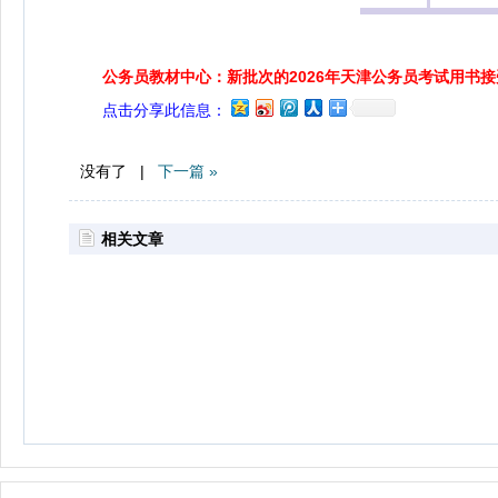
公务员教材中心：新批次的2026年天津公务员考试用书
点击分享此信息：
没有了 |
下一篇 »
相关文章