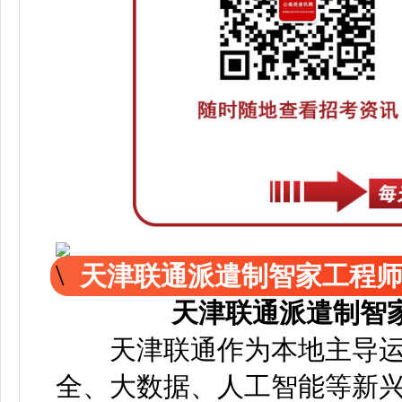
天津联通派遣制智家工程
天津联通派遣制智
天津联通作为本地主导运
全、大数据、人工智能等新