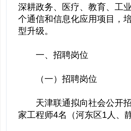
深耕政务、医疗、教育、工
个通信和信息化应用项目，
型升级。
一、招聘岗位
（一）招聘岗位
天津联通拟向社会公开招聘
家工程师4名（河东区1人、