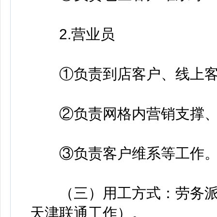
2.营业员
①负责到店客户、线上客
②负责网格内营销支撑、
③负责客户维系等工作
（三）用工方式：劳务派
天津联通工作）。