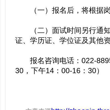
（一）报名后，将根据岗
（二）面试时间另行通知
证、学历证、学位证及其他
报名咨询电话：022-88954
30，下午14：00-16：30）