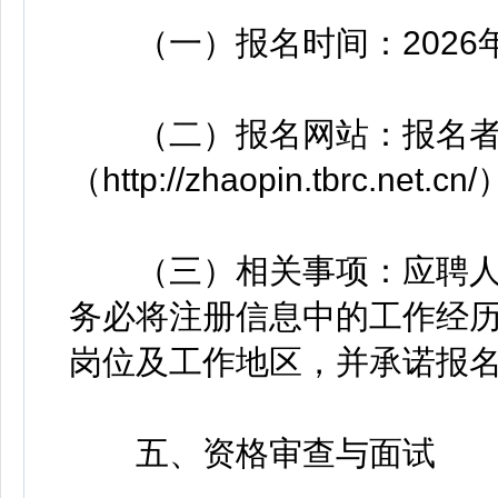
（一）报名时间：2026年4
（二）报名网站：报名者
（http://zhaopin.tbrc.ne
（三）相关事项：应聘人
务必将注册信息中的工作经
岗位及工作地区，并承诺报
五、资格审查与面试