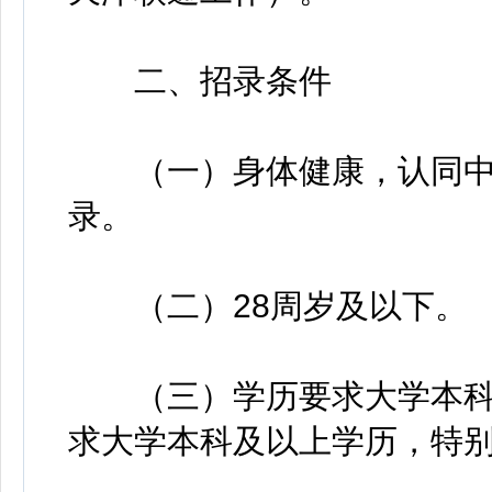
二、招录条件
（一）身体健康，认同中
录。
（二）28周岁及以下。
（三）学历要求大学本科
求大学本科及以上学历，特