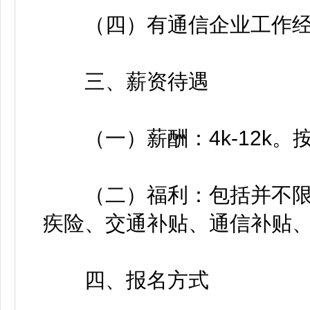
（四）有通信企业工作经
三、薪资待遇
（一）薪酬：4k-12k。
（二）福利：包括并不限
疾险、交通补贴、通信补贴
四、报名方式