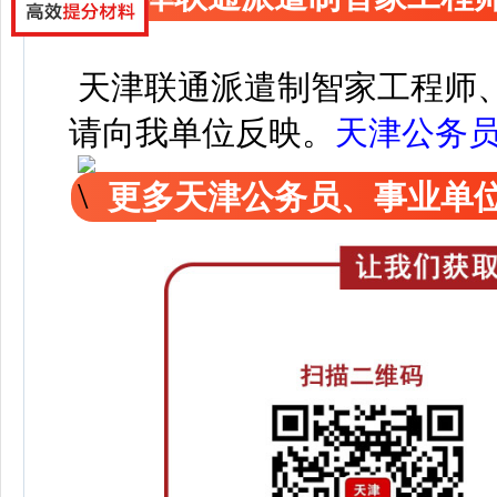
天津联通派遣制智家工程师
请向我单位反映。
天津公务
更多天津公务员、事业单