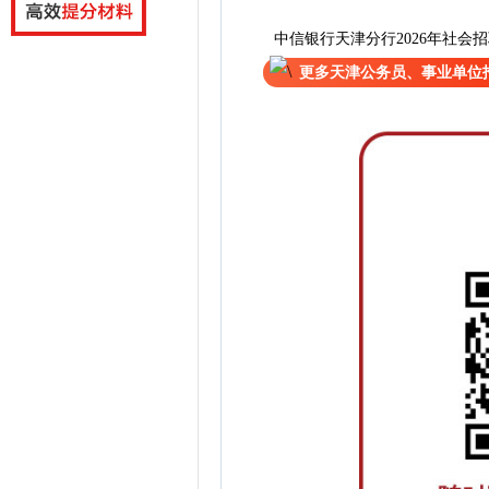
中信银行天津分行2026年社会
更多天津公务员、事业单位