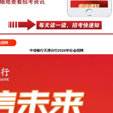
会招聘
中信银行天津分行2026年社会招聘