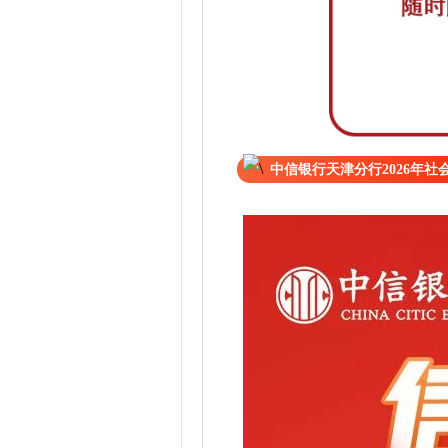
中信银行天津分行2026年社