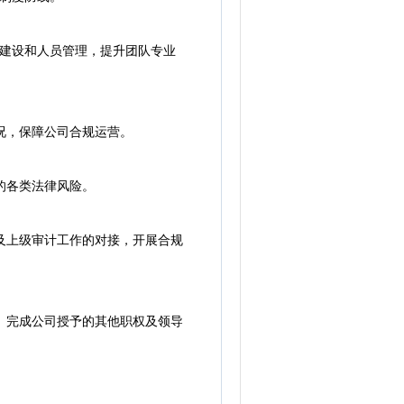
建设和人员管理，提升团队专业
况，保障公司合规运营。
的各类法律风险。
及上级审计工作的对接，开展合规
。完成公司授予的其他职权及领导