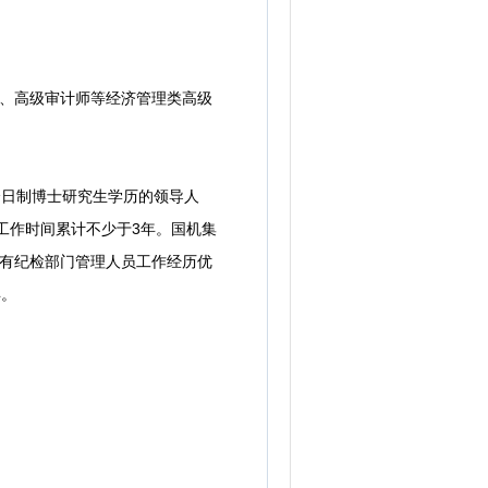
、高级审计师等经济管理类高级
全日制博士研究生学历的领导人
关工作时间累计不少于3年。国机集
拥有纪检部门管理人员工作经历优
年。