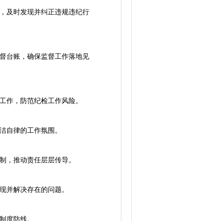
，及时发现并纠正违规违纪行
督台账，确保监督工作落地见
工作，防范纪检工作风险。
洁自律的工作氛围。
制，推动责任层层传导。
现并解决存在的问题。
制度防线。