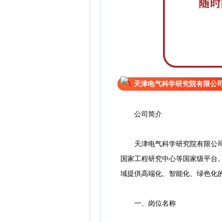
天津电气科学研究院有限公
公司简介
天津电气科学研究院有限公司（天
国家工程研究中心等国家级平台
域提供高端化、智能化、绿色化
一、岗位名称