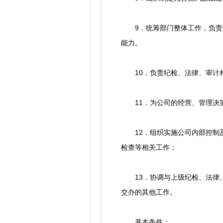
9．统筹部门整体工作，负责部
能力。
10．负责纪检、法律、审计相
11．为公司的经营、管理决策
12．组织实施公司内部控制及
检查等相关工作；
13．协调与上级纪检、法律、
交办的其他工作。
基本条件：