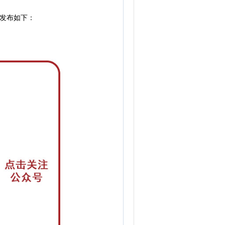
发布如下：