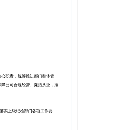
心职责，统筹推进部门整体管
保障公司合规经营、廉洁从业，推
落实上级纪检部门各项工作要