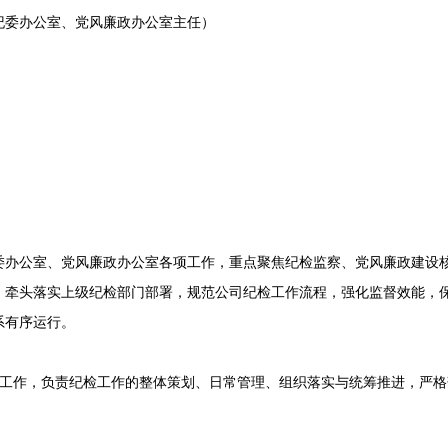
委办公室、党风廉政办公室主任）
公室、党风廉政办公室各项工作，重点聚焦纪检监察、党风廉政建设核
，牵头落实上级纪检部门部署，规范公司纪检工作流程，强化监督效能，
系有序运行。
作，负责纪检工作的整体策划、日常管理、组织落实与统筹推进，严格