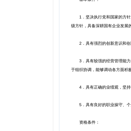
1．坚决执行党和国家的方针政
级方针，具备深耕国有企业发展
2．具有强烈的创新意识和创新
3．具有较强的经营管理能力，
于组织协调，能够调动各方面积
4．具有正确的业绩观，坚持创
5．具有良好的职业操守、个
资格条件：