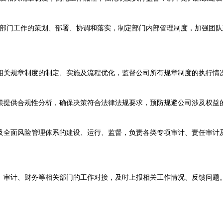
门工作的策划、部署、协调和落实，制定部门内部管理制度，加强团队
关规章制度的制定、实施及流程优化，监督公司所有规章制度的执行情
提供合规性分析，确保决策符合法律法规要求，预防规避公司涉及权益
全面风险管理体系的建设、运行、监督，负责各类专项审计、责任审计
审计、财务等相关部门的工作对接，及时上报相关工作情况、反馈问题