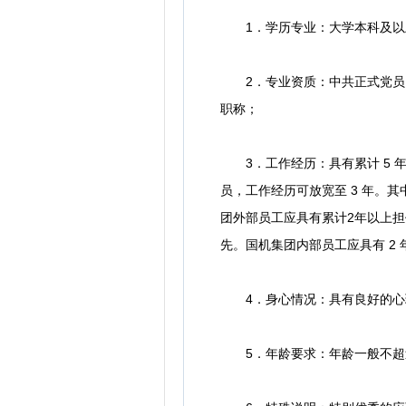
1．学历专业：大学本科及以
2．专业资质：中共正式党员，
职称；
3．工作经历：具有累计 5 
员，工作经历可放宽至 3 年。
团外部员工应具有累计2年以上
先。国机集团内部员工应具有 2 
4．身心情况：具有良好的心
5．年龄要求：年龄一般不超过4