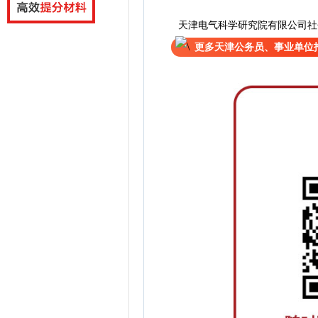
天津电气科学研究院有限公司社
更多天津公务员、事业单位