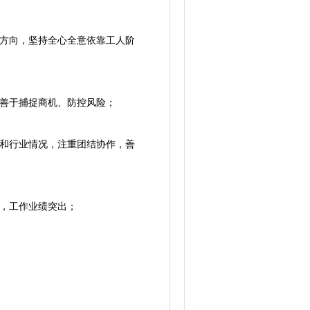
方向，坚持全心全意依靠工人阶
善于捕捉商机、防控风险；
和行业情况，注重团结协作，善
，工作业绩突出；