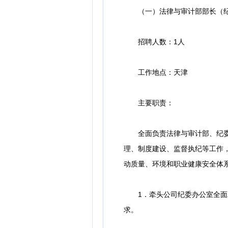
（一）法律与审计部部长（纪
招聘人数：1人
工作地点：天津
主要职责：
全面负责法律与审计部、纪委办
理、制度建设、监督执纪等工作
动质量、环境和职业健康安全体
1．牵头公司纪委办公室全面工
求。