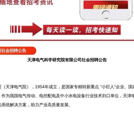
司社会招聘公告
天津电气科学研究院有限公司社会招聘公告
津电气院），1954年成立，是国家专精特新重点 “小巨人”企业、
。作为我国电气传动、电控配电及中小水电设备行业技术归口单位，天津
的系统解决方案，助力产业高质量发展。