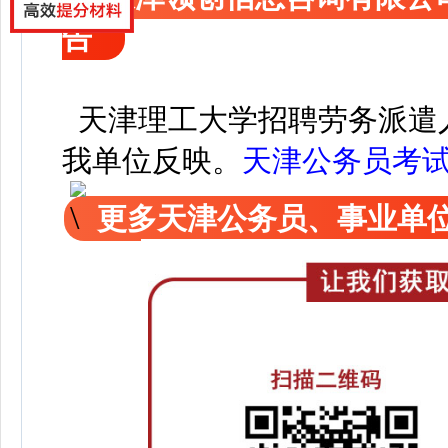
告
天津理工大学招聘劳务派遣
我单位反映。
天津公务员考
更多天津公务员、事业单