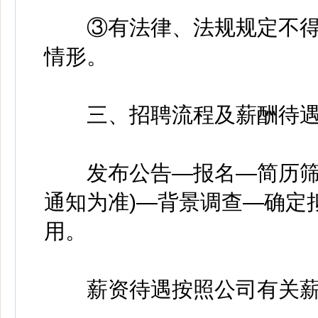
③有法律、法规规定不得
情形。
三、招聘流程及薪酬待
发布公告—报名—简历筛选
通知为准)—背景调查—确定
用。
薪资待遇按照公司有关薪