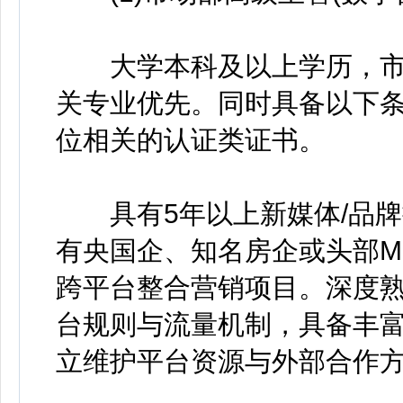
大学本科及以上学历，市
关专业优先。同时具备以下条
位相关的认证类证书。
具有5年以上新媒体/品牌推
有央国企、知名房企或头部M
跨平台整合营销项目。深度
台规则与流量机制，具备丰
立维护平台资源与外部合作