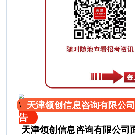
天津领创信息咨询有限公
告
天津领创信息咨询有限公司