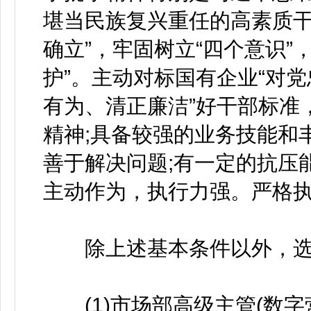
堪当民族复兴重任的高素质干
确立”，牢固树立“四个意识”
护”。主动对标国有企业“对
有为、清正廉洁”好干部标准
精神;具备较强的业务技能和
善于解决问题;有一定的抗压
主动作为，执行力强。严格执
除上述基本条件以外，选
(1)市场部高级主管(数字