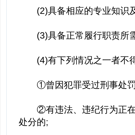
(2)具备相应的专业知识及
(3)具备正常履行职责所
(4)有下列情况之一者不
①曾因犯罪受过刑事处罚的
②有违法、违纪行为正在
处分的;