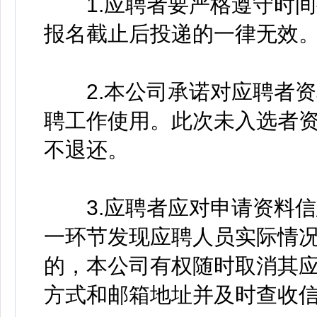
1.应聘者要严格遵守时间
报名截止后投递的一律无效
2.本公司承诺对应聘者资
聘工作使用。此次未入选者
不退还。
3.应聘者应对申请资料信
一环节发现应聘人员实际情
的，本公司有权随时取消其
方式和邮箱地址并及时查收