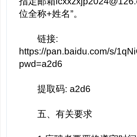
指定邮箱lcxxzxjp2024@
位全称+姓名”。
链接:
https://pan.baidu.com/s/
pwd=a2d6
提取码: a2d6
五、有关要求