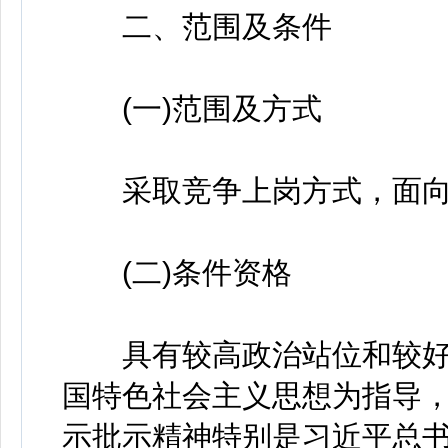
二、范围及条件
(一)范围及方式
采取竞争上岗方式，面向
(二)条件资格
具有较高政治站位和较好
国特色社会主义思想为指导
示批示精神特别是习近平总书