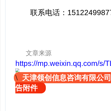
联系电话：15122499877王
文章来源
https://mp.weixin.qq.com/
天津领创信息咨询有限公
告附件