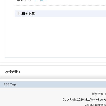
相关文章
友情链接：
RSS
Tags
版权所有:
CopyRight 2026
http://www.tjgwyw
（任何引用或转