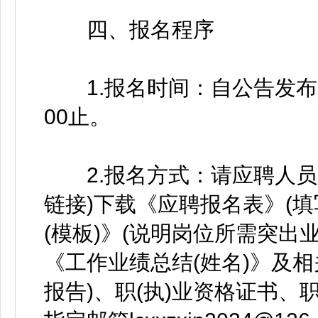
四、报名程序
1.报名时间：自公告发布之时
00止。
2.报名方式：请应聘人员
链接)下载《应聘报名表》(
(模板)》(说明岗位所需突出
《工作业绩总结(姓名)》及相
报告)、职(执)业资格证书、