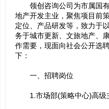
领创咨询公司为市属国有
地产开发主业，聚焦项目前
定位、产品研发等，致力于
务于城市更新、文旅地产、
作需要，现面向社会公开选
下：
一、招聘岗位
1.市场部(策略中心)高级主