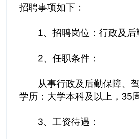
招聘事项如下：
1、招聘岗位：行政及后
2、任职条件：
从事行政及后勤保障、驾驶
学历：大学本科及以上，35
3、工资待遇：