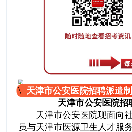
天津市公安医院招聘派遣制
天津市公安医院招
天津市公安医院现面向社
员与天津市医源卫生人才服