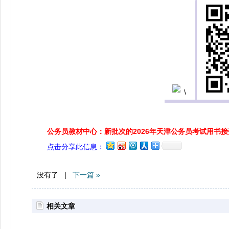
公务员教材中心：新批次的2026年天津公务员考试用书
点击分享此信息：
没有了 |
下一篇 »
相关文章