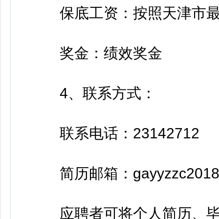
保底工资：按照天津市最
奖金：绩效奖金
4、联系方式：
联系电话：23142712
简历邮箱：gayyzzc2018@
应聘者可将个人简历、毕业证