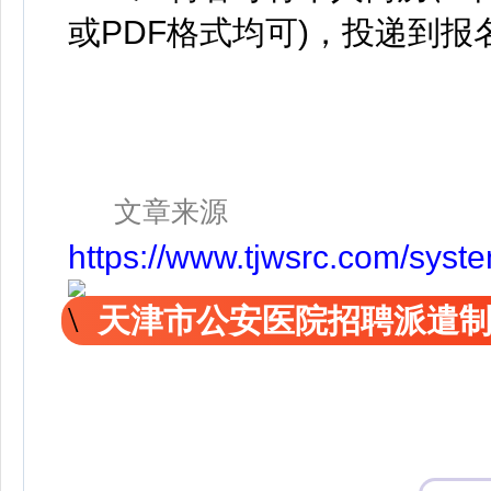
或PDF格式均可)，投递到报
文章来源
https://www.tjwsrc.com/sys
天津市公安医院招聘派遣制