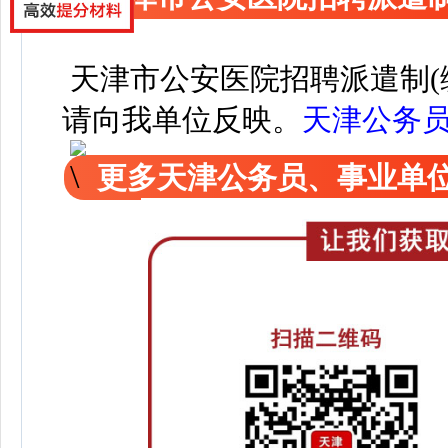
天津市公安医院招聘派遣制(
请向我单位反映。
天津公务
更多天津公务员、事业单