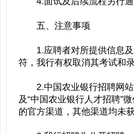
4.面试及后续流程另行通
五、注意事项
1.应聘者对所提供信息及
符，我行有权取消其考试和
2.中国农业银行招聘网站（https:
及“中国农业银行人才招聘”
的官方渠道，其他渠道均未