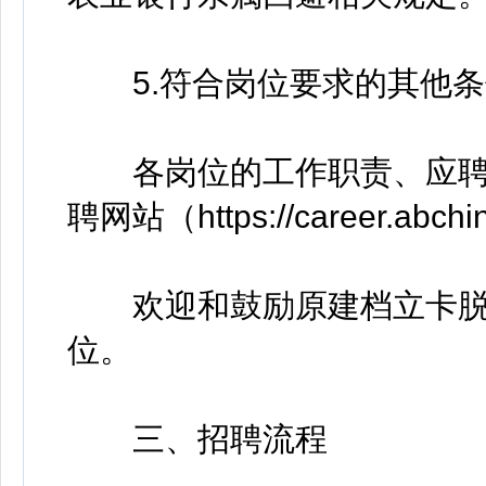
5.符合岗位要求的其他条
各岗位的工作职责、应聘
聘网站（https://career.ab
欢迎和鼓励原建档立卡脱
位。
三、招聘流程