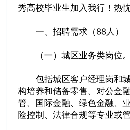
秀高校毕业生加入我行！热
一、招聘需求（88人）
（一）城区业务类岗位
包括城区客户经理岗和城
构培养和储备零售、对公金
管、国际金融、绿色金融、
险控制、法律合规等专业或