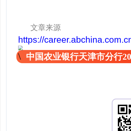
文章来源
https://career.abchina.com.c
中国农业银行天津市分行20