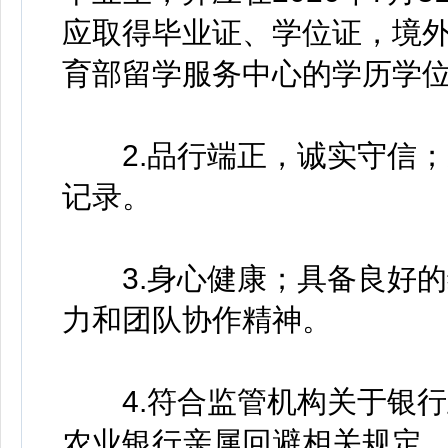
应取得毕业证、学位证，境
育部留学服务中心的学历学
2.品行端正，诚实守信；
记录。
3.身心健康；具备良好的
力和团队协作精神。
4.符合监管机构关于银行
农业银行亲属回避相关规定