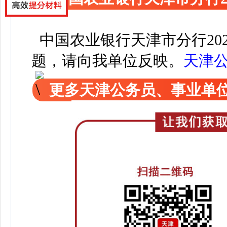
中国农业银行天津市分行20
题，请向我单位反映。
天津
更多天津公务员、事业单