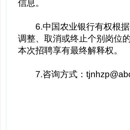
信息。
6.中国农业银行有权根据
调整、取消或终止个别岗位
本次招聘享有最终解释权。
7.咨询方式：tjnhzp@abchi