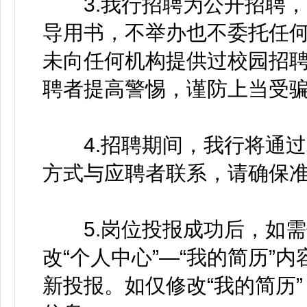
3.我行招聘为公开招聘，
导用书，不举办也不委托任
未向任何机构提供过校园招
聘者提高警惕，谨防上当受
4.招聘期间，我行将通过
方式与应聘者联系，请确保
5.岗位投报成功后，如需
改“个人中心”—“我的简历”
新投报。如仅修改“我的简历