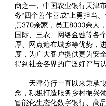
商之一。中国农业银行天津
务“四个善作善成”上勇担当
点370余家，员工8000余
国际、三农、网络金融等各
厚、网点遍布城乡等优势，
度，为广大客户提供更为安
得到社会各界的广泛好评与
天津分行一直以来秉承“以
念，积极打造服务乡村振兴
智能化生态化数字银行、高