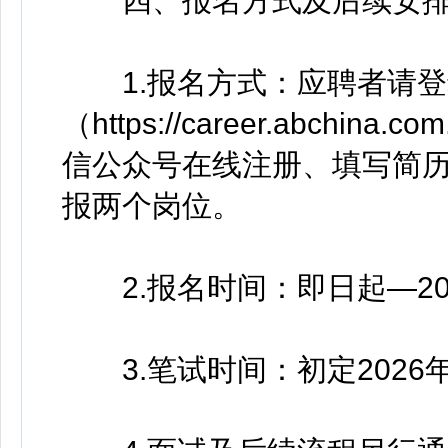
四、报名方式及后续安
1.报名方式：应聘者请登
（https://career.abch
信公众号在线注册、填写简
报两个岗位。
2.报名时间：即日起—202
3.笔试时间：初定2026