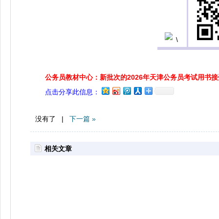
公务员教材中心：新批次的2026年天津公务员考试用书
点击分享此信息：
没有了 |
下一篇 »
相关文章