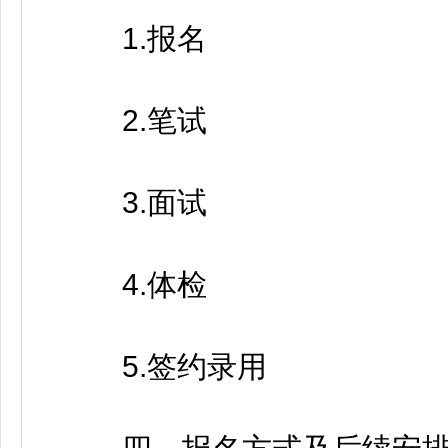
1.报名
2.笔试
3.面试
4.体检
5.签约录用