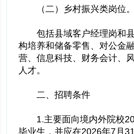
（二）乡村振兴类岗位
包括县域客户经理岗和县
构培养和储备零售、对公金
营、信息科技、财务会计、
人才。
二、招聘条件
1.主要面向境内外院校202
毕业生，并应在2026年7月