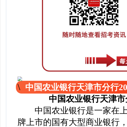
中国农业银行天津市分行20
中国农业银行天津市
中国农业银行是一家在上
牌上市的国有大型商业银行