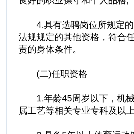
良好的职业操守和个人品格;
4.具有选聘岗位所规定的
法规规定的其他资格，符合
责的身体条件。
(二)任职资格
1.年龄45周岁以下，机
属工艺等相关专业专科及以上