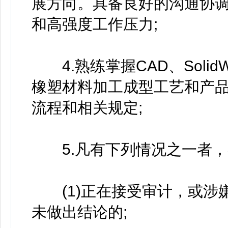
展方向。具备良好的沟通协
和高强度工作压力;
4.熟练掌握CAD、Solid
橡塑材料加工成型工艺和产
流程和相关规定;
5.凡有下列情况之一者，
(1)正在接受审计，或涉
未做出结论的;