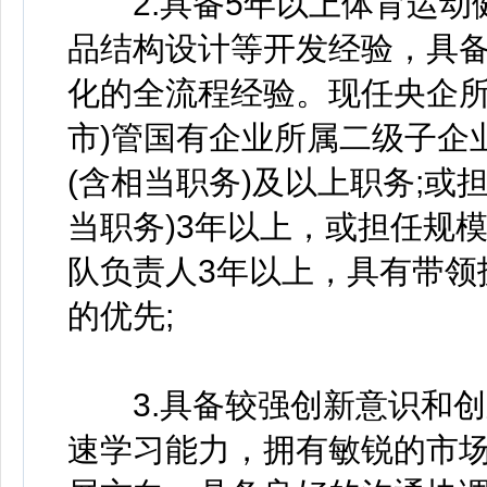
2.具备5年以上体育运动
品结构设计等开发经验，具
化的全流程经验。现任央企所
市)管国有企业所属二级子企
(含相当职务)及以上职务;或
当职务)3年以上，或担任规
队负责人3年以上，具有带领
的优先;
3.具备较强创新意识和创
速学习能力，拥有敏锐的市