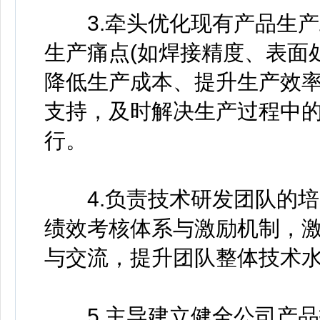
3.牵头优化现有产品生产
生产痛点(如焊接精度、表面
降低生产成本、提升生产效率
支持，及时解决生产过程中
行。
4.负责技术研发团队的培
绩效考核体系与激励机制，激
与交流，提升团队整体技术
5.主导建立健全公司产品