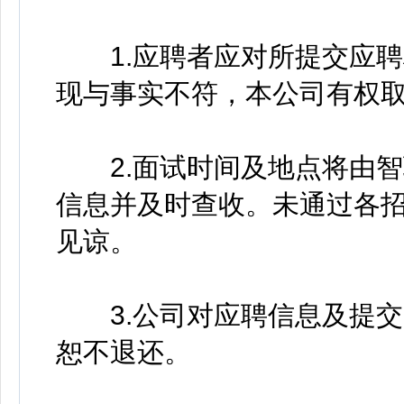
1.应聘者应对所提交应聘
现与事实不符，本公司有权
2.面试时间及地点将由智
信息并及时查收。未通过各
见谅。
3.公司对应聘信息及提交
恕不退还。