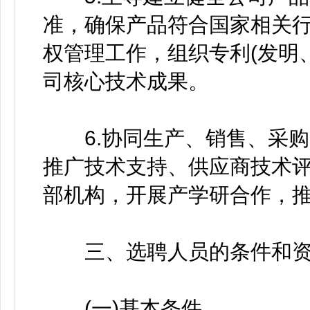
准，确保产品符合国家相关行
权管理工作，组织专利(发明
司核心技术成果。
6.协同生产、销售、采购
推广技术支持、供应商技术评
部机构，开展产学研合作，
三、选聘人员的条件和资
(一)基本条件