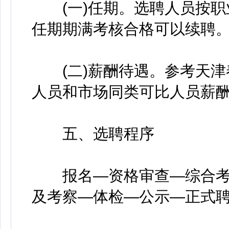
(一)任期。选聘人员按职
任期期满考核合格可以续聘
(二)薪酬待遇。参考天津
人员和市场同类可比人员薪
五、选聘程序
报名—资格审查—综合考
及考察—体检—公示—正式