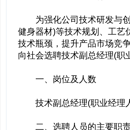
为强化公司技术研发与创新
健身器材)等技术规划、工艺
技术瓶颈，提升产品市场竞
向社会选聘技术副总经理(职
一、岗位及人数
技术副总经理(职业经理人
二、选聘人员的主要职