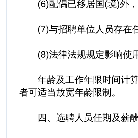
(6)配偶已移居国(境)外，
(7)与招聘单位人员存在任
(8)法律法规规定影响使
年龄及工作年限时间计算
者可适当放宽年龄限制。
四、选聘人员任期及薪酬