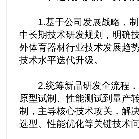
1.基于公司发展战略，制
中长期技术研发规划，明确
外体育器材行业技术发展趋
技术水平迭代升级。
2.统筹新品研发全流程，
原型试制、性能测试到量产
制，主导核心技术攻关，解
选型、性能优化等关键技术