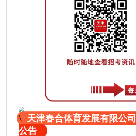
天津春合体育发展有限公
公告