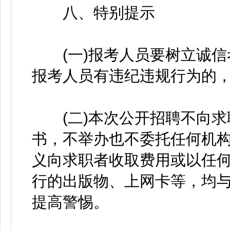
八、特别提示
(一)报考人员要树立诚信
报考人员有违纪违规行为的
(二)本次公开招聘不向求
书，不举办也不委托任何机
义向求职者收取费用或以任
行的出版物、上网卡等，均
提高警惕。