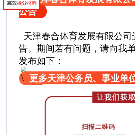
公告
天津春合体育发展有限公司
告
。
期间若有问题，请向我
发布如下：
更多天津公务员、事业单