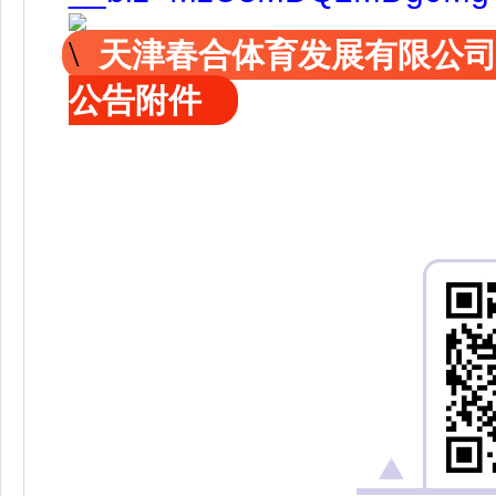
天津春合体育发展有限公
公告附件