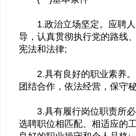
1.政治立场坚定。应聘人
导，认真贯彻执行党的路线
宪法和法律;
2.具有良好的职业素养。
团结合作，依法经营，保守秘
3.具有履行岗位职责所必
选聘职位相匹配、相适应的