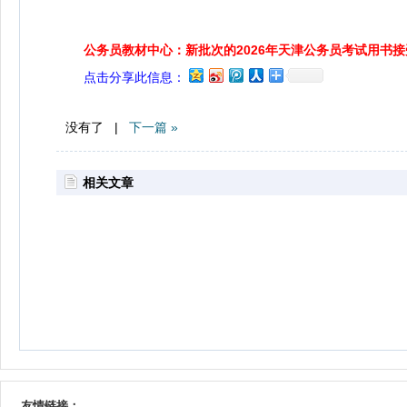
公务员教材中心：新批次的2026年天津公务员考试用书
点击分享此信息：
没有了 |
下一篇 »
相关文章
友情链接：