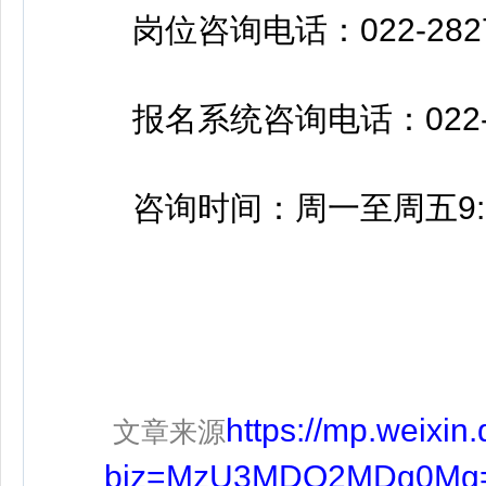
岗位咨询电话：022-2827
报名系统咨询电话：022-587
咨询时间：周一至周五9:00-12:
https://mp.weixin
文章来源
__biz=MzU3MDQ2MDg0Mg==