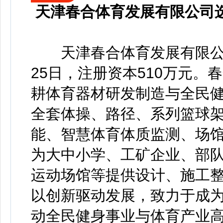
天津春合体育发展有限公司
天津春合体育发展有限公司(
25日，注册资本510万元
耕体育器材研发制造与全民
全套体操、路径、系列篮球
能、智慧体育体质监测、场
为大中小学、工矿企业、部
运动场馆等提供设计、施工
以创新驱动发展，致力于成
动全民健身事业与体育产业