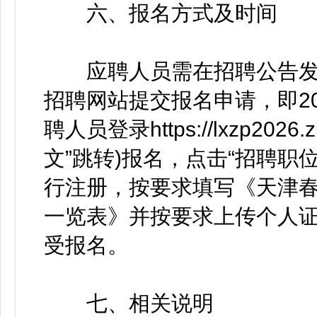
六、报名方式及时间
应聘人员需在招聘公告发
招聘网站提交报名申请，即202
聘人员登录https://lxzp202
文”跳转)报名，点击“招聘职
行注册，按要求填写《天津
一览表》并按要求上传个人
受报名。
七、相关说明