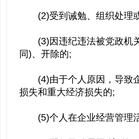
(2)受到诫勉、组织处理或
(3)因违纪违法被党政机关
同)、开除的;
(4)由于个人原因，导致
损失和重大经济损失的;
(5)个人在企业经营管理活