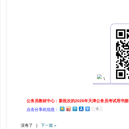
公务员教材中心：新批次的2026年天津公务员考试用书
0
点击分享此信息：
没有了 |
下一篇 »