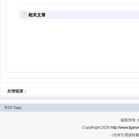
相关文章
友情链接：
RSS
Tags
版权所有:
CopyRight 2026
http://www.tjgwyw
（任何引用或转