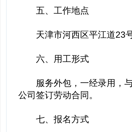
五、工作地点
天津市河西区平江道23
六、用工形式
服务外包，一经录用，与
公司签订劳动合同。
七、报名方式