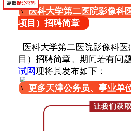
医科大学第二医院影像科
项目）招聘简章
医科大学第二医院影像科医
目）招聘简章
。
期间若有问
试网
现
将其发布如下：
更多天津公务员、事业单