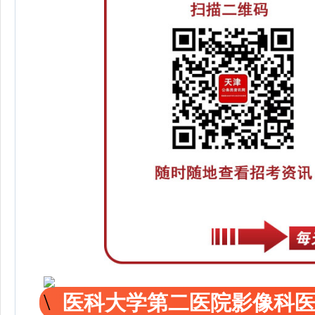
医科大学第二医院影像科