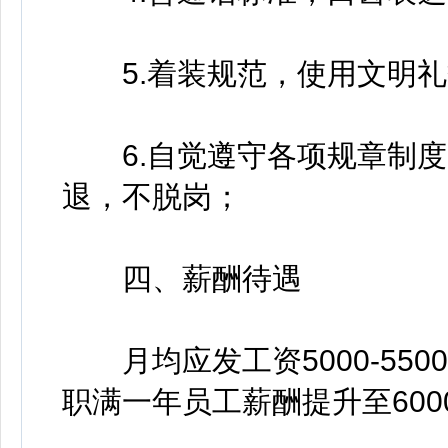
5.着装规范，使用文明礼
6.自觉遵守各项规章制度
退，不脱岗；
四、薪酬待遇
月均应发工资5000-5500
职满一年员工薪酬提升至600