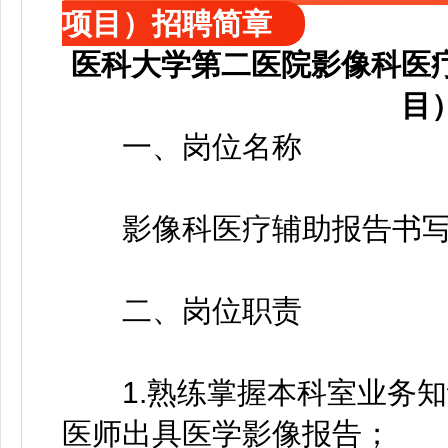
项目）招聘简章
医科大学第二医院影像科医
目
一、岗位名称
影像科医疗辅助报告书写
二、岗位职责
1.熟练掌握本科室业务知
医师出具医学影像报告；