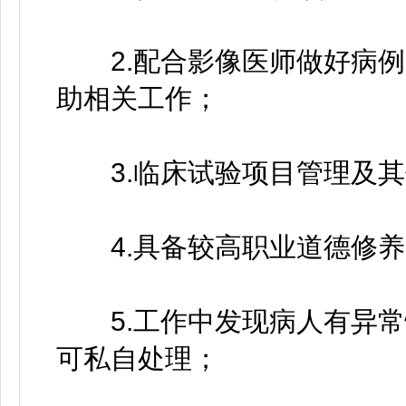
2.配合影像医师做好病例
助相关工作；
3.临床试验项目管理及其
4.具备较高职业道德修养
5.工作中发现病人有异常
可私自处理；