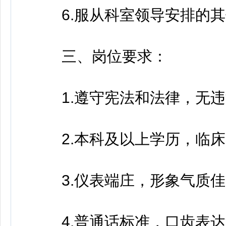
6.服从科室领导安排的其
三、岗位要求：
1.遵守宪法和法律，无违
2.本科及以上学历，临床
3.仪表端庄，形象气质佳
4.普通话标准，口齿表达