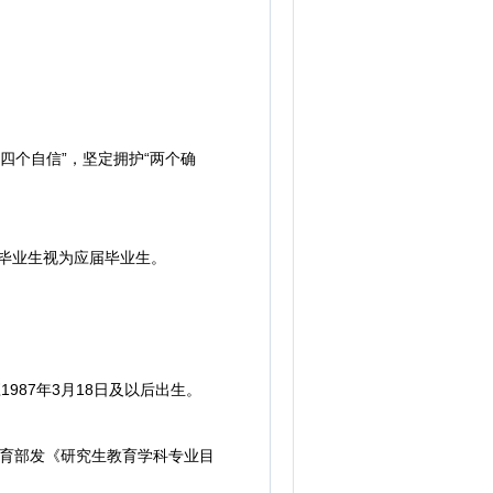
四个自信”，坚定拥护“两个确
业毕业生视为应届毕业生。
987年3月18日及以后出生。
育部发《研究生教育学科专业目