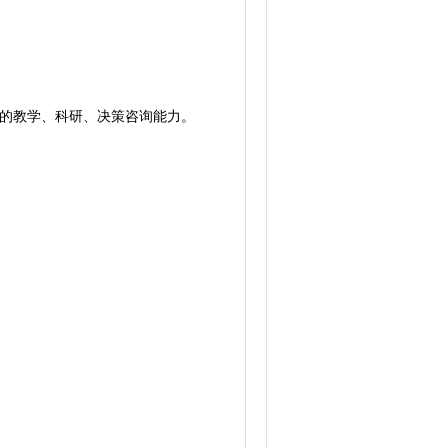
的教学、科研、决策咨询能力。