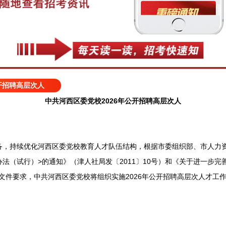
开招聘高层次人
中共河西区委党校2026年公开招聘高层次人
持续优化河西区委党校教育人才队伍结构，根据市委组织部、市人力资
法（试行）>的通知》（津人社局发〔2011〕10号）和《关于进一步
）等文件要求，中共河西区委党校将组织实施2026年公开招聘高层次人才工