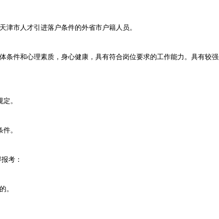
天津市人才引进落户条件的外省市户籍人员。
条件和心理素质，身心健康，具有符合岗位要求的工作能力。具有较强
。
规定。
条件。
得报考：
的。