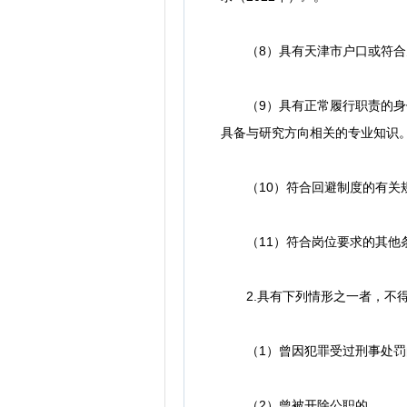
（8）具有天津市户口或符合
（9）具有正常履行职责的身体
具备与研究方向相关的专业知识
（10）符合回避制度的有关
（11）符合岗位要求的其他
2.具有下列情形之一者，不
（1）曾因犯罪受过刑事处罚
（2）曾被开除公职的。