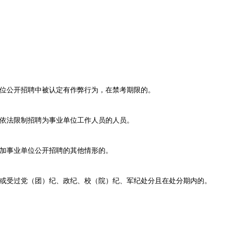
公开招聘中被认定有作弊行为，在禁考期限的。
依法限制招聘为事业单位工作人员的人员。
加事业单位公开招聘的其他情形的。
受过党（团）纪、政纪、校（院）纪、军纪处分且在处分期内的。