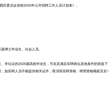
区委员会党校2026年公开招聘工作人员计划表》。
届博士毕业生、社会人员。
学位证的2026届高校毕业生，可在其满足应聘岗位其他条件的前提下，
时，如应聘人员不能提供相关证件，取消其应聘资格，聘用资格顺延至后
：