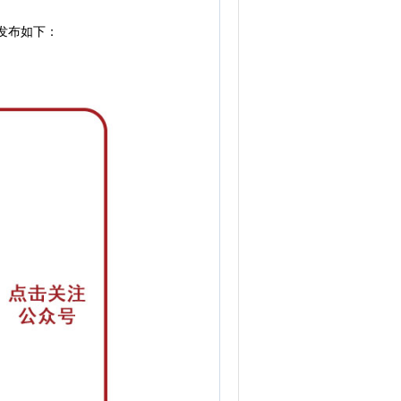
发布如下：