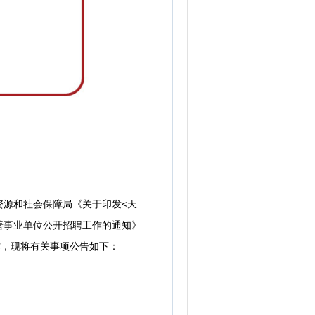
源和社会保障局《关于印发<天
完善事业单位公开招聘工作的通知》
作，现将有关事项公告如下：