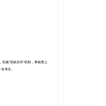
实施“容缺后补”机制，将核查上
一名考生。