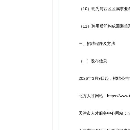
（10）现为河西区区属事业
（11）聘用后即构成回避关
三、招聘程序及方法
（一）发布信息
2026年3月9日起，招聘公告
北方人才网站：https://www.tjrc
天津市人才服务中心网站：https://ww