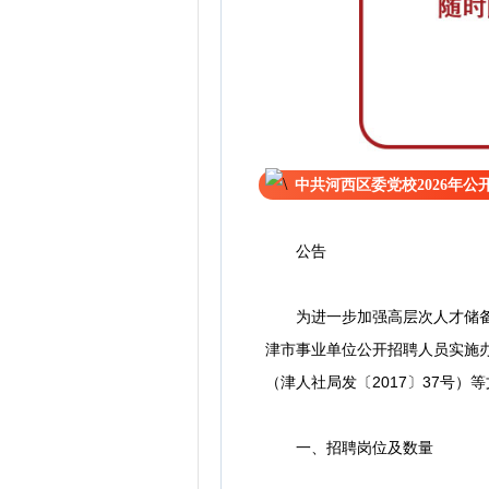
中共河西区委党校2026年公
公告
为进一步加强高层次人才储备，
津市事业单位公开招聘人员实施办
（津人社局发〔2017〕37号
一、招聘岗位及数量