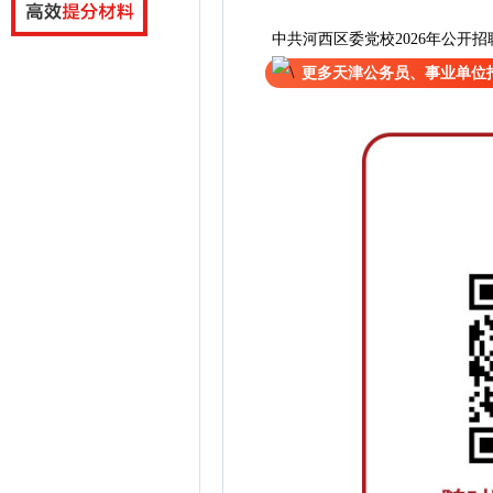
中共河西区委党校2026年公开
更多天津公务员、事业单位