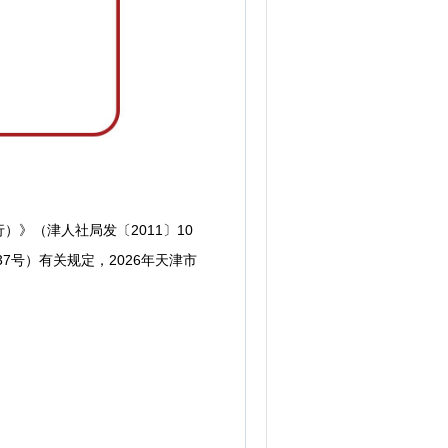
（津人社局发〔2011〕10
7号）有关规定，2026年天津市