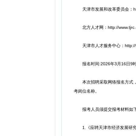
天津市发展和改革委员会：http://fz
北方人才网：http://www.tjrc.
天津市人才服务中心：http://www.t
报名时间:2026年3月16日9时至
本次招聘采取网络报名方式，报考人
考岗位名称。
报考人员须提交报考材料如
1.《应聘天津市经济发展研究