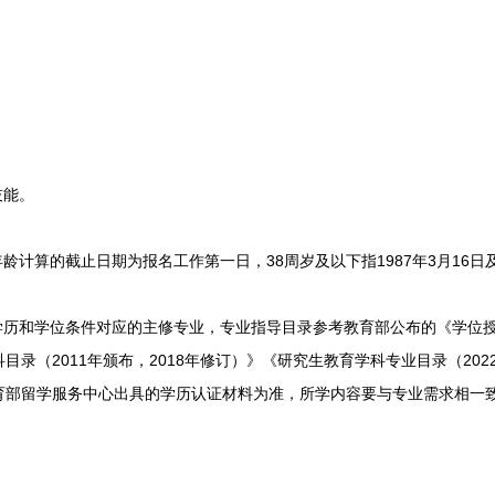
技能。
计算的截止日期为报名工作第一日，38周岁及以下指1987年3月16日
历和学位条件对应的主修专业，专业指导目录参考教育部公布的《学位授予
目录（2011年颁布，2018年修订）》《研究生教育学科专业目录（20
育部留学服务中心出具的学历认证材料为准，所学内容要与专业需求相一
。