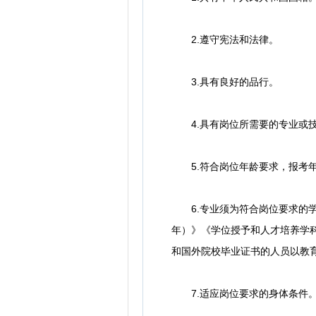
2.遵守宪法和法律。
3.具有良好的品行。
4.具有岗位所需要的专业或
5.符合岗位年龄要求，报考年龄
6.专业须为符合岗位要求的学
年）》《学位授予和人才培养学科
和国外院校毕业证书的人员以教
7.适应岗位要求的身体条件