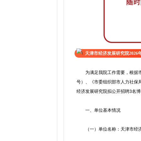
天津市经济发展研究院2026
为满足我院工作需要，根据市委
号）、《市委组织部市人力社保局
经济发展研究院拟公开招聘3名
一、单位基本情况
（一）单位名称：天津市经济