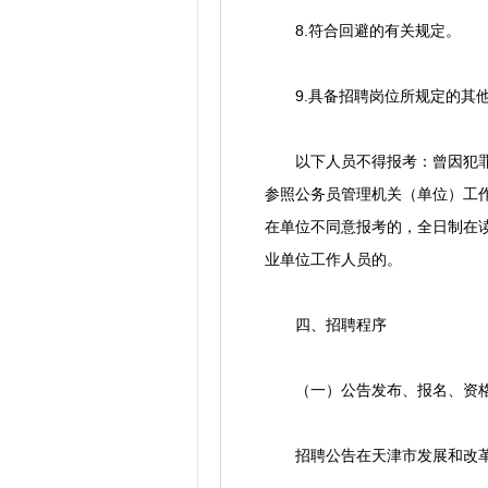
8.符合回避的有关规定。
9.具备招聘岗位所规定的其
以下人员不得报考：曾因犯罪受
参照公务员管理机关（单位）工
在单位不同意报考的，全日制在
业单位工作人员的。
四、招聘程序
（一）公告发布、报名、资
招聘公告在天津市发展和改革委