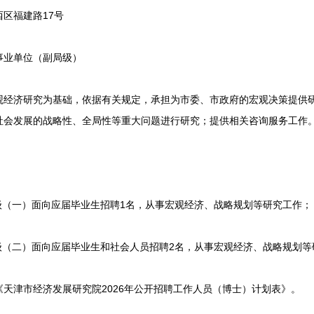
区福建路17号
业单位（副局级）
济研究为基础，依据有关规定，承担为市委、市政府的宏观决策提供研
社会发展的战略性、全局性等重大问题进行研究；提供相关咨询服务工作
（一）面向应届毕业生招聘1名，从事宏观经济、战略规划等研究工作；
（二）面向应届毕业生和社会人员招聘2名，从事宏观经济、战略规划等
津市经济发展研究院2026年公开招聘工作人员（博士）计划表》。