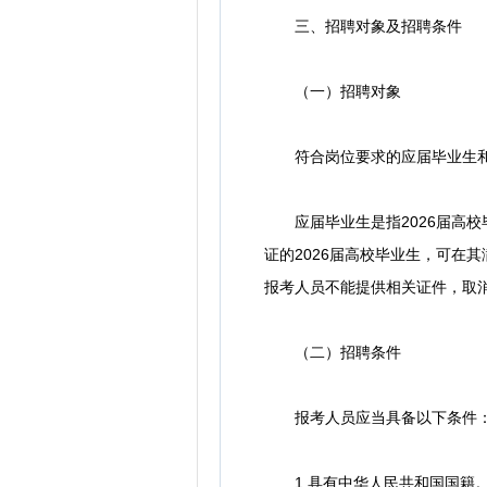
三、招聘对象及招聘条件
（一）招聘对象
符合岗位要求的应届毕业生和
应届毕业生是指2026届高校毕
证的2026届高校毕业生，可在
报考人员不能提供相关证件，取
（二）招聘条件
报考人员应当具备以下条件
1.具有中华人民共和国国籍