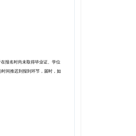
于在报名时尚未取得毕业证、学位
件的时间推迟到报到环节，届时，如