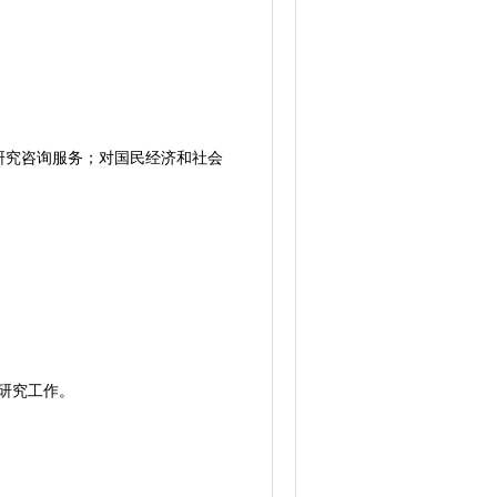
究咨询服务；对国民经济和社会
。
研究工作。