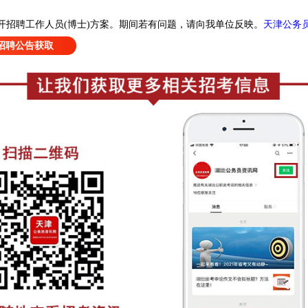
天津公务
开招聘工作人员(博士)方案
。
期间若有问题，请向我单位反映。
招聘公告获取