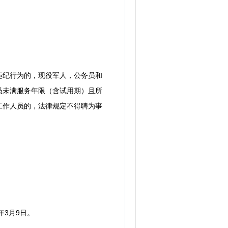
纪行为的，现役军人，公务员和
员未满服务年限（含试用期）且所
工作人员的，法律规定不得聘为事
3月9日。