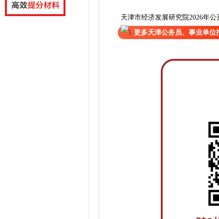
天津市经济发展研究院2026年公
更多天津公务员、事业单位