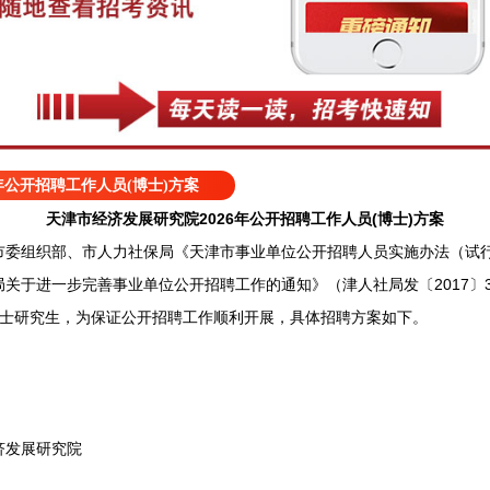
年公开招聘工作人员(博士)方案
天津市经济发展研究院2026年公开招聘工作人员(博士)方案
组织部、市人力社保局《天津市事业单位公开招聘人员实施办法（试行）》
关于进一步完善事业单位公开招聘工作的通知》（津人社局发〔2017〕3
博士研究生，为保证公开招聘工作顺利开展，具体招聘方案如下。
发展研究院