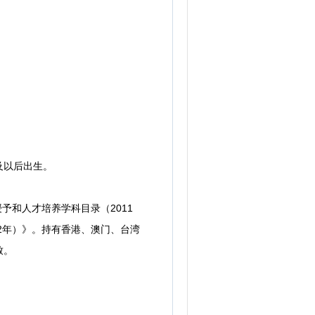
及以后出生。
和人才培养学科目录（2011
22年）》。持有香港、澳门、台湾
致。