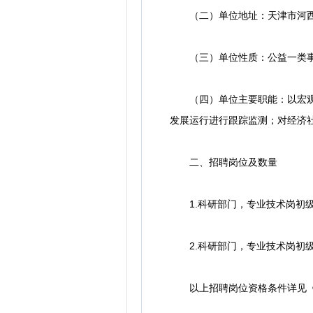
（二）单位地址：天津市河西
（三）单位性质：公益一类事
（四）单位主要职能：以宏观经
发展运行进行跟踪监测；对经济
二、招聘岗位及数量
1.科研部门，专业技术岗初级
2.科研部门，专业技术岗初级
以上招聘岗位资格条件详见《天