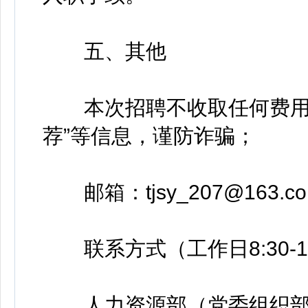
五、其他
本次招聘不收取任何费用，
荐”等信息，谨防诈骗；
邮箱：tjsy_207@163.c
联系方式（工作日8:30-11:3
人力资源部（党委组织部）：0