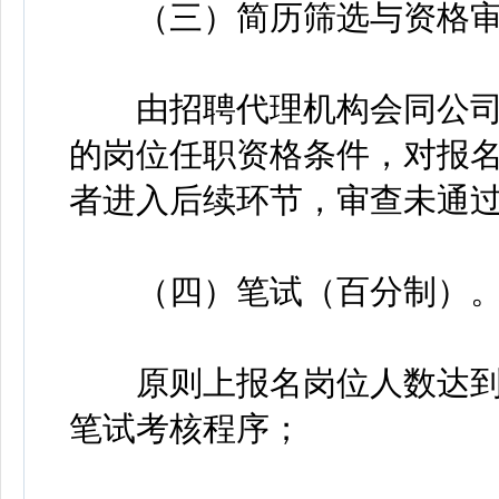
（三）简历筛选与资格审
由招聘代理机构会同公司用
的岗位任职资格条件，对报
者进入后续环节，审查未通
（四）笔试（百分制）
原则上报名岗位人数达到计
笔试考核程序；