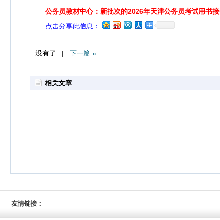
公务员教材中心：新批次的2026年天津公务员考试用书
点击分享此信息：
没有了 |
下一篇 »
相关文章
友情链接：