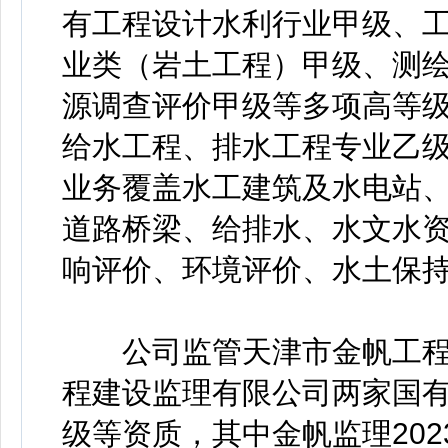
有工程设计水利行业甲级、
业类（岩土工程）甲级、测
源调查评价甲级等多项高等
给水工程、排水工程专业乙
业务覆盖水工建筑及水电站
道路桥梁、给排水、水文水
响评价、环境评价、水土保
公司监管天津市金帆工程
程建设监理有限公司两家国
级等资质，其中金帆监理20