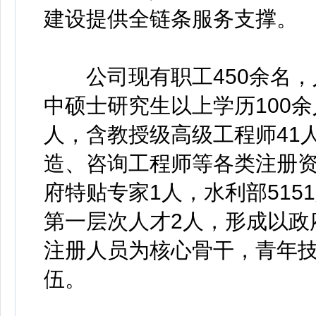
建设提供全链条服务支撑。
公司现有职工450余名，
中硕士研究生以上学历100余
人，含教授级高级工程师41
造、咨询工程师等各类注册资
府特贴专家1人，水利部515
第一层次人才2人，形成以政
注册人员为核心骨干，青年
伍。