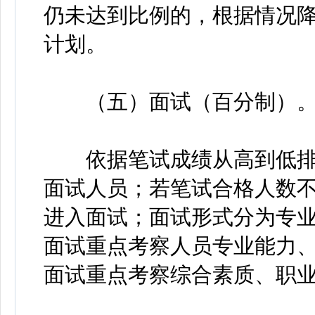
仍未达到比例的，根据情况
计划。
（五）面试（百分制）
依据笔试成绩从高到低排序
面试人员；若笔试合格人数不
进入面试；面试形式分为专
面试重点考察人员专业能力
面试重点考察综合素质、职