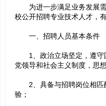
为进一步满足业务发展需
校公开招聘专业技术人才，
一、招聘人员基本条件
1、政治立场坚定，遵守国
党领导和社会主义制度，思
2、具备与招聘岗位相匹配
验；