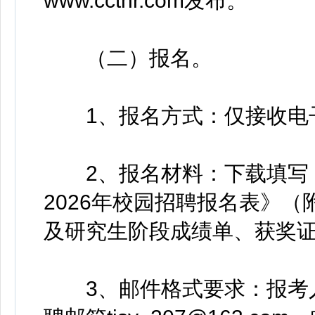
www.ccthr.com发布。
（二）报名。
1、报名方式：仅接收电
2、报名材料：下载填写《
2026年校园招聘报名表》
及研究生阶段成绩单、获奖
3、邮件格式要求：报考人