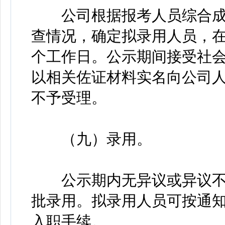
公司根据报考人员综合成
查情况，确定拟录用人员，在
个工作日。公示期间接受社
以相关佐证材料实名向公司
不予受理。
（九）录用。
公示期内无异议或异议不
批录用。拟录用人员可按通
入职手续。