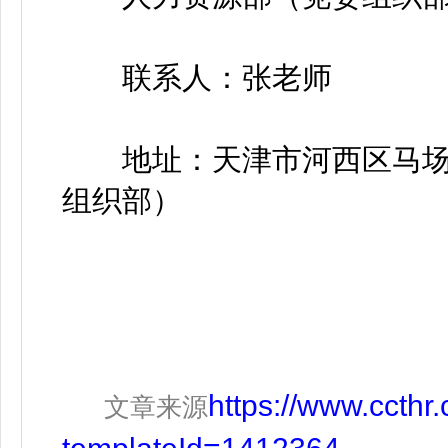
联系人：张老师
地址：天津市河西区马场道2
组织部）
https://www.ccth
文章来源