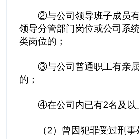
②与公司领导班子成员有
领导分管部门岗位或公司系
类岗位的；
③与公司普通职工有亲属
的；
④在公司内已有2名及以
（2）曾因犯罪受过刑事处