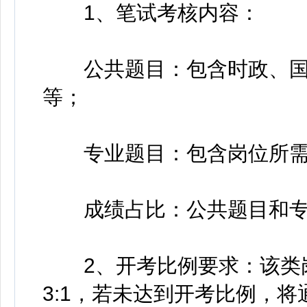
1、笔试考核内容：
公共题目：包含时政、国
等；
专业题目：包含岗位所需
成绩占比：公共题目和专业
2、开考比例要求：该类岗
3:1，若未达到开考比例，