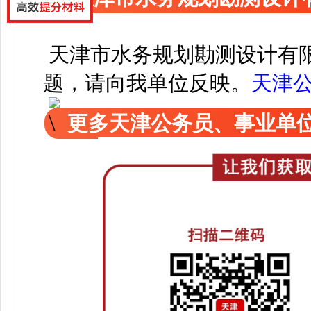
天津市水务规划勘测设计有限
题，请向我单位反映。
天津
更多天津公务员、事业单