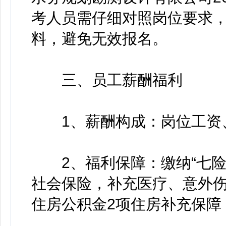
考人员需仔细对照岗位要求
料，避免无效报名。
三、员工薪酬福利
1、薪酬构成：岗位工资、
2、福利保障：缴纳“七险
社会保险，补充医疗、意外伤
住房公积金2项住房补充保障