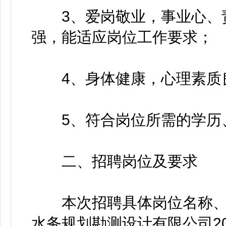
3、爱岗敬业，事业心、责
强，能适应岗位工作要求；
4、身体健康，心理素质良
5、符合岗位所需的学历、
二、招聘岗位及要求
本次招聘具体岗位名称、
水务规划勘测设计有限公司2