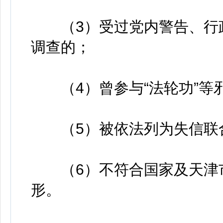
（3）受过党内警告、行政
调查的；
（4）曾参与“法轮功”等
（5）被依法列为失信联
（6）不符合国家及天津市
形。