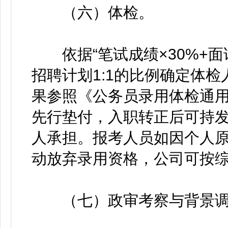
（六）体检。
依据“笔试成绩×30%+面
招聘计划1:1的比例确定体
果参照《公务员录用体检通
先行垫付，入职转正后可持
人承担。报考人员如因个人
动放弃录用资格，公司可按
（七）政审考察与背景调