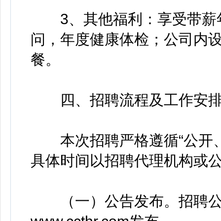
3、其他福利：享受带薪年
问，年度健康体检；公司内
餐。
四、招聘流程及工作安
本次招聘严格遵循“公开、
具体时间以招聘代理机构或
（一）公告发布。招聘公