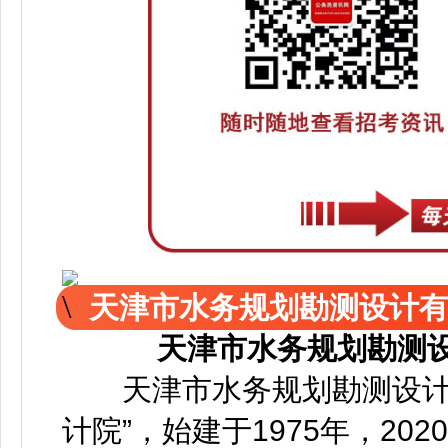
天津市水务规划勘测设计有限
天津市水务规划勘测设
天津市水务规划勘测设计有
计院”，始建于1975年，2