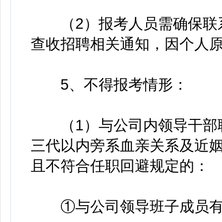
（2）报考人员需确保联系
查收招聘相关通知，因个人
5、不得报考情形：
（1）与公司内领导干部职
三代以内旁系血亲关系及近姻
且不符合任职回避规定的：
①与公司领导班子成员有