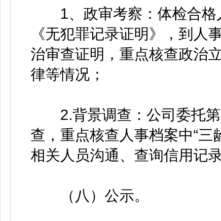
1、政审考察：体检合格人
《无犯罪记录证明》，到人
治审查证明，重点核查政治
律等情况；
2.背景调查：公司委托第
查，重点核查人事档案中“三
相关人员沟通、查询信用记
（八）公示。