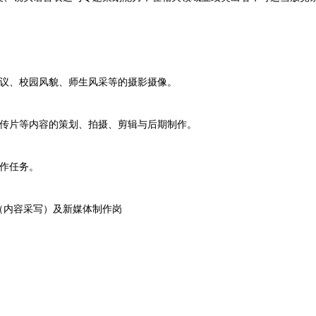
议、校园风貌、师生风采等的摄影摄像。
传片等内容的策划、拍摄、剪辑与后期制作。
作任务。
内容采写）及新媒体制作岗