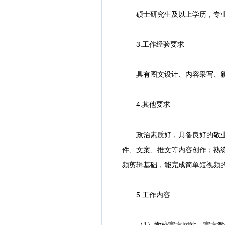
硕士研究生及以上学历，专业不
3.工作经验要求
具有图文设计、内容采写、新媒
4.其他要求
政治素质好，具备良好的敬业精
件、文案、推文等内容创作；熟
频剪辑基础，能完成简单短视频
5.工作内容