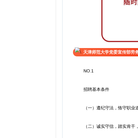
天津师范大学党委宣传部劳
NO.1
招聘基本条件
（一）遵纪守法，恪守职业道
（二）诚实守信，踏实肯干，