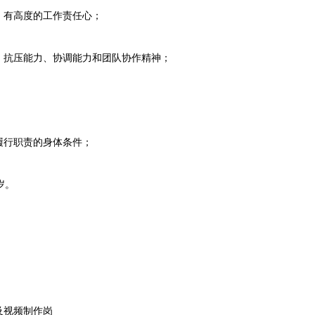
有高度的工作责任心；
抗压能力、协调能力和团队协作精神；
行职责的身体条件；
岁。
视频制作岗