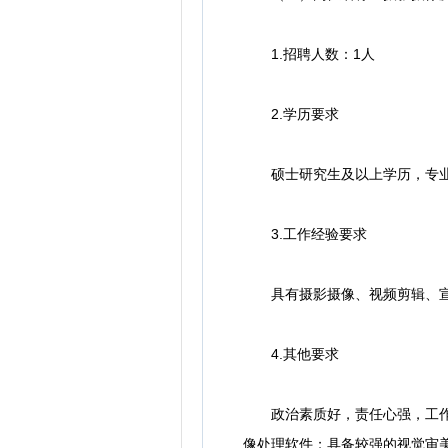
1.招聘人数：1人
2.学历要求
硕士研究生及以上学历，专业不
3.工作经验要求
具有摄影摄像、视频剪辑、宣
4.其他要求
政治素质好，责任心强，工作严
像处理软件；具备较强的视觉审