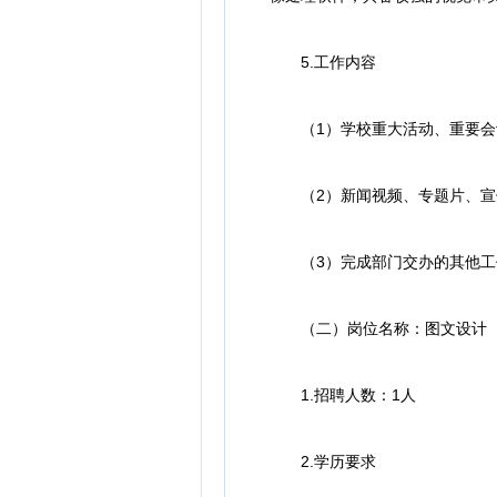
5.工作内容
（1）学校重大活动、重要会
（2）新闻视频、专题片、宣
（3）完成部门交办的其他工
（二）岗位名称：图文设计（
1.招聘人数：1人
2.学历要求