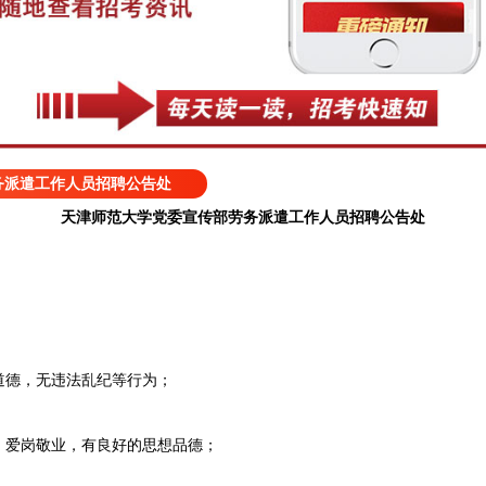
务派遣工作人员招聘公告处
天津师范大学党委宣传部劳务派遣工作人员招聘公告处
德，无违法乱纪等行为；
爱岗敬业，有良好的思想品德；