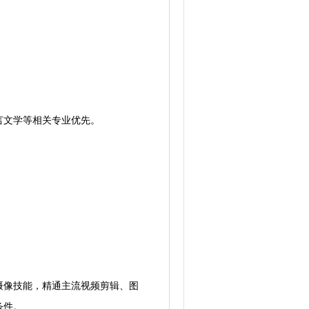
文学等相关专业优先。
像技能，精通主流视频剪辑、图
条件。