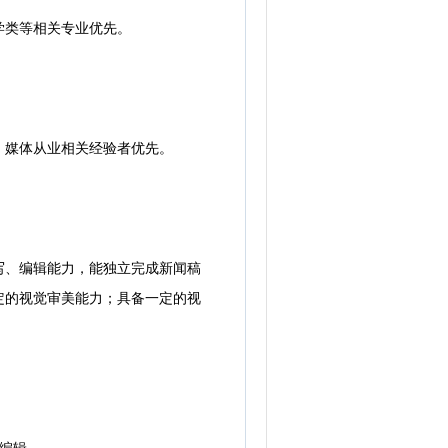
学类等相关专业优先。
媒体从业相关经验者优先。
、编辑能力，能独立完成新闻稿
定的视觉审美能力；具备一定的视