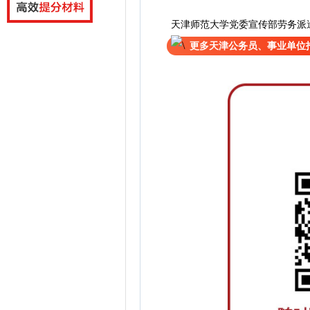
天津师范大学党委宣传部劳务派
更多天津公务员、事业单位