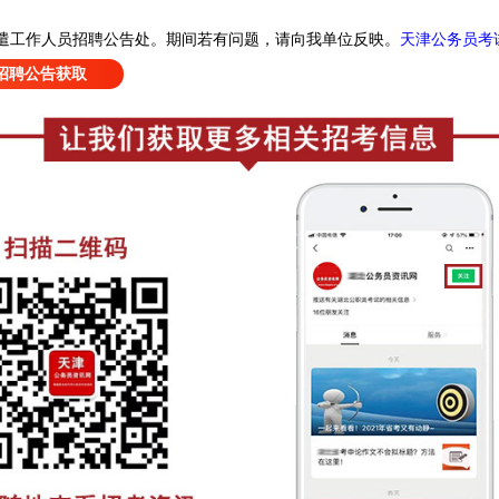
天津公务员考
遣工作人员招聘公告处
。
期间若有问题，请向我单位反映。
招聘公告获取