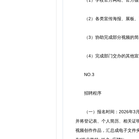
（1）学校官方网站、官方微信
（2）各类宣传海报、展板、画
（3）协助完成部分视频的简
（4）完成部门交办的其他宣
NO.3
招聘程序
（一）报名时间：2026年3月
并将登记表、个人简历、相关证
视频创作作品，汇总成电子文件夹（文