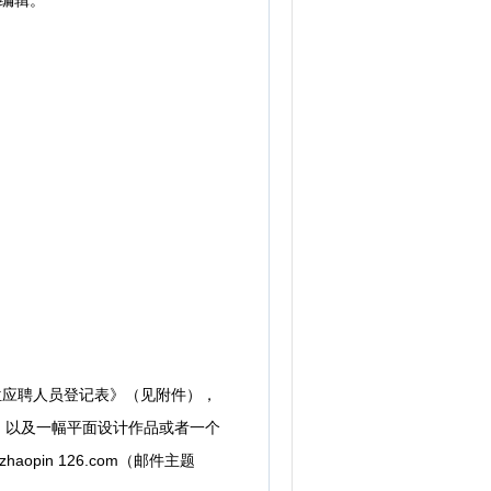
编辑。
岗位应聘人员登记表》（见附件），
，以及一幅平面设计作品或者一个
in 126.com（邮件主题