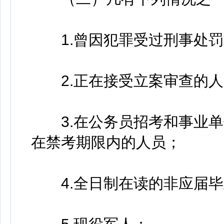
1.曾因犯罪受过刑事处罚
2.正在接受立案审查的人
3.在公务员招考和事业单
在禁考期限内的人员；
4.全日制在读的非应届毕