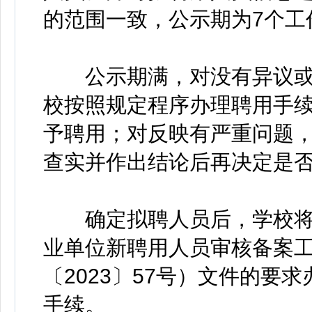
的范围一致，公示期为7个工
公示期满，对没有异议或
校按照规定程序办理聘用手
予聘用；对反映有严重问题
查实并作出结论后再决定是
确定拟聘人员后，学校将
业单位新聘用人员审核备案
〔2023〕57号）文件的要
手续。