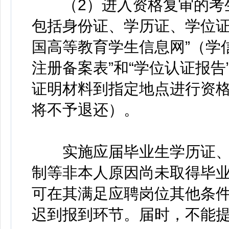
（2）进入资格复审的考生
包括身份证、学历证、学位证
国高等教育学生信息网”（学
注册备案表”和“学位认证报
证明材料到指定地点进行资
将不予退还）。
实施应届毕业生学历证、学
制等非本人原因尚未取得毕业
可在其满足应聘岗位其他条
迟到报到环节。届时，不能