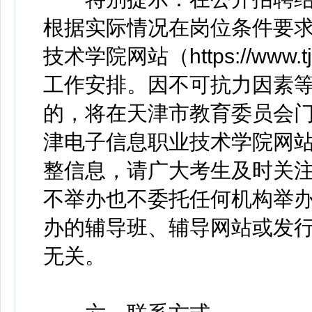
根据实际情况在岗位条件要
技术学院网站（https://www
工作安排。因不可抗力因素
的，将在天津市教育委员会门户网站（h
津电子信息职业技术学院网站（http
整信息，请广大考生及时关
不举办也不委托任何机构举
办的辅导班、辅导网站或发
无关。