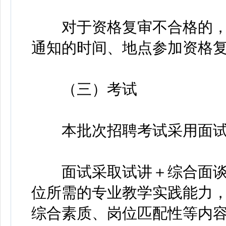
对于资格复审不合格的，
通知的时间、地点参加资格
（三）考试
本批次招聘考试采用面试
面试采取试讲＋综合面谈
位所需的专业教学实践能力
综合素质、岗位匹配性等内