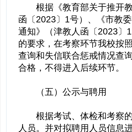
根据《教育部关于推开教
函〔2023〕1号）、《市
通知》（津教人函〔2023〕
的要求，在考察环节我校按
查询和失信联合惩戒情况查
合格，不得进入后续环节。
（五）公示与聘用
根据考试、体检和考察的
人员。并对拟聘用人员信息