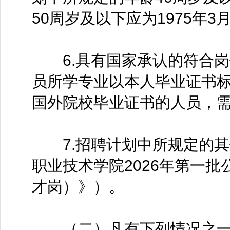
50周岁及以下应为1975年3
6.具有国家承认的符合岗
员所学专业以本人毕业证书
国外院校毕业证书的人员，
7.招聘计划中所规定的其
职业技术学院2026年第一
才岗）》）。
（二）凡有下列情况之一