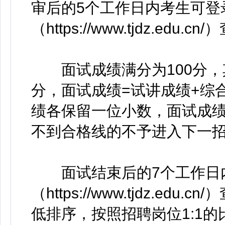
审后的5个工作日内考生可登
（https://www.tjdz.edu
面试成绩满分为100分，
分，面试成绩=试讲成绩+综
绩各保留一位小数，面试成绩
不到合格线的不予进入下一
面试结束后的7个工作日
（https://www.tjdz.
低排序，按照招聘岗位1:1