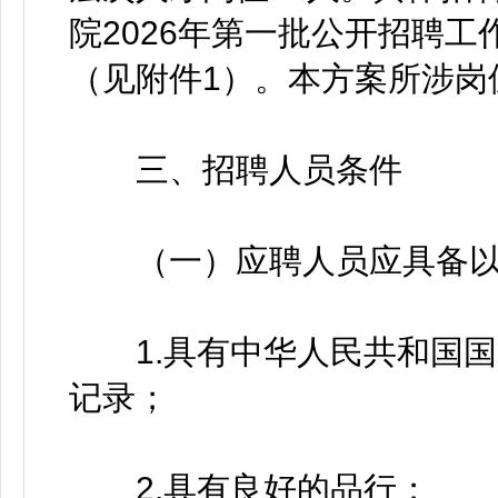
院2026年第一批公开招聘
（见附件1）。本方案所涉岗位
三、招聘人员条件
（一）应聘人员应具备以
1.具有中华人民共和国国
记录；
2.具有良好的品行；