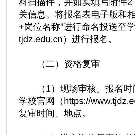
料扫描件，并如实填写附件2
关信息。将报名表电子版和相
+岗位名称”进行命名投送至学校
tjdz.edu.cn）进行报名。
（二）资格复审
（1）现场审核。报名时间
学校官网（https://www.t
复审时间、地点。