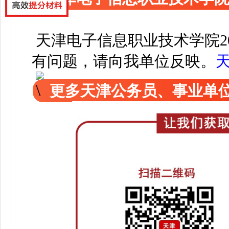
天津电子信息职业技术学院2
有问题，请向我单位反映。
更多天津公务员、事业单