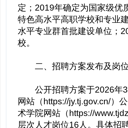
定；2019年确定为国家级优
特色高水平高职学校和专业建
水平专业群首批建设单位；20
校。
二、招聘方案发布及岗
公开招聘方案于2026年3
网站（https://jy.tj.g
术学院网站（https://www.
层次人才岗位16人。具体招