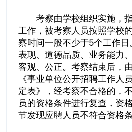
考察由学校组织实施，指定
工作，被考察人员按照学校
察时间一般不少于5个工作日
表现、道德品质、业务能力
客观、公正。考察结束后，
《事业单位公开招聘工作人
定表》，经考察不合格的，
员的资格条件进行复查，资
节发现应聘人员不符合资格