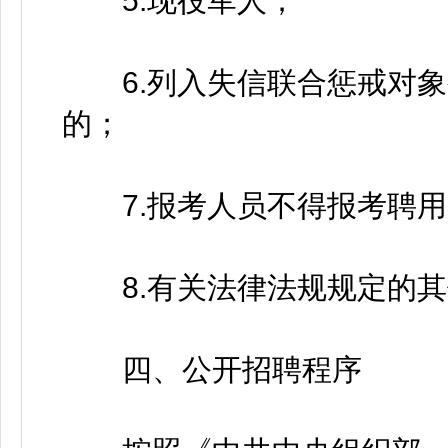
5.现役军人；
6.列入失信联合惩戒对象
的；
7.报考人员不得报考聘用
8.有关法律法规规定的其
四、公开招聘程序