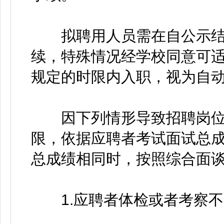
拟聘用人员需在自公示结束
续，特殊情况经学校同意可适
规定的时限内入职，视为自
因下列情形导致招聘岗位
限，依据应聘者考试面试总
总成绩相同时，按照综合面
1.应聘者体检或者考察不