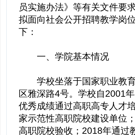
员实施办法》等有关文件要
拟面向社会公开招聘教学岗
下：
一、学院基本情况
学校坐落于国家职业教育
区雅深路4号。学校自2001
优秀成绩通过高职高专人才培
家示范性高职院校建设单位；
高职院校验收；2018年通