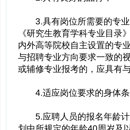
3.具有岗位所需要的专业
《研究生教育学科专业目录》
内外高等院校自主设置的专
与招聘专业方向要求一致的
或辅修专业报考的，应具有
4.适应岗位要求的身体条
5.应聘人员的报名年龄计
划中所规定的年龄40周岁及以