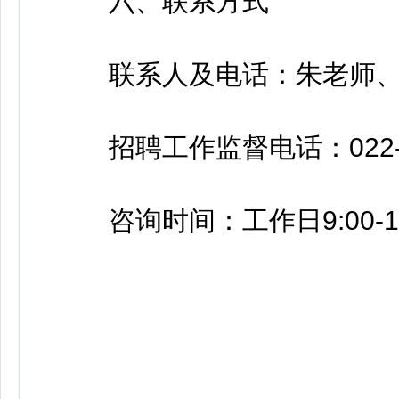
六、联系方式
联系人及电话：朱老师、李老师
招聘工作监督电话：022-28
咨询时间：工作日9:00-11:00