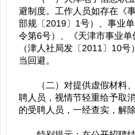
避制度。工作人员如存在《
部规〔2019〕1号）、事
令第6号）、《天津市事业单
（津人社局发〔2011〕10
当回避。
（二）对提供虚假材料、
聘人员，视情节轻重给予取
的受聘人员，一经查实，解
特别提示：在公开招聘结