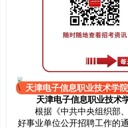
天津电子信息职业技术学院
天津电子信息职业技术学
根据《中共中央组织部、
好事业单位公开招聘工作的