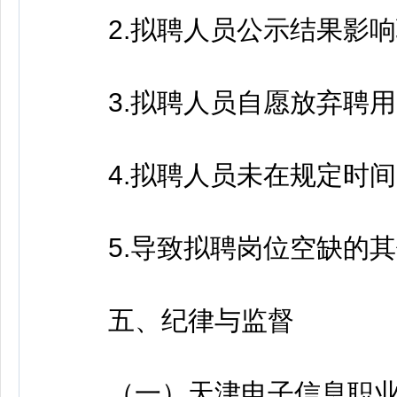
2.拟聘人员公示结果影响
3.拟聘人员自愿放弃聘用
4.拟聘人员未在规定时间
5.导致拟聘岗位空缺的其
五、纪律与监督
（一）天津电子信息职业