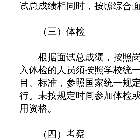
试总成绩相同时，按照综合
（三）体检
根据面试总成绩，按照岗
入体检的人员须按照学校统
目、标准，参照国家统一规
行。未按规定时间参加体检
用资格。
（四）考察