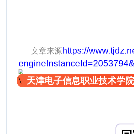
https://www.tjdz.
文章来源
engineInstanceId=2053794
天津电子信息职业技术学院